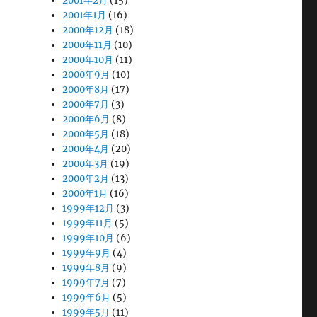
2001年2月
(15)
2001年1月
(16)
2000年12月
(18)
2000年11月
(10)
2000年10月
(11)
2000年9月
(10)
2000年8月
(17)
2000年7月
(3)
2000年6月
(8)
2000年5月
(18)
2000年4月
(20)
2000年3月
(19)
2000年2月
(13)
2000年1月
(16)
1999年12月
(3)
1999年11月
(5)
1999年10月
(6)
1999年9月
(4)
1999年8月
(9)
1999年7月
(7)
1999年6月
(5)
1999年5月
(11)