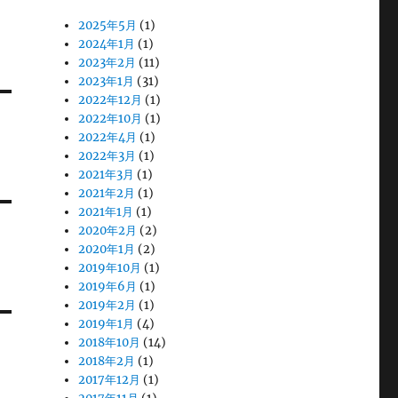
2025年5月
(1)
2024年1月
(1)
2023年2月
(11)
2023年1月
(31)
2022年12月
(1)
2022年10月
(1)
2022年4月
(1)
2022年3月
(1)
2021年3月
(1)
2021年2月
(1)
2021年1月
(1)
2020年2月
(2)
2020年1月
(2)
2019年10月
(1)
2019年6月
(1)
2019年2月
(1)
2019年1月
(4)
2018年10月
(14)
2018年2月
(1)
2017年12月
(1)