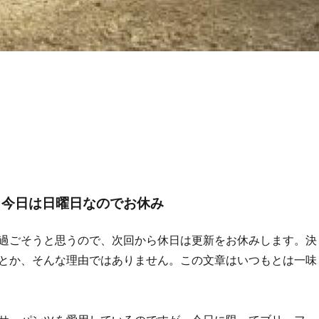
】今日は日曜日なのでお休み
過ごそうと思うので、次回から休日は更新をお休みします。決
とか、そんな理由ではありません。この文章はいつもとは一味