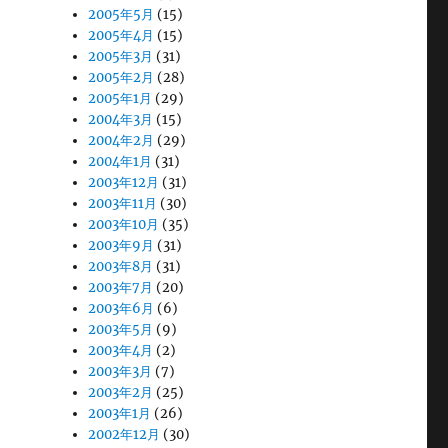
2005年5月
(15)
2005年4月
(15)
2005年3月
(31)
2005年2月
(28)
2005年1月
(29)
2004年3月
(15)
2004年2月
(29)
2004年1月
(31)
2003年12月
(31)
2003年11月
(30)
2003年10月
(35)
2003年9月
(31)
2003年8月
(31)
2003年7月
(20)
2003年6月
(6)
2003年5月
(9)
2003年4月
(2)
2003年3月
(7)
2003年2月
(25)
2003年1月
(26)
2002年12月
(30)