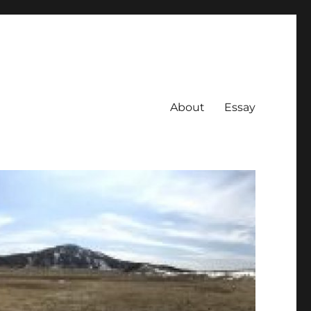
About
Essay