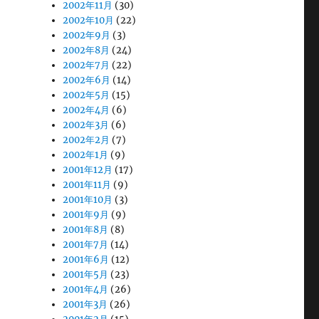
2002年11月
(30)
2002年10月
(22)
2002年9月
(3)
2002年8月
(24)
2002年7月
(22)
2002年6月
(14)
2002年5月
(15)
2002年4月
(6)
2002年3月
(6)
2002年2月
(7)
2002年1月
(9)
2001年12月
(17)
2001年11月
(9)
2001年10月
(3)
2001年9月
(9)
2001年8月
(8)
2001年7月
(14)
2001年6月
(12)
2001年5月
(23)
2001年4月
(26)
2001年3月
(26)