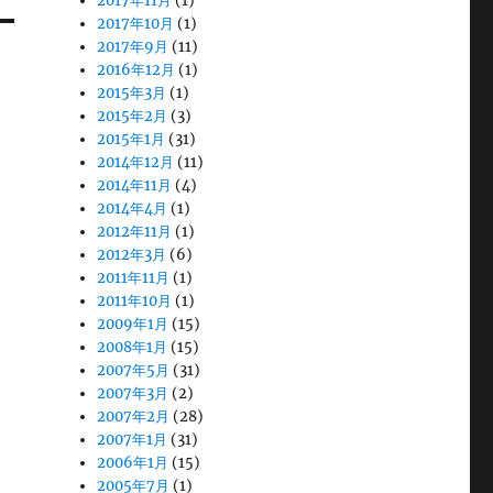
2017年11月
(1)
2017年10月
(1)
2017年9月
(11)
2016年12月
(1)
2015年3月
(1)
2015年2月
(3)
2015年1月
(31)
2014年12月
(11)
2014年11月
(4)
2014年4月
(1)
2012年11月
(1)
2012年3月
(6)
2011年11月
(1)
2011年10月
(1)
2009年1月
(15)
2008年1月
(15)
2007年5月
(31)
2007年3月
(2)
2007年2月
(28)
2007年1月
(31)
2006年1月
(15)
2005年7月
(1)