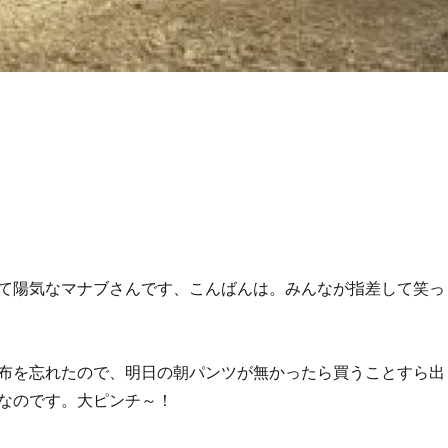
て陽気なマナブさんです、こんばんは。みんなが指差して笑っ
布を忘れたので、明日の朝パンツが無かったら買うことすら出
なのです。大ピンチ～！