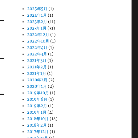
2025年5月
(1)
2024年1月
(1)
2023年2月
(11)
2023年1月
(31)
2022年12月
(1)
2022年10月
(1)
2022年4月
(1)
2022年3月
(1)
2021年3月
(1)
2021年2月
(1)
2021年1月
(1)
2020年2月
(2)
2020年1月
(2)
2019年10月
(1)
2019年6月
(1)
2019年2月
(1)
2019年1月
(4)
2018年10月
(14)
2018年2月
(1)
2017年12月
(1)