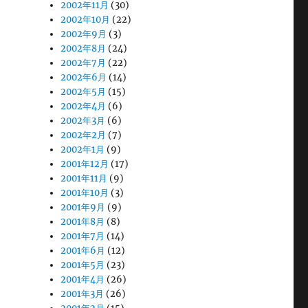
2002年11月
(30)
2002年10月
(22)
2002年9月
(3)
2002年8月
(24)
2002年7月
(22)
2002年6月
(14)
2002年5月
(15)
2002年4月
(6)
2002年3月
(6)
2002年2月
(7)
2002年1月
(9)
2001年12月
(17)
2001年11月
(9)
2001年10月
(3)
2001年9月
(9)
2001年8月
(8)
2001年7月
(14)
2001年6月
(12)
2001年5月
(23)
2001年4月
(26)
2001年3月
(26)