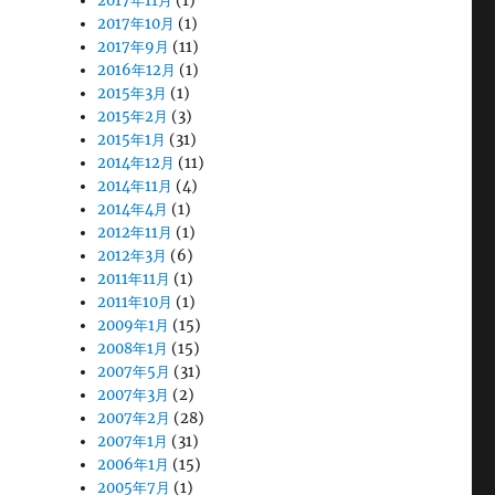
2017年11月
(1)
2017年10月
(1)
2017年9月
(11)
2016年12月
(1)
2015年3月
(1)
2015年2月
(3)
2015年1月
(31)
2014年12月
(11)
2014年11月
(4)
2014年4月
(1)
2012年11月
(1)
2012年3月
(6)
2011年11月
(1)
2011年10月
(1)
2009年1月
(15)
2008年1月
(15)
2007年5月
(31)
2007年3月
(2)
2007年2月
(28)
2007年1月
(31)
2006年1月
(15)
2005年7月
(1)