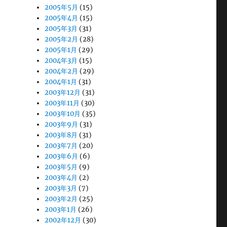
2005年5月
(15)
2005年4月
(15)
2005年3月
(31)
2005年2月
(28)
2005年1月
(29)
2004年3月
(15)
2004年2月
(29)
2004年1月
(31)
2003年12月
(31)
2003年11月
(30)
2003年10月
(35)
2003年9月
(31)
2003年8月
(31)
2003年7月
(20)
2003年6月
(6)
2003年5月
(9)
2003年4月
(2)
2003年3月
(7)
2003年2月
(25)
2003年1月
(26)
2002年12月
(30)