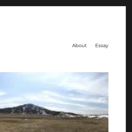
About
Essay