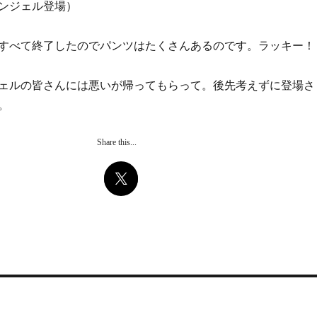
ンジェル登場）
すべて終了したのでパンツはたくさんあるのです。ラッキー！
ェルの皆さんには悪いが帰ってもらって。後先考えずに登場さ
。
Share this...