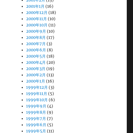
2001年2月
(15)
2001年1月
(16)
2000年12月
(18)
2000年11月
(10)
2000年10月
(11)
2000年9月
(10)
2000年8月
(17)
2000年7月
(3)
2000年6月
(8)
2000年5月
(18)
2000年4月
(20)
2000年3月
(19)
2000年2月
(13)
2000年1月
(16)
1999年12月
(3)
1999年11月
(5)
1999年10月
(6)
1999年9月
(4)
1999年8月
(9)
1999年7月
(7)
1999年6月
(5)
1999年5月
(11)