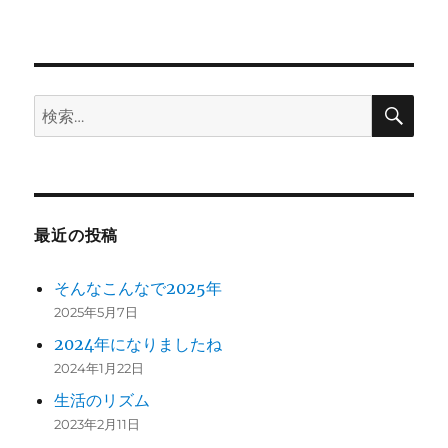
ン
検
検
索
索:
最近の投稿
そんなこんなで2025年
2025年5月7日
2024年になりましたね
2024年1月22日
生活のリズム
2023年2月11日