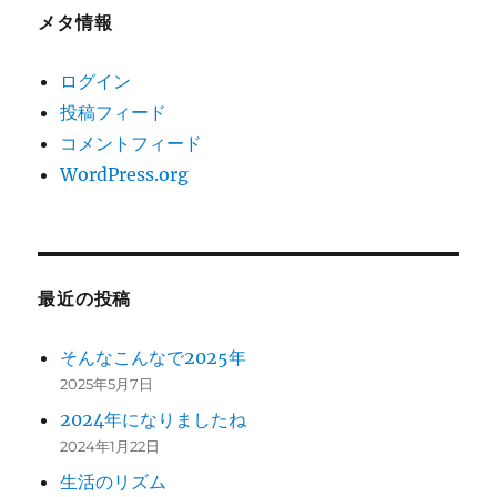
メタ情報
ログイン
投稿フィード
コメントフィード
WordPress.org
最近の投稿
そんなこんなで2025年
2025年5月7日
2024年になりましたね
2024年1月22日
生活のリズム