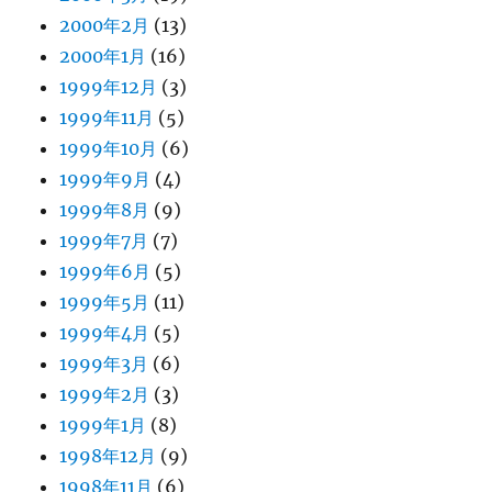
2000年2月
(13)
2000年1月
(16)
1999年12月
(3)
1999年11月
(5)
1999年10月
(6)
1999年9月
(4)
1999年8月
(9)
1999年7月
(7)
1999年6月
(5)
1999年5月
(11)
1999年4月
(5)
1999年3月
(6)
1999年2月
(3)
1999年1月
(8)
1998年12月
(9)
1998年11月
(6)