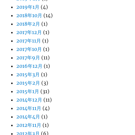
2019年1月
(4)
2018年10月
(14)
2018年2月
(1)
2017年12月
(1)
2017年11月
(1)
2017年10月
(1)
2017年9月
(11)
2016年12月
(1)
2015年3月
(1)
2015年2月
(3)
2015年1月
(31)
2014年12月
(11)
2014年11月
(4)
2014年4月
(1)
2012年11月
(1)
2012年3月
(6)