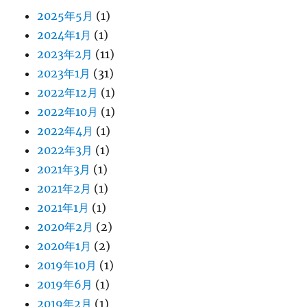
2025年5月
(1)
2024年1月
(1)
2023年2月
(11)
2023年1月
(31)
2022年12月
(1)
2022年10月
(1)
2022年4月
(1)
2022年3月
(1)
2021年3月
(1)
2021年2月
(1)
2021年1月
(1)
2020年2月
(2)
2020年1月
(2)
2019年10月
(1)
2019年6月
(1)
2019年2月
(1)