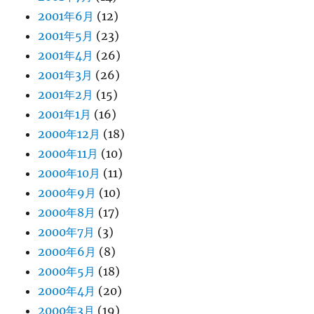
2001年6月
(12)
2001年5月
(23)
2001年4月
(26)
2001年3月
(26)
2001年2月
(15)
2001年1月
(16)
2000年12月
(18)
2000年11月
(10)
2000年10月
(11)
2000年9月
(10)
2000年8月
(17)
2000年7月
(3)
2000年6月
(8)
2000年5月
(18)
2000年4月
(20)
2000年3月
(19)