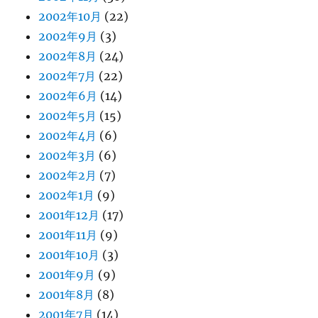
2002年10月
(22)
2002年9月
(3)
2002年8月
(24)
2002年7月
(22)
2002年6月
(14)
2002年5月
(15)
2002年4月
(6)
2002年3月
(6)
2002年2月
(7)
2002年1月
(9)
2001年12月
(17)
2001年11月
(9)
2001年10月
(3)
2001年9月
(9)
2001年8月
(8)
2001年7月
(14)