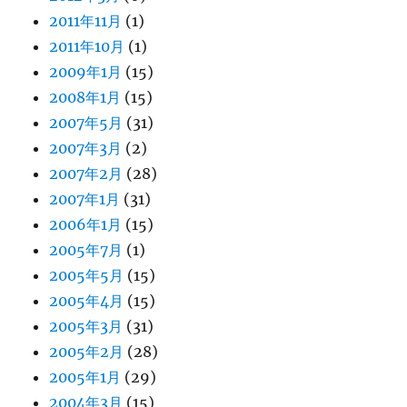
2011年11月
(1)
2011年10月
(1)
2009年1月
(15)
2008年1月
(15)
2007年5月
(31)
2007年3月
(2)
2007年2月
(28)
2007年1月
(31)
2006年1月
(15)
2005年7月
(1)
2005年5月
(15)
2005年4月
(15)
2005年3月
(31)
2005年2月
(28)
2005年1月
(29)
2004年3月
(15)