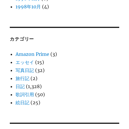
1998年10月
(4)
カテゴリー
Amazon Prime
(3)
エッセイ
(15)
写真日記
(32)
旅行記
(2)
日記
(1,328)
歌詞引用
(50)
絵日記
(25)