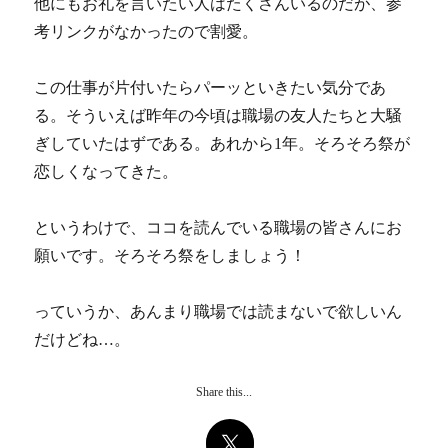
他にもお礼を言いたい人はたくさんいるのだが、参
考リンクがなかったので割愛。
この仕事が片付いたらパーッといきたい気分であ
る。そういえば昨年の今頃は職場の友人たちと大騒
ぎしていたはずである。あれから1年。そろそろ祭が
恋しくなってきた。
というわけで、ココを読んでいる職場の皆さんにお
願いです。そろそろ祭をしましょう！
っていうか、あんまり職場では読まないで欲しいん
だけどね…。
Share this...