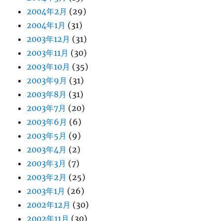
2004年2月
(29)
2004年1月
(31)
2003年12月
(31)
2003年11月
(30)
2003年10月
(35)
2003年9月
(31)
2003年8月
(31)
2003年7月
(20)
2003年6月
(6)
2003年5月
(9)
2003年4月
(2)
2003年3月
(7)
2003年2月
(25)
2003年1月
(26)
2002年12月
(30)
2002年11月
(30)