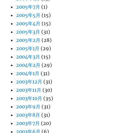
2005年7月
(1)
2005年5月
(15)
2005年4月
(15)
2005年3月
(31)
2005年2月
(28)
2005年1月
(29)
2004年3月
(15)
2004年2月
(29)
2004年1月
(31)
2003年12月
(31)
2003年11月
(30)
2003年10月
(35)
2003年9月
(31)
2003年8月
(31)
2003年7月
(20)
2003年6月
(6)