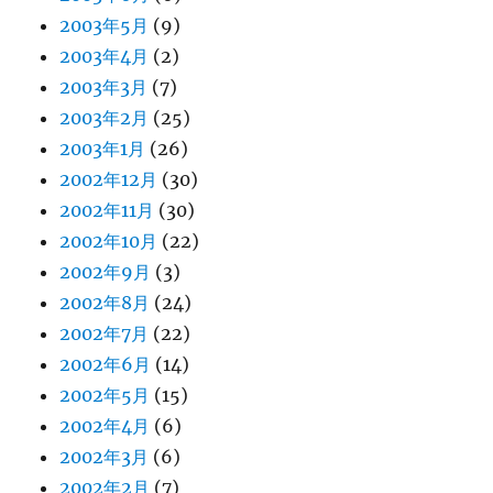
2003年5月
(9)
2003年4月
(2)
2003年3月
(7)
2003年2月
(25)
2003年1月
(26)
2002年12月
(30)
2002年11月
(30)
2002年10月
(22)
2002年9月
(3)
2002年8月
(24)
2002年7月
(22)
2002年6月
(14)
2002年5月
(15)
2002年4月
(6)
2002年3月
(6)
2002年2月
(7)