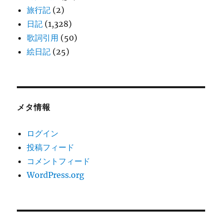
旅行記
(2)
日記
(1,328)
歌詞引用
(50)
絵日記
(25)
メタ情報
ログイン
投稿フィード
コメントフィード
WordPress.org