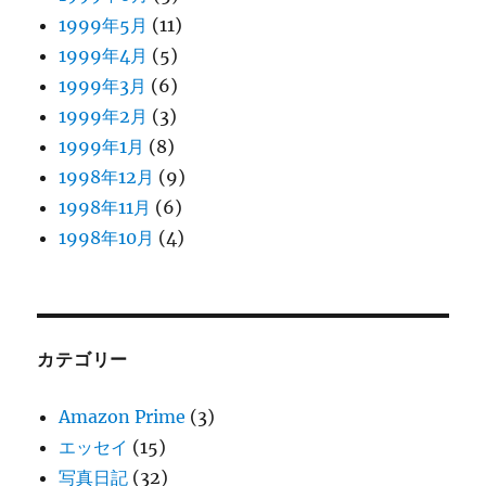
1999年5月
(11)
1999年4月
(5)
1999年3月
(6)
1999年2月
(3)
1999年1月
(8)
1998年12月
(9)
1998年11月
(6)
1998年10月
(4)
カテゴリー
Amazon Prime
(3)
エッセイ
(15)
写真日記
(32)