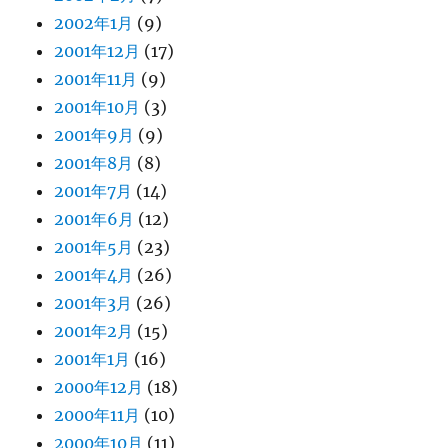
2002年1月
(9)
2001年12月
(17)
2001年11月
(9)
2001年10月
(3)
2001年9月
(9)
2001年8月
(8)
2001年7月
(14)
2001年6月
(12)
2001年5月
(23)
2001年4月
(26)
2001年3月
(26)
2001年2月
(15)
2001年1月
(16)
2000年12月
(18)
2000年11月
(10)
2000年10月
(11)