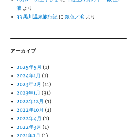
涙
より
33.黒川温泉旅行記
に
銀色ノ涙
より
アーカイブ
2025年5月
(1)
2024年1月
(1)
2023年2月
(11)
2023年1月
(31)
2022年12月
(1)
2022年10月
(1)
2022年4月
(1)
2022年3月
(1)
2021年3月
(1)