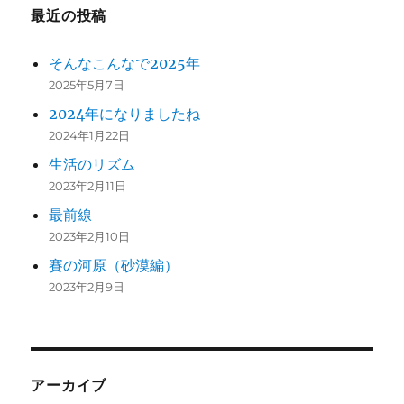
最近の投稿
そんなこんなで2025年
2025年5月7日
2024年になりましたね
2024年1月22日
生活のリズム
2023年2月11日
最前線
2023年2月10日
賽の河原（砂漠編）
2023年2月9日
アーカイブ