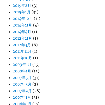
2015年2月
(3)
2015年1月
(31)
2014年12月
(11)
2014年11月
(4)
2014年4月
(1)
2012年11月
(1)
2012年3月
(6)
2011年11月
(1)
2011年10月
(1)
2009年1月
(15)
2008年1月
(15)
2007年5月
(31)
2007年3月
(2)
2007年2月
(28)
2007年1月
(31)
2006年1月
(15)