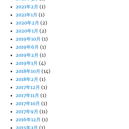
2021年2月
(1)
2021年1月
(1)
2020年2月
(2)
2020年1月
(2)
2019年10月
(1)
2019年6月
(1)
2019年2月
(1)
2019年1月
(4)
2018年10月
(14)
2018年2月
(1)
2017年12月
(1)
2017年11月
(1)
2017年10月
(1)
2017年9月
(11)
2016年12月
(1)
2015年3月
(1)