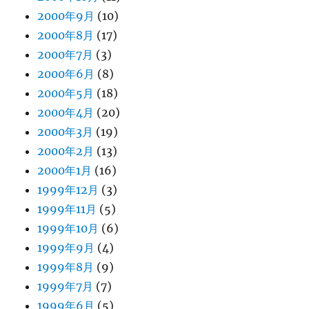
2000年9月
(10)
2000年8月
(17)
2000年7月
(3)
2000年6月
(8)
2000年5月
(18)
2000年4月
(20)
2000年3月
(19)
2000年2月
(13)
2000年1月
(16)
1999年12月
(3)
1999年11月
(5)
1999年10月
(6)
1999年9月
(4)
1999年8月
(9)
1999年7月
(7)
1999年6月
(5)