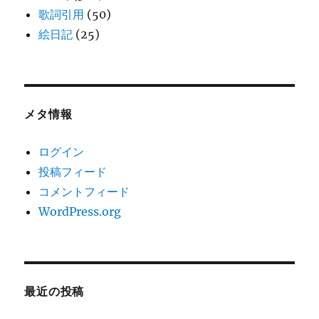
歌詞引用
(50)
絵日記
(25)
メタ情報
ログイン
投稿フィード
コメントフィード
WordPress.org
最近の投稿