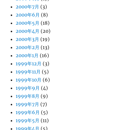
2000年7月
(3)
2000年6月
(8)
2000年5月
(18)
2000年4月
(20)
2000年3月
(19)
2000年2月
(13)
2000年1月
(16)
1999年12月
(3)
1999年11月
(5)
1999年10月
(6)
1999年9月
(4)
1999年8月
(9)
1999年7月
(7)
1999年6月
(5)
1999年5月
(11)
1999年4月
(5)