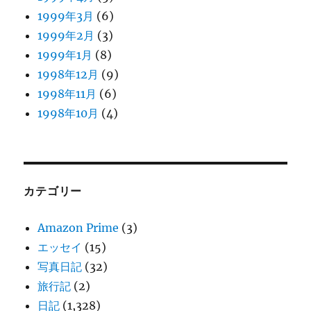
1999年3月
(6)
1999年2月
(3)
1999年1月
(8)
1998年12月
(9)
1998年11月
(6)
1998年10月
(4)
カテゴリー
Amazon Prime
(3)
エッセイ
(15)
写真日記
(32)
旅行記
(2)
日記
(1,328)