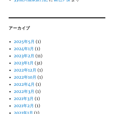
アーカイブ
2025年5月
(1)
2024年1月
(1)
2023年2月
(11)
2023年1月
(31)
2022年12月
(1)
2022年10月
(1)
2022年4月
(1)
2022年3月
(1)
2021年3月
(1)
2021年2月
(1)
2021年1月
(1)