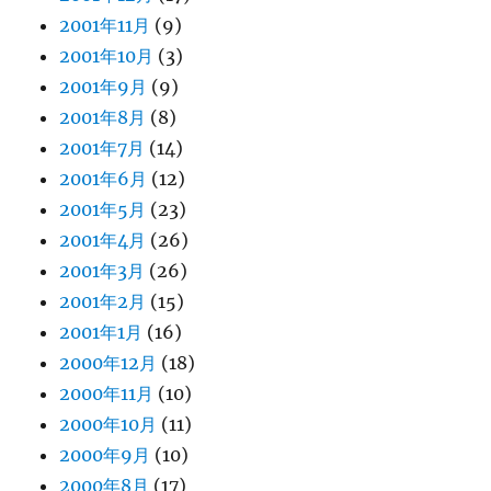
2001年11月
(9)
2001年10月
(3)
2001年9月
(9)
2001年8月
(8)
2001年7月
(14)
2001年6月
(12)
2001年5月
(23)
2001年4月
(26)
2001年3月
(26)
2001年2月
(15)
2001年1月
(16)
2000年12月
(18)
2000年11月
(10)
2000年10月
(11)
2000年9月
(10)
2000年8月
(17)