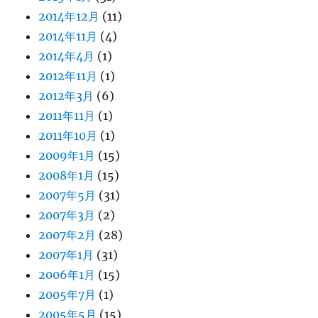
2014年12月
(11)
2014年11月
(4)
2014年4月
(1)
2012年11月
(1)
2012年3月
(6)
2011年11月
(1)
2011年10月
(1)
2009年1月
(15)
2008年1月
(15)
2007年5月
(31)
2007年3月
(2)
2007年2月
(28)
2007年1月
(31)
2006年1月
(15)
2005年7月
(1)
2005年5月
(15)