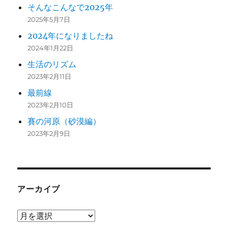
そんなこんなで2025年
2025年5月7日
2024年になりましたね
2024年1月22日
生活のリズム
2023年2月11日
最前線
2023年2月10日
賽の河原（砂漠編）
2023年2月9日
アーカイブ
ア