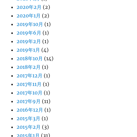
2020年2月
(2)
2020年1月
(2)
2019年10月
(1)
2019年6月
(1)
2019年2月
(1)
2019年1月
(4)
2018年10月
(14)
2018年2月
(1)
2017年12月
(1)
2017年11月
(1)
2017年10月
(1)
2017年9月
(11)
2016年12月
(1)
2015年3月
(1)
2015年2月
(3)
2015年1月
(31)