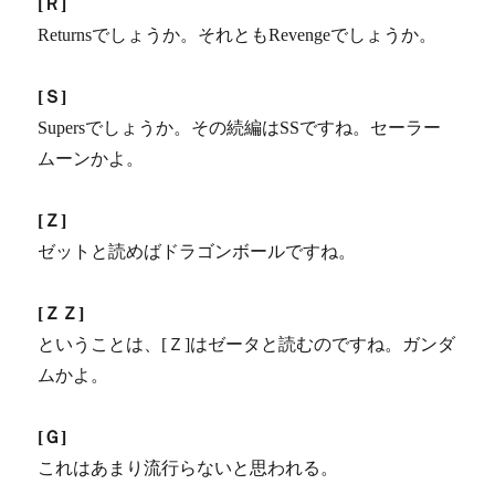
[Ｒ]
Returnsでしょうか。それともRevengeでしょうか。
[Ｓ]
Supersでしょうか。その続編はSSですね。セーラー
ムーンかよ。
[Ｚ]
ゼットと読めばドラゴンボールですね。
[ＺＺ]
ということは、[Ｚ]はゼータと読むのですね。ガンダ
ムかよ。
[Ｇ]
これはあまり流行らないと思われる。