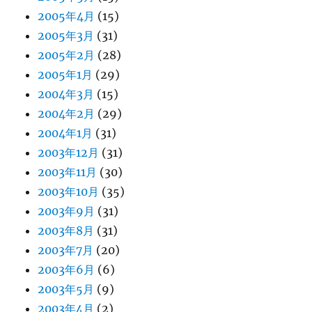
2005年4月
(15)
2005年3月
(31)
2005年2月
(28)
2005年1月
(29)
2004年3月
(15)
2004年2月
(29)
2004年1月
(31)
2003年12月
(31)
2003年11月
(30)
2003年10月
(35)
2003年9月
(31)
2003年8月
(31)
2003年7月
(20)
2003年6月
(6)
2003年5月
(9)
2003年4月
(2)