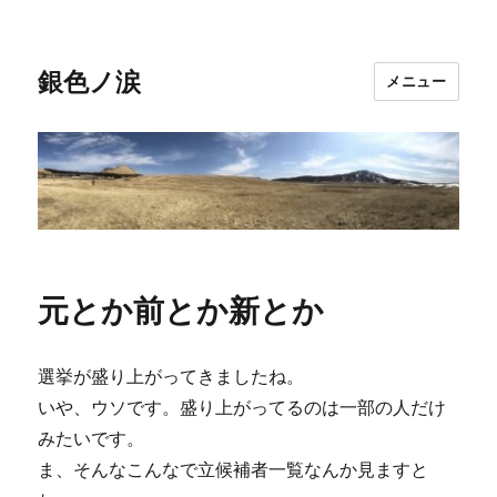
銀色ノ涙
メニュー
元とか前とか新とか
選挙が盛り上がってきましたね。
いや、ウソです。盛り上がってるのは一部の人だけ
みたいです。
ま、そんなこんなで立候補者一覧なんか見ますと