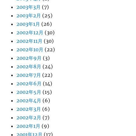
2003年3月
(7)
2003年2月
(25)
2003年1月
(26)
2002年12月
(30)
2002年11月
(30)
2002年10月
(22)
2002年9月
(3)
2002年8月
(24)
2002年7月
(22)
2002年6月
(14)
2002年5月
(15)
2002年4月
(6)
2002年3月
(6)
2002年2月
(7)
2002年1月
(9)
2001年12月
(17)