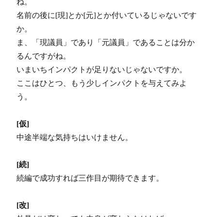
ね。
名前の後に[現]とか[元]とか付いているじゃないです
か。
ま、「現議員」であり「元議員」であることは分か
るんですがね。
いまいちインパクトが足りないじゃないですか。
ここはひとつ、もう少しインパクトを与えてみよ
う。
[仮]
中途半端な気持ちはいけません。
[続]
続編で成功すれば三作目が期待できます。
[改]