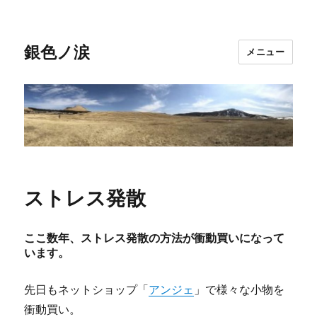
銀色ノ涙
メニュー
ストレス発散
ここ数年、ストレス発散の方法が衝動買いになって
います。
先日もネットショップ「
アンジェ
」で様々な小物を
衝動買い。