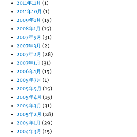
2011年11月
(1)
2011年10月
(1)
2009年1月
(15)
2008年1月
(15)
2007年5月
(31)
2007年3月
(2)
2007年2月
(28)
2007年1月
(31)
2006年1月
(15)
2005年7月
(1)
2005年5月
(15)
2005年4月
(15)
2005年3月
(31)
2005年2月
(28)
2005年1月
(29)
2004年3月
(15)