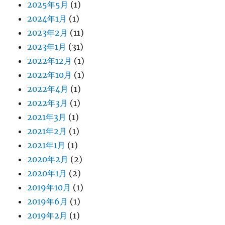
2025年5月
(1)
2024年1月
(1)
2023年2月
(11)
2023年1月
(31)
2022年12月
(1)
2022年10月
(1)
2022年4月
(1)
2022年3月
(1)
2021年3月
(1)
2021年2月
(1)
2021年1月
(1)
2020年2月
(2)
2020年1月
(2)
2019年10月
(1)
2019年6月
(1)
2019年2月
(1)