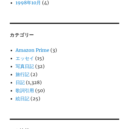
1998年10月
(4)
カテゴリー
Amazon Prime
(3)
エッセイ
(15)
写真日記
(32)
旅行記
(2)
日記
(1,328)
歌詞引用
(50)
絵日記
(25)