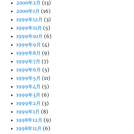
2000年2月
(13)
2000年1月
(16)
1999年12月
(3)
1999年11月
(5)
1999年10月
(6)
1999年9月
(4)
1999年8月
(9)
1999年7月
(7)
1999年6月
(5)
1999年5月
(11)
1999年4月
(5)
1999年3月
(6)
1999年2月
(3)
1999年1月
(8)
1998年12月
(9)
1998年11月
(6)