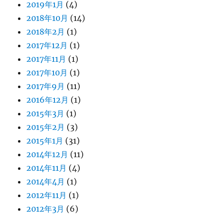
2019年1月
(4)
2018年10月
(14)
2018年2月
(1)
2017年12月
(1)
2017年11月
(1)
2017年10月
(1)
2017年9月
(11)
2016年12月
(1)
2015年3月
(1)
2015年2月
(3)
2015年1月
(31)
2014年12月
(11)
2014年11月
(4)
2014年4月
(1)
2012年11月
(1)
2012年3月
(6)