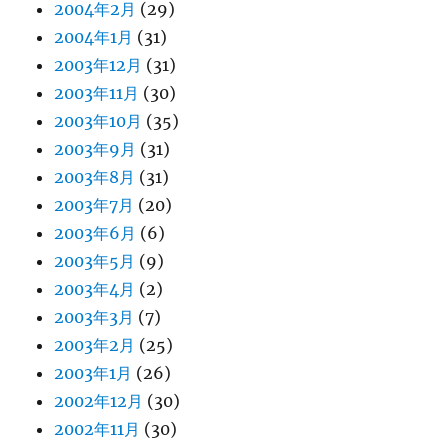
2004年2月
(29)
2004年1月
(31)
2003年12月
(31)
2003年11月
(30)
2003年10月
(35)
2003年9月
(31)
2003年8月
(31)
2003年7月
(20)
2003年6月
(6)
2003年5月
(9)
2003年4月
(2)
2003年3月
(7)
2003年2月
(25)
2003年1月
(26)
2002年12月
(30)
2002年11月
(30)