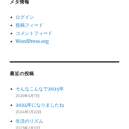
メタ情報
ログイン
投稿フィード
コメントフィード
WordPress.org
最近の投稿
そんなこんなで2025年
2025年5月7日
2024年になりましたね
2024年1月22日
生活のリズム
2023年2月11日