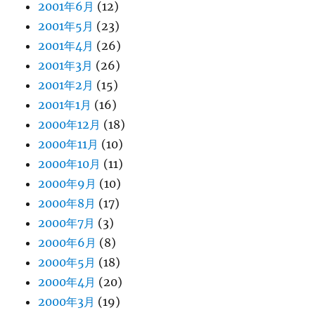
2001年6月
(12)
2001年5月
(23)
2001年4月
(26)
2001年3月
(26)
2001年2月
(15)
2001年1月
(16)
2000年12月
(18)
2000年11月
(10)
2000年10月
(11)
2000年9月
(10)
2000年8月
(17)
2000年7月
(3)
2000年6月
(8)
2000年5月
(18)
2000年4月
(20)
2000年3月
(19)