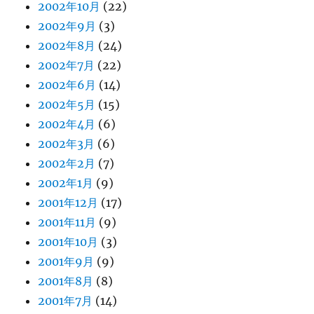
2002年10月
(22)
2002年9月
(3)
2002年8月
(24)
2002年7月
(22)
2002年6月
(14)
2002年5月
(15)
2002年4月
(6)
2002年3月
(6)
2002年2月
(7)
2002年1月
(9)
2001年12月
(17)
2001年11月
(9)
2001年10月
(3)
2001年9月
(9)
2001年8月
(8)
2001年7月
(14)