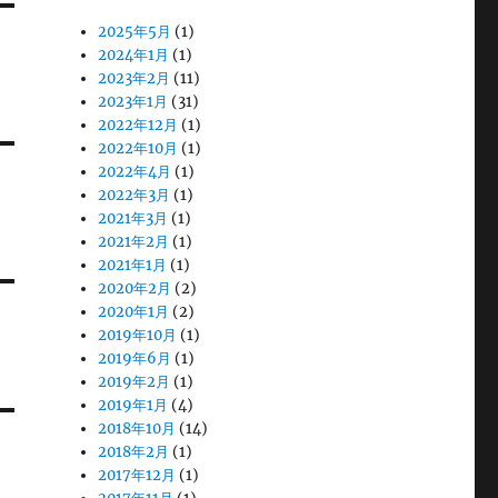
2025年5月
(1)
2024年1月
(1)
2023年2月
(11)
2023年1月
(31)
2022年12月
(1)
2022年10月
(1)
2022年4月
(1)
2022年3月
(1)
2021年3月
(1)
2021年2月
(1)
2021年1月
(1)
2020年2月
(2)
2020年1月
(2)
2019年10月
(1)
2019年6月
(1)
2019年2月
(1)
2019年1月
(4)
2018年10月
(14)
2018年2月
(1)
2017年12月
(1)