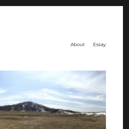
About
Essay