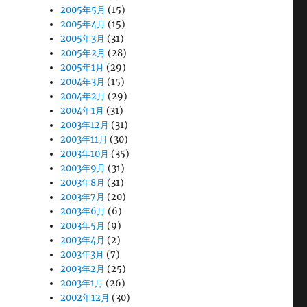
2005年5月
(15)
2005年4月
(15)
2005年3月
(31)
2005年2月
(28)
2005年1月
(29)
2004年3月
(15)
2004年2月
(29)
2004年1月
(31)
2003年12月
(31)
2003年11月
(30)
2003年10月
(35)
2003年9月
(31)
2003年8月
(31)
2003年7月
(20)
2003年6月
(6)
2003年5月
(9)
2003年4月
(2)
2003年3月
(7)
2003年2月
(25)
2003年1月
(26)
2002年12月
(30)