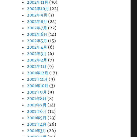
2002年11月
(30)
2002年10月
(22)
2002年9月
(3)
2002年8月
(24)
2002年7月
(22)
2002年6月
(14)
2002年5月
(15)
2002年4月
(6)
2002年3月
(6)
2002年2月
(7)
2002年1月
(9)
2001年12月
(17)
2001年11月
(9)
2001年10月
(3)
2001年9月
(9)
2001年8月
(8)
2001年7月
(14)
2001年6月
(12)
2001年5月
(23)
2001年4月
(26)
2001年3月
(26)