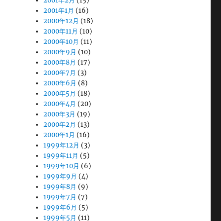
2001年2月
(15)
2001年1月
(16)
2000年12月
(18)
2000年11月
(10)
2000年10月
(11)
2000年9月
(10)
2000年8月
(17)
2000年7月
(3)
2000年6月
(8)
2000年5月
(18)
2000年4月
(20)
2000年3月
(19)
2000年2月
(13)
2000年1月
(16)
1999年12月
(3)
1999年11月
(5)
1999年10月
(6)
1999年9月
(4)
1999年8月
(9)
1999年7月
(7)
1999年6月
(5)
1999年5月
(11)