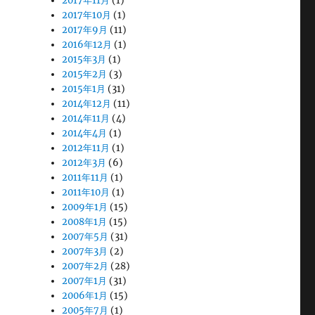
2017年11月
(1)
2017年10月
(1)
2017年9月
(11)
2016年12月
(1)
2015年3月
(1)
2015年2月
(3)
2015年1月
(31)
2014年12月
(11)
2014年11月
(4)
2014年4月
(1)
2012年11月
(1)
2012年3月
(6)
2011年11月
(1)
2011年10月
(1)
2009年1月
(15)
2008年1月
(15)
2007年5月
(31)
2007年3月
(2)
2007年2月
(28)
2007年1月
(31)
2006年1月
(15)
2005年7月
(1)