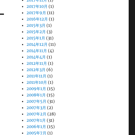
2017年11月
(1)
2017年10月
(1)
2017年9月
(11)
2016年12月
(1)
2015年3月
(1)
2015年2月
(3)
2015年1月
(31)
2014年12月
(11)
2014年11月
(4)
2014年4月
(1)
2012年11月
(1)
2012年3月
(6)
2011年11月
(1)
2011年10月
(1)
2009年1月
(15)
2008年1月
(15)
2007年5月
(31)
2007年3月
(2)
2007年2月
(28)
2007年1月
(31)
2006年1月
(15)
2005年7月
(1)