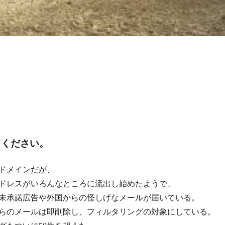
てください。
ドメインだが、
ドレスがいろんなところに流出し始めたようで、
未承諾広告や外国からの怪しげなメールが届いている。
らのメールは即削除し、フィルタリングの対象にしている。