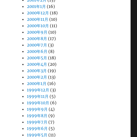
2001年2月
(15)
2001年1月
(16)
2000年12月
(18)
2000年11月
(10)
2000年10月
(11)
2000年9月
(10)
2000年8月
(17)
2000年7月
(3)
2000年6月
(8)
2000年5月
(18)
2000年4月
(20)
2000年3月
(19)
2000年2月
(13)
2000年1月
(16)
1999年12月
(3)
1999年11月
(5)
1999年10月
(6)
1999年9月
(4)
1999年8月
(9)
1999年7月
(7)
1999年6月
(5)
1999年5月
(11)