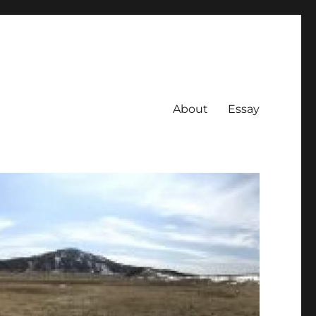
About
Essay