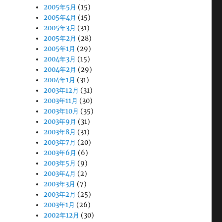
2005年5月
(15)
2005年4月
(15)
2005年3月
(31)
2005年2月
(28)
2005年1月
(29)
2004年3月
(15)
2004年2月
(29)
2004年1月
(31)
2003年12月
(31)
2003年11月
(30)
2003年10月
(35)
2003年9月
(31)
2003年8月
(31)
2003年7月
(20)
2003年6月
(6)
2003年5月
(9)
2003年4月
(2)
2003年3月
(7)
2003年2月
(25)
2003年1月
(26)
2002年12月
(30)