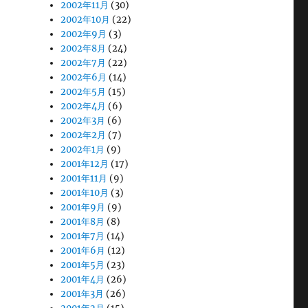
2002年11月
(30)
2002年10月
(22)
2002年9月
(3)
2002年8月
(24)
2002年7月
(22)
2002年6月
(14)
2002年5月
(15)
2002年4月
(6)
2002年3月
(6)
2002年2月
(7)
2002年1月
(9)
2001年12月
(17)
2001年11月
(9)
2001年10月
(3)
2001年9月
(9)
2001年8月
(8)
2001年7月
(14)
2001年6月
(12)
2001年5月
(23)
2001年4月
(26)
2001年3月
(26)