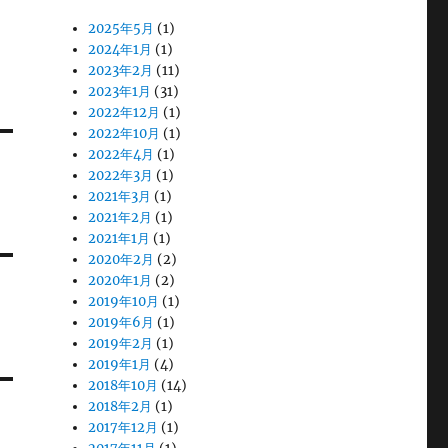
2025年5月
(1)
2024年1月
(1)
2023年2月
(11)
2023年1月
(31)
2022年12月
(1)
2022年10月
(1)
2022年4月
(1)
2022年3月
(1)
2021年3月
(1)
2021年2月
(1)
2021年1月
(1)
2020年2月
(2)
2020年1月
(2)
2019年10月
(1)
2019年6月
(1)
2019年2月
(1)
2019年1月
(4)
2018年10月
(14)
2018年2月
(1)
2017年12月
(1)