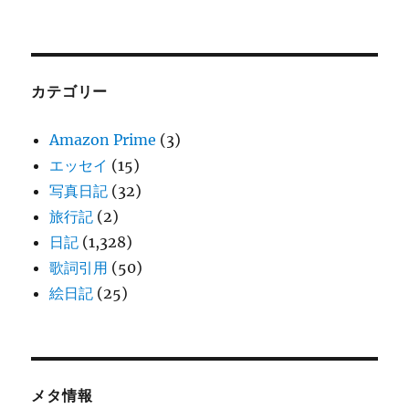
カテゴリー
Amazon Prime
(3)
エッセイ
(15)
写真日記
(32)
旅行記
(2)
日記
(1,328)
歌詞引用
(50)
絵日記
(25)
メタ情報