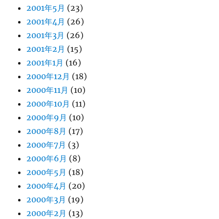
2001年5月
(23)
2001年4月
(26)
2001年3月
(26)
2001年2月
(15)
2001年1月
(16)
2000年12月
(18)
2000年11月
(10)
2000年10月
(11)
2000年9月
(10)
2000年8月
(17)
2000年7月
(3)
2000年6月
(8)
2000年5月
(18)
2000年4月
(20)
2000年3月
(19)
2000年2月
(13)