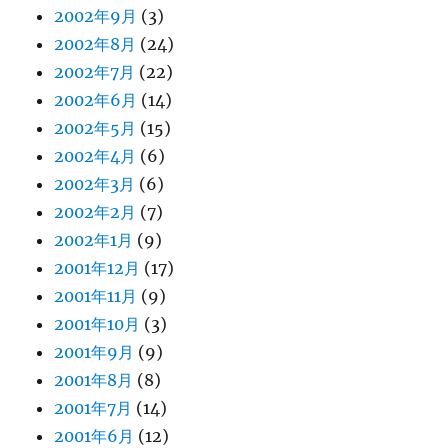
2002年9月
(3)
2002年8月
(24)
2002年7月
(22)
2002年6月
(14)
2002年5月
(15)
2002年4月
(6)
2002年3月
(6)
2002年2月
(7)
2002年1月
(9)
2001年12月
(17)
2001年11月
(9)
2001年10月
(3)
2001年9月
(9)
2001年8月
(8)
2001年7月
(14)
2001年6月
(12)