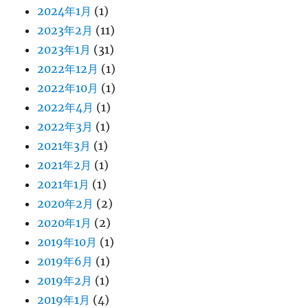
2024年1月
(1)
2023年2月
(11)
2023年1月
(31)
2022年12月
(1)
2022年10月
(1)
2022年4月
(1)
2022年3月
(1)
2021年3月
(1)
2021年2月
(1)
2021年1月
(1)
2020年2月
(2)
2020年1月
(2)
2019年10月
(1)
2019年6月
(1)
2019年2月
(1)
2019年1月
(4)