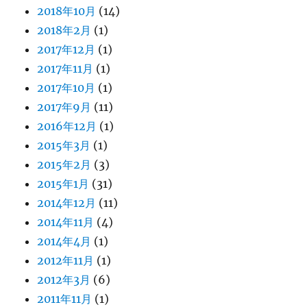
2018年10月
(14)
2018年2月
(1)
2017年12月
(1)
2017年11月
(1)
2017年10月
(1)
2017年9月
(11)
2016年12月
(1)
2015年3月
(1)
2015年2月
(3)
2015年1月
(31)
2014年12月
(11)
2014年11月
(4)
2014年4月
(1)
2012年11月
(1)
2012年3月
(6)
2011年11月
(1)