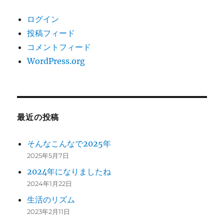
ログイン
投稿フィード
コメントフィード
WordPress.org
最近の投稿
そんなこんなで2025年
2025年5月7日
2024年になりましたね
2024年1月22日
生活のリズム
2023年2月11日