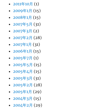
2011年10月
(1)
2009年1月
(15)
2008年1月
(15)
2007年5月
(31)
2007年3月
(2)
2007年2月
(28)
2007年1月
(31)
2006年1月
(15)
2005年7月
(1)
2005年5月
(15)
2005年4月
(15)
2005年3月
(31)
2005年2月
(28)
2005年1月
(29)
2004年3月
(15)
2004年2月
(29)