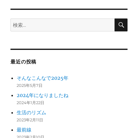
ン
検
検
索
索:
最近の投稿
そんなこんなで2025年
2025年5月7日
2024年になりましたね
2024年1月22日
生活のリズム
2023年2月11日
最前線
2023年2月10日