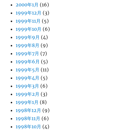
2000年1月
(16)
1999年12月
(3)
1999年11月
(5)
1999年10月
(6)
1999年9月
(4)
1999年8月
(9)
1999年7月
(7)
1999年6月
(5)
1999年5月
(11)
1999年4月
(5)
1999年3月
(6)
1999年2月
(3)
1999年1月
(8)
1998年12月
(9)
1998年11月
(6)
1998年10月
(4)