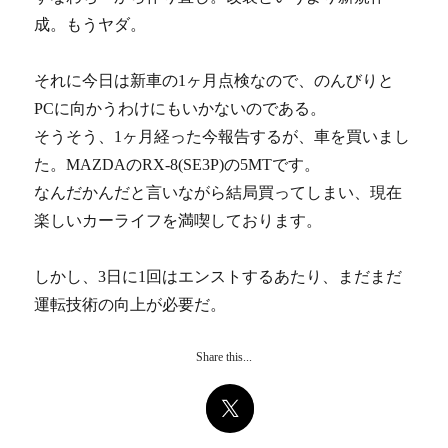
成。もうヤダ。
それに今日は新車の1ヶ月点検なので、のんびりと
PCに向かうわけにもいかないのである。
そうそう、1ヶ月経った今報告するが、車を買いまし
た。MAZDAのRX-8(SE3P)の5MTです。
なんだかんだと言いながら結局買ってしまい、現在
楽しいカーライフを満喫しております。
しかし、3日に1回はエンストするあたり、まだまだ
運転技術の向上が必要だ。
Share this...