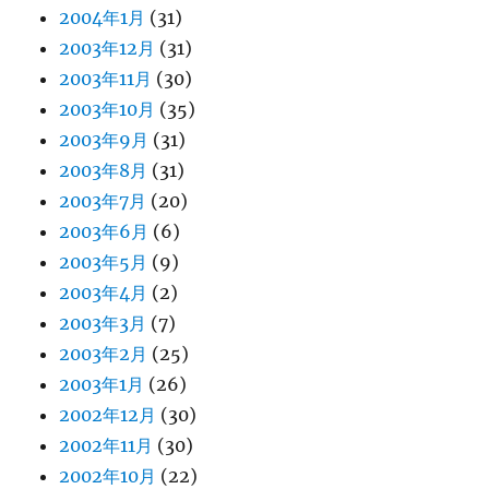
2004年1月
(31)
2003年12月
(31)
2003年11月
(30)
2003年10月
(35)
2003年9月
(31)
2003年8月
(31)
2003年7月
(20)
2003年6月
(6)
2003年5月
(9)
2003年4月
(2)
2003年3月
(7)
2003年2月
(25)
2003年1月
(26)
2002年12月
(30)
2002年11月
(30)
2002年10月
(22)