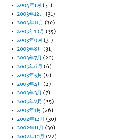
2004年1月
(31)
2003年12月
(31)
2003年11月
(30)
2003年10月
(35)
2003年9月
(31)
2003年8月
(31)
2003年7月
(20)
2003年6月
(6)
2003年5月
(9)
2003年4月
(2)
2003年3月
(7)
2003年2月
(25)
2003年1月
(26)
2002年12月
(30)
2002年11月
(30)
2002年10月
(22)