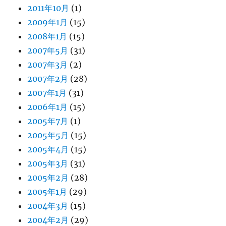
2011年10月
(1)
2009年1月
(15)
2008年1月
(15)
2007年5月
(31)
2007年3月
(2)
2007年2月
(28)
2007年1月
(31)
2006年1月
(15)
2005年7月
(1)
2005年5月
(15)
2005年4月
(15)
2005年3月
(31)
2005年2月
(28)
2005年1月
(29)
2004年3月
(15)
2004年2月
(29)