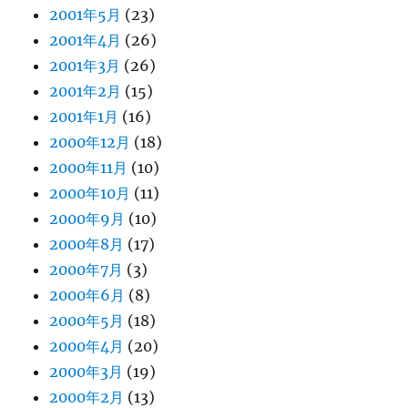
2001年5月
(23)
2001年4月
(26)
2001年3月
(26)
2001年2月
(15)
2001年1月
(16)
2000年12月
(18)
2000年11月
(10)
2000年10月
(11)
2000年9月
(10)
2000年8月
(17)
2000年7月
(3)
2000年6月
(8)
2000年5月
(18)
2000年4月
(20)
2000年3月
(19)
2000年2月
(13)