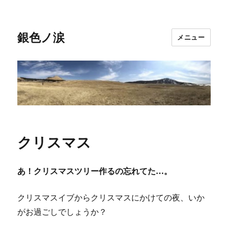
銀色ノ涙
メニュー
クリスマス
あ！クリスマスツリー作るの忘れてた…。
クリスマスイブからクリスマスにかけての夜、いか
がお過ごしでしょうか？