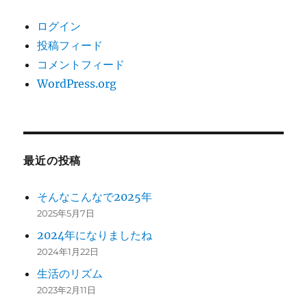
ログイン
投稿フィード
コメントフィード
WordPress.org
最近の投稿
そんなこんなで2025年
2025年5月7日
2024年になりましたね
2024年1月22日
生活のリズム
2023年2月11日