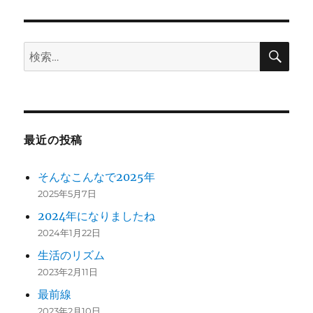
ン
検
検
索
索:
最近の投稿
そんなこんなで2025年
2025年5月7日
2024年になりましたね
2024年1月22日
生活のリズム
2023年2月11日
最前線
2023年2月10日