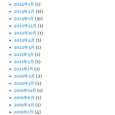
2024年1月
(1)
2023年2月
(11)
2023年1月
(31)
2022年12月
(1)
2022年10月
(1)
2022年4月
(1)
2022年3月
(1)
2021年3月
(1)
2021年2月
(1)
2021年1月
(1)
2020年2月
(2)
2020年1月
(2)
2019年10月
(1)
2019年6月
(1)
2019年2月
(1)
2019年1月
(4)