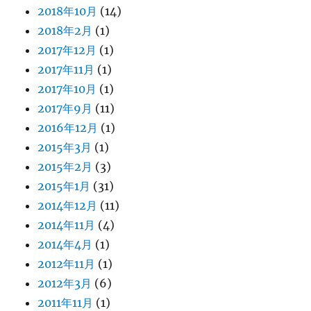
2018年10月
(14)
2018年2月
(1)
2017年12月
(1)
2017年11月
(1)
2017年10月
(1)
2017年9月
(11)
2016年12月
(1)
2015年3月
(1)
2015年2月
(3)
2015年1月
(31)
2014年12月
(11)
2014年11月
(4)
2014年4月
(1)
2012年11月
(1)
2012年3月
(6)
2011年11月
(1)