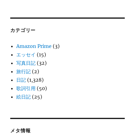
カテゴリー
Amazon Prime
(3)
エッセイ
(15)
写真日記
(32)
旅行記
(2)
日記
(1,328)
歌詞引用
(50)
絵日記
(25)
メタ情報