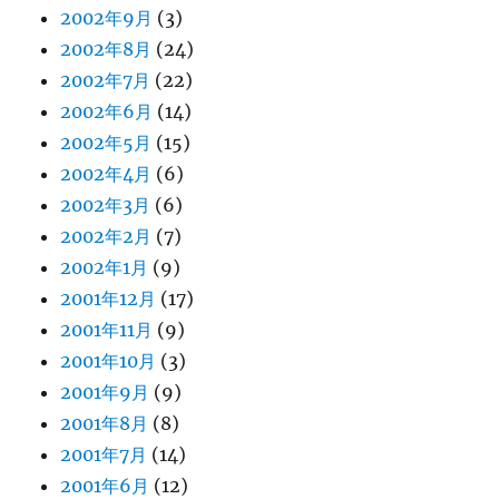
2002年9月
(3)
2002年8月
(24)
2002年7月
(22)
2002年6月
(14)
2002年5月
(15)
2002年4月
(6)
2002年3月
(6)
2002年2月
(7)
2002年1月
(9)
2001年12月
(17)
2001年11月
(9)
2001年10月
(3)
2001年9月
(9)
2001年8月
(8)
2001年7月
(14)
2001年6月
(12)