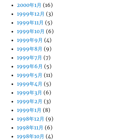
2000年1月
(16)
1999年12月
(3)
1999年11月
(5)
1999年10月
(6)
1999年9月
(4)
1999年8月
(9)
1999年7月
(7)
1999年6月
(5)
1999年5月
(11)
1999年4月
(5)
1999年3月
(6)
1999年2月
(3)
1999年1月
(8)
1998年12月
(9)
1998年11月
(6)
1998年10月
(4)