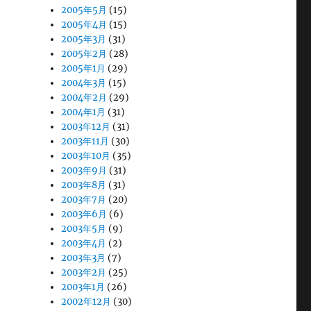
2005年5月
(15)
2005年4月
(15)
2005年3月
(31)
2005年2月
(28)
2005年1月
(29)
2004年3月
(15)
2004年2月
(29)
2004年1月
(31)
2003年12月
(31)
2003年11月
(30)
2003年10月
(35)
2003年9月
(31)
2003年8月
(31)
2003年7月
(20)
2003年6月
(6)
2003年5月
(9)
2003年4月
(2)
2003年3月
(7)
2003年2月
(25)
2003年1月
(26)
2002年12月
(30)