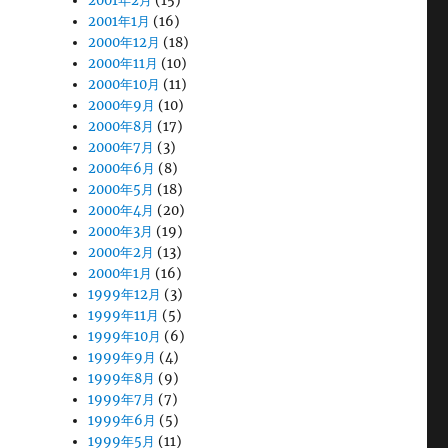
2001年2月
(15)
2001年1月
(16)
2000年12月
(18)
2000年11月
(10)
2000年10月
(11)
2000年9月
(10)
2000年8月
(17)
2000年7月
(3)
2000年6月
(8)
2000年5月
(18)
2000年4月
(20)
2000年3月
(19)
2000年2月
(13)
2000年1月
(16)
1999年12月
(3)
1999年11月
(5)
1999年10月
(6)
1999年9月
(4)
1999年8月
(9)
1999年7月
(7)
1999年6月
(5)
1999年5月
(11)