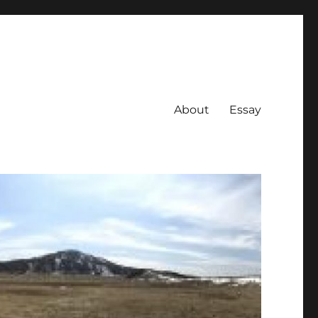
About
Essay