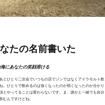
なたの名前書いた
の海にあなたの笑顔溶ける
あとひとり二次会でいつもの店でジンではなくアイラモルト飲
ね。ひとりで飲めるのは強くなったのか弱くなったのか分かり
の頃とやってることは変わらないです。ま、誰かと一緒でも自分
飲むんですけどね。