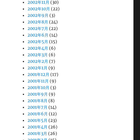
2002年11月
(30)
2002年10月
(22)
2002年9月
(3)
2002年8月
(24)
2002年7月
(22)
2002年6月
(14)
2002年5月
(15)
2002年4月
(6)
2002年3月
(6)
2002年2月
(7)
2002年1月
(9)
2001年12月
(17)
2001年11月
(9)
2001年10月
(3)
2001年9月
(9)
2001年8月
(8)
2001年7月
(14)
2001年6月
(12)
2001年5月
(23)
2001年4月
(26)
2001年3月
(26)