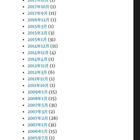
2017年11月
(1)
2017年10月
(1)
2017年9月
(11)
2016年12月
(1)
2015年3月
(1)
2015年2月
(3)
2015年1月
(31)
2014年12月
(11)
2014年11月
(4)
2014年4月
(1)
2012年11月
(1)
2012年3月
(6)
2011年11月
(1)
2011年10月
(1)
2009年1月
(15)
2008年1月
(15)
2007年5月
(31)
2007年3月
(2)
2007年2月
(28)
2007年1月
(31)
2006年1月
(15)
2005年7月
(1)