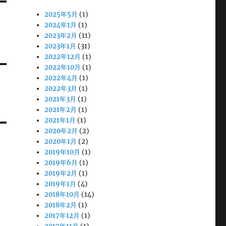
2025年5月
(1)
2024年1月
(1)
2023年2月
(11)
2023年1月
(31)
2022年12月
(1)
2022年10月
(1)
2022年4月
(1)
2022年3月
(1)
2021年3月
(1)
2021年2月
(1)
2021年1月
(1)
2020年2月
(2)
2020年1月
(2)
2019年10月
(1)
2019年6月
(1)
2019年2月
(1)
2019年1月
(4)
2018年10月
(14)
2018年2月
(1)
2017年12月
(1)