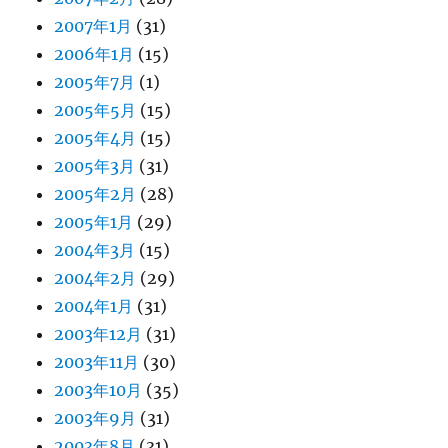
2007年1月
(31)
2006年1月
(15)
2005年7月
(1)
2005年5月
(15)
2005年4月
(15)
2005年3月
(31)
2005年2月
(28)
2005年1月
(29)
2004年3月
(15)
2004年2月
(29)
2004年1月
(31)
2003年12月
(31)
2003年11月
(30)
2003年10月
(35)
2003年9月
(31)
2003年8月
(31)