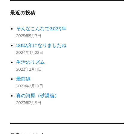
最近の投稿
そんなこんなで2025年
2025年5月7日
2024年になりましたね
2024年1月22日
生活のリズム
2023年2月11日
最前線
2023年2月10日
賽の河原（砂漠編）
2023年2月9日