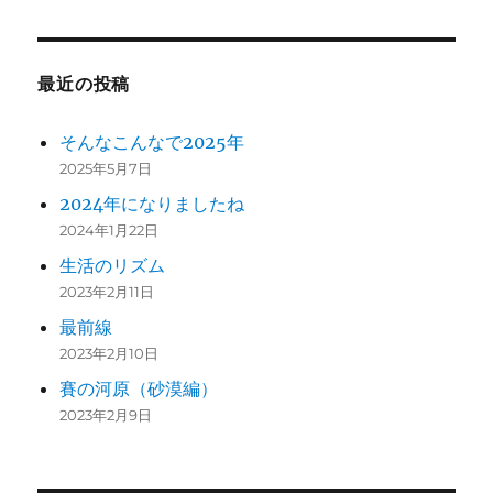
最近の投稿
そんなこんなで2025年
2025年5月7日
2024年になりましたね
2024年1月22日
生活のリズム
2023年2月11日
最前線
2023年2月10日
賽の河原（砂漠編）
2023年2月9日