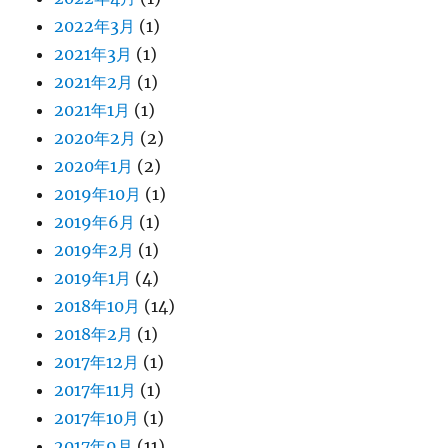
2022年3月
(1)
2021年3月
(1)
2021年2月
(1)
2021年1月
(1)
2020年2月
(2)
2020年1月
(2)
2019年10月
(1)
2019年6月
(1)
2019年2月
(1)
2019年1月
(4)
2018年10月
(14)
2018年2月
(1)
2017年12月
(1)
2017年11月
(1)
2017年10月
(1)
2017年9月
(11)