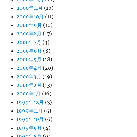
2000年11月
(10)
2000年10月
(11)
2000年9月
(10)
2000年8月
(17)
2000年7月
(3)
2000年6月
(8)
2000年5月
(18)
2000年4月
(20)
2000年3月
(19)
2000年2月
(13)
2000年1月
(16)
1999年12月
(3)
1999年11月
(5)
1999年10月
(6)
1999年9月
(4)
1999年8月
(9)