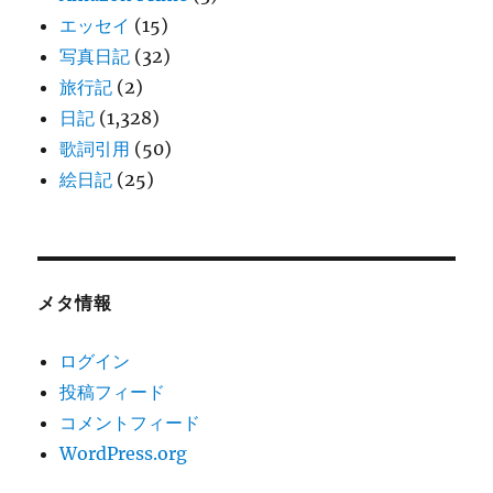
エッセイ
(15)
写真日記
(32)
旅行記
(2)
日記
(1,328)
歌詞引用
(50)
絵日記
(25)
メタ情報
ログイン
投稿フィード
コメントフィード
WordPress.org