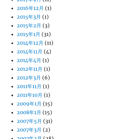
2016年12月
(1)
2015年3月
(1)
2015年2月
(3)
2015年1月
(31)
2014年12月
(11)
2014年11月
(4)
2014年4月
(1)
2012年11月
(1)
2012年3月
(6)
2011年11月
(1)
2011年10月
(1)
2009年1月
(15)
2008年1月
(15)
2007年5月
(31)
2007年3月
(2)
2007年2月
(28)