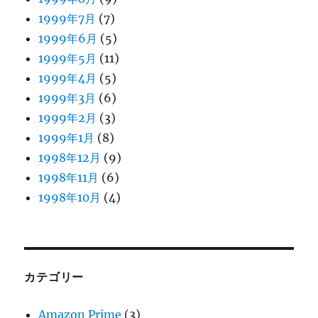
1999年7月
(7)
1999年6月
(5)
1999年5月
(11)
1999年4月
(5)
1999年3月
(6)
1999年2月
(3)
1999年1月
(8)
1998年12月
(9)
1998年11月
(6)
1998年10月
(4)
カテゴリー
Amazon Prime
(3)