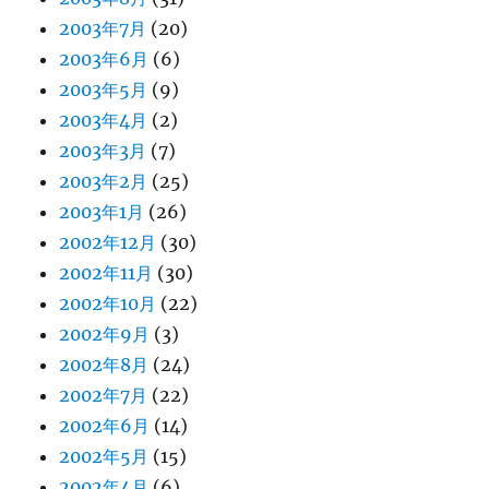
2003年7月
(20)
2003年6月
(6)
2003年5月
(9)
2003年4月
(2)
2003年3月
(7)
2003年2月
(25)
2003年1月
(26)
2002年12月
(30)
2002年11月
(30)
2002年10月
(22)
2002年9月
(3)
2002年8月
(24)
2002年7月
(22)
2002年6月
(14)
2002年5月
(15)
2002年4月
(6)