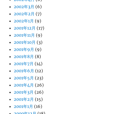
2002年3月
(6)
2002年2月
(7)
2002年1月
(9)
2001年12月
(17)
2001年11月
(9)
2001年10月
(3)
2001年9月
(9)
2001年8月
(8)
2001年7月
(14)
2001年6月
(12)
2001年5月
(23)
2001年4月
(26)
2001年3月
(26)
2001年2月
(15)
2001年1月
(16)
2000年12月
(18)