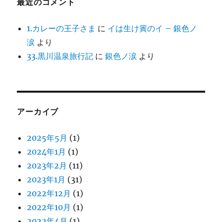
最近のコメント
1.カレーの王子さま
に
イは生け簀のイ – 銀色ノ
涙
より
33.黒川温泉旅行記
に
銀色ノ涙
より
アーカイブ
2025年5月
(1)
2024年1月
(1)
2023年2月
(11)
2023年1月
(31)
2022年12月
(1)
2022年10月
(1)
2022年4月
(1)