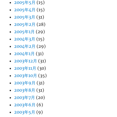
2005年5月
(15)
2005年4月
(15)
2005年3月
(31)
2005年2月
(28)
2005年1月
(29)
2004年3月
(15)
2004年2月
(29)
2004年1月
(31)
2003年12月
(31)
2003年11月
(30)
2003年10月
(35)
2003年9月
(31)
2003年8月
(31)
2003年7月
(20)
2003年6月
(6)
2003年5月
(9)