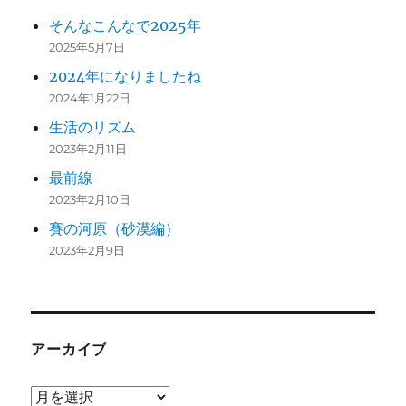
そんなこんなで2025年
2025年5月7日
2024年になりましたね
2024年1月22日
生活のリズム
2023年2月11日
最前線
2023年2月10日
賽の河原（砂漠編）
2023年2月9日
アーカイブ
ア