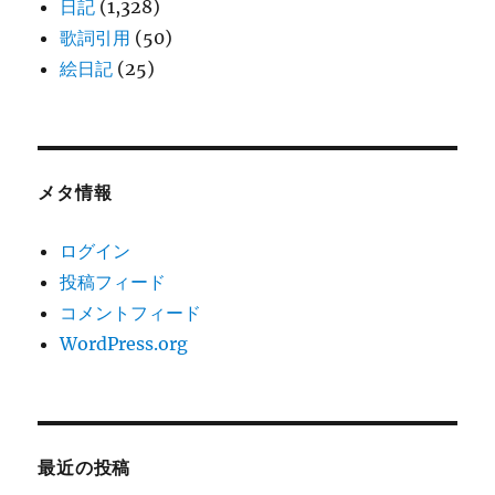
日記
(1,328)
歌詞引用
(50)
絵日記
(25)
メタ情報
ログイン
投稿フィード
コメントフィード
WordPress.org
最近の投稿