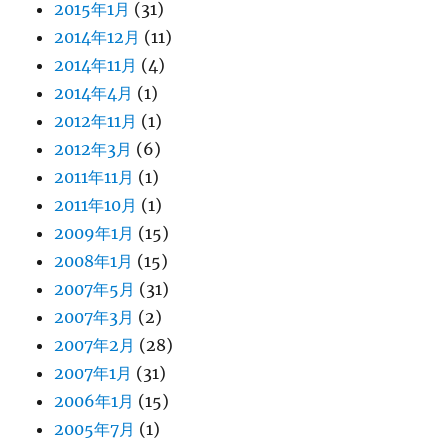
2015年1月
(31)
2014年12月
(11)
2014年11月
(4)
2014年4月
(1)
2012年11月
(1)
2012年3月
(6)
2011年11月
(1)
2011年10月
(1)
2009年1月
(15)
2008年1月
(15)
2007年5月
(31)
2007年3月
(2)
2007年2月
(28)
2007年1月
(31)
2006年1月
(15)
2005年7月
(1)