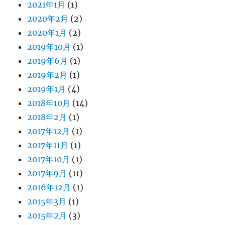
2021年1月
(1)
2020年2月
(2)
2020年1月
(2)
2019年10月
(1)
2019年6月
(1)
2019年2月
(1)
2019年1月
(4)
2018年10月
(14)
2018年2月
(1)
2017年12月
(1)
2017年11月
(1)
2017年10月
(1)
2017年9月
(11)
2016年12月
(1)
2015年3月
(1)
2015年2月
(3)