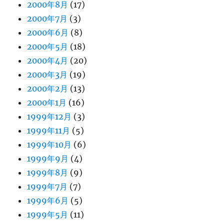
2000年8月
(17)
2000年7月
(3)
2000年6月
(8)
2000年5月
(18)
2000年4月
(20)
2000年3月
(19)
2000年2月
(13)
2000年1月
(16)
1999年12月
(3)
1999年11月
(5)
1999年10月
(6)
1999年9月
(4)
1999年8月
(9)
1999年7月
(7)
1999年6月
(5)
1999年5月
(11)