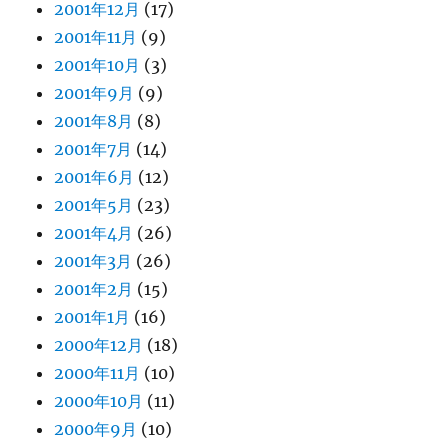
2001年12月
(17)
2001年11月
(9)
2001年10月
(3)
2001年9月
(9)
2001年8月
(8)
2001年7月
(14)
2001年6月
(12)
2001年5月
(23)
2001年4月
(26)
2001年3月
(26)
2001年2月
(15)
2001年1月
(16)
2000年12月
(18)
2000年11月
(10)
2000年10月
(11)
2000年9月
(10)