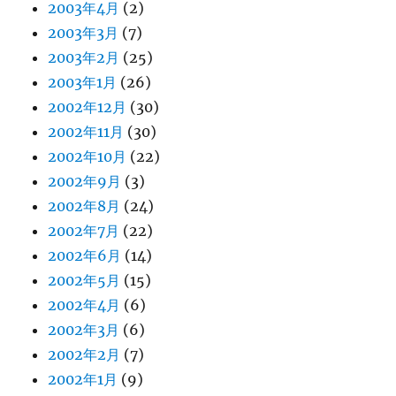
2003年4月
(2)
2003年3月
(7)
2003年2月
(25)
2003年1月
(26)
2002年12月
(30)
2002年11月
(30)
2002年10月
(22)
2002年9月
(3)
2002年8月
(24)
2002年7月
(22)
2002年6月
(14)
2002年5月
(15)
2002年4月
(6)
2002年3月
(6)
2002年2月
(7)
2002年1月
(9)