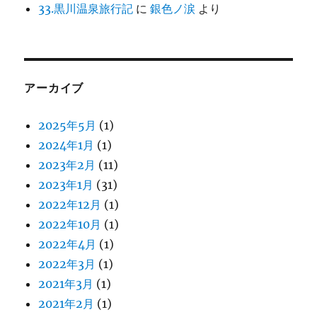
33.黒川温泉旅行記
に
銀色ノ涙
より
アーカイブ
2025年5月
(1)
2024年1月
(1)
2023年2月
(11)
2023年1月
(31)
2022年12月
(1)
2022年10月
(1)
2022年4月
(1)
2022年3月
(1)
2021年3月
(1)
2021年2月
(1)