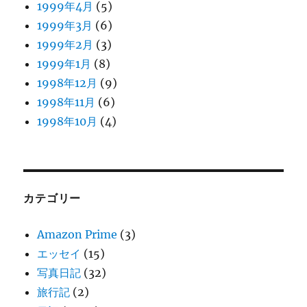
1999年4月
(5)
1999年3月
(6)
1999年2月
(3)
1999年1月
(8)
1998年12月
(9)
1998年11月
(6)
1998年10月
(4)
カテゴリー
Amazon Prime
(3)
エッセイ
(15)
写真日記
(32)
旅行記
(2)