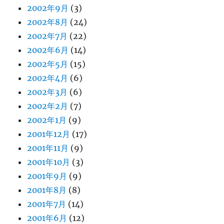
2002年9月
(3)
2002年8月
(24)
2002年7月
(22)
2002年6月
(14)
2002年5月
(15)
2002年4月
(6)
2002年3月
(6)
2002年2月
(7)
2002年1月
(9)
2001年12月
(17)
2001年11月
(9)
2001年10月
(3)
2001年9月
(9)
2001年8月
(8)
2001年7月
(14)
2001年6月
(12)