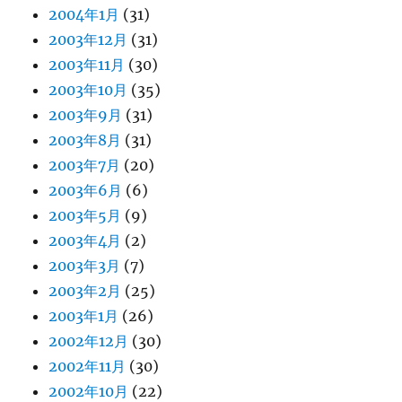
2004年1月
(31)
2003年12月
(31)
2003年11月
(30)
2003年10月
(35)
2003年9月
(31)
2003年8月
(31)
2003年7月
(20)
2003年6月
(6)
2003年5月
(9)
2003年4月
(2)
2003年3月
(7)
2003年2月
(25)
2003年1月
(26)
2002年12月
(30)
2002年11月
(30)
2002年10月
(22)