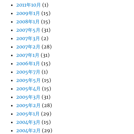
2011年10月
(1)
2009年1月
(15)
2008年1月
(15)
2007年5月
(31)
2007年3月
(2)
2007年2月
(28)
2007年1月
(31)
2006年1月
(15)
2005年7月
(1)
2005年5月
(15)
2005年4月
(15)
2005年3月
(31)
2005年2月
(28)
2005年1月
(29)
2004年3月
(15)
2004年2月
(29)