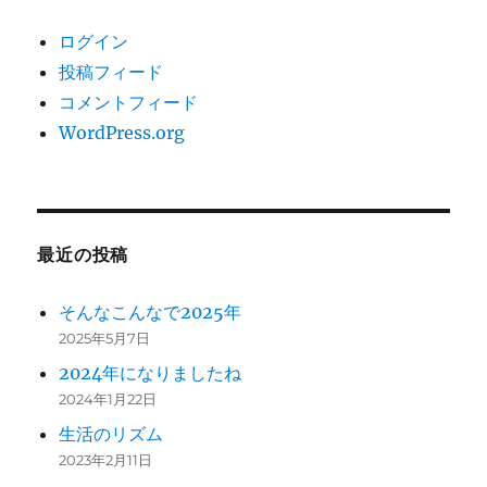
ログイン
投稿フィード
コメントフィード
WordPress.org
最近の投稿
そんなこんなで2025年
2025年5月7日
2024年になりましたね
2024年1月22日
生活のリズム
2023年2月11日