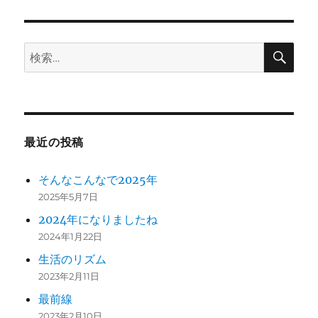
ン
検
検
索
索:
最近の投稿
そんなこんなで2025年
2025年5月7日
2024年になりましたね
2024年1月22日
生活のリズム
2023年2月11日
最前線
2023年2月10日