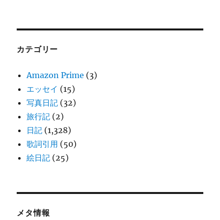
カテゴリー
Amazon Prime
(3)
エッセイ
(15)
写真日記
(32)
旅行記
(2)
日記
(1,328)
歌詞引用
(50)
絵日記
(25)
メタ情報