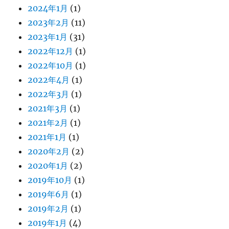
2024年1月
(1)
2023年2月
(11)
2023年1月
(31)
2022年12月
(1)
2022年10月
(1)
2022年4月
(1)
2022年3月
(1)
2021年3月
(1)
2021年2月
(1)
2021年1月
(1)
2020年2月
(2)
2020年1月
(2)
2019年10月
(1)
2019年6月
(1)
2019年2月
(1)
2019年1月
(4)