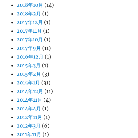
2018年10月
(14)
2018年2月
(1)
2017年12月
(1)
2017年11月
(1)
2017年10月
(1)
2017年9月
(11)
2016年12月
(1)
2015年3月
(1)
2015年2月
(3)
2015年1月
(31)
2014年12月
(11)
2014年11月
(4)
2014年4月
(1)
2012年11月
(1)
2012年3月
(6)
2011年11月
(1)