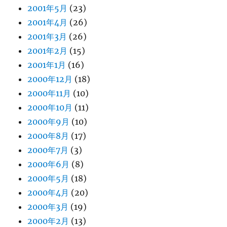
2001年5月
(23)
2001年4月
(26)
2001年3月
(26)
2001年2月
(15)
2001年1月
(16)
2000年12月
(18)
2000年11月
(10)
2000年10月
(11)
2000年9月
(10)
2000年8月
(17)
2000年7月
(3)
2000年6月
(8)
2000年5月
(18)
2000年4月
(20)
2000年3月
(19)
2000年2月
(13)