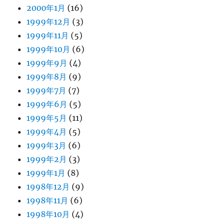
2000年1月
(16)
1999年12月
(3)
1999年11月
(5)
1999年10月
(6)
1999年9月
(4)
1999年8月
(9)
1999年7月
(7)
1999年6月
(5)
1999年5月
(11)
1999年4月
(5)
1999年3月
(6)
1999年2月
(3)
1999年1月
(8)
1998年12月
(9)
1998年11月
(6)
1998年10月
(4)