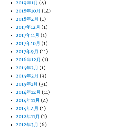
2019年1月
(4)
2018年10月
(14)
2018年2月
(1)
2017年12月
(1)
2017年11月
(1)
2017年10月
(1)
2017年9月
(11)
2016年12月
(1)
2015年3月
(1)
2015年2月
(3)
2015年1月
(31)
2014年12月
(11)
2014年11月
(4)
2014年4月
(1)
2012年11月
(1)
2012年3月
(6)