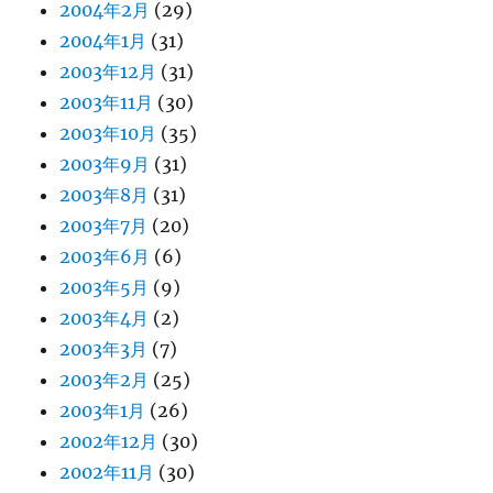
2004年2月
(29)
2004年1月
(31)
2003年12月
(31)
2003年11月
(30)
2003年10月
(35)
2003年9月
(31)
2003年8月
(31)
2003年7月
(20)
2003年6月
(6)
2003年5月
(9)
2003年4月
(2)
2003年3月
(7)
2003年2月
(25)
2003年1月
(26)
2002年12月
(30)
2002年11月
(30)