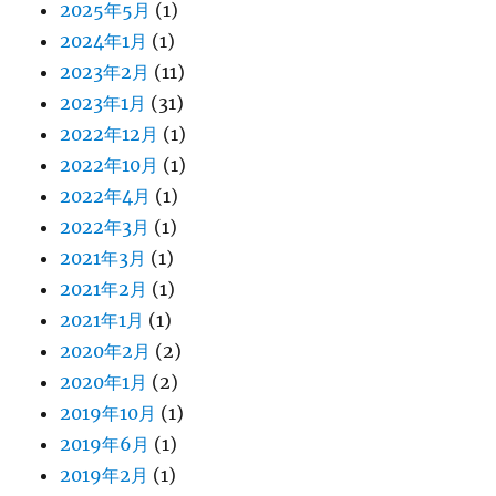
2025年5月
(1)
2024年1月
(1)
2023年2月
(11)
2023年1月
(31)
2022年12月
(1)
2022年10月
(1)
2022年4月
(1)
2022年3月
(1)
2021年3月
(1)
2021年2月
(1)
2021年1月
(1)
2020年2月
(2)
2020年1月
(2)
2019年10月
(1)
2019年6月
(1)
2019年2月
(1)