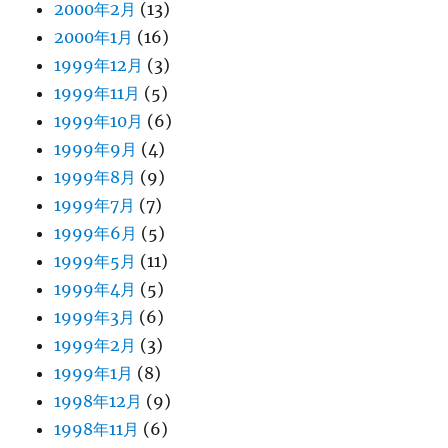
2000年2月
(13)
2000年1月
(16)
1999年12月
(3)
1999年11月
(5)
1999年10月
(6)
1999年9月
(4)
1999年8月
(9)
1999年7月
(7)
1999年6月
(5)
1999年5月
(11)
1999年4月
(5)
1999年3月
(6)
1999年2月
(3)
1999年1月
(8)
1998年12月
(9)
1998年11月
(6)