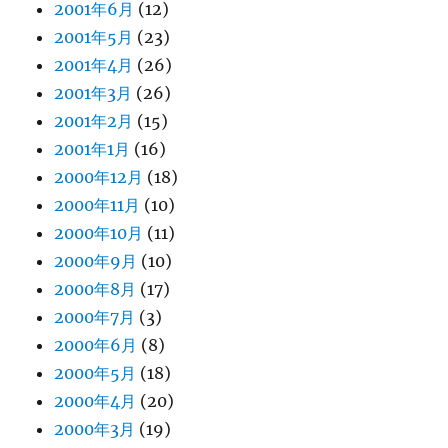
2001年6月
(12)
2001年5月
(23)
2001年4月
(26)
2001年3月
(26)
2001年2月
(15)
2001年1月
(16)
2000年12月
(18)
2000年11月
(10)
2000年10月
(11)
2000年9月
(10)
2000年8月
(17)
2000年7月
(3)
2000年6月
(8)
2000年5月
(18)
2000年4月
(20)
2000年3月
(19)