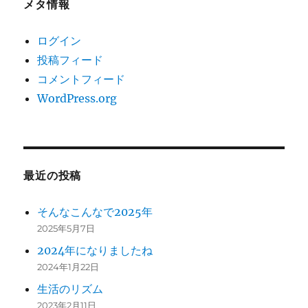
メタ情報
ログイン
投稿フィード
コメントフィード
WordPress.org
最近の投稿
そんなこんなで2025年
2025年5月7日
2024年になりましたね
2024年1月22日
生活のリズム
2023年2月11日