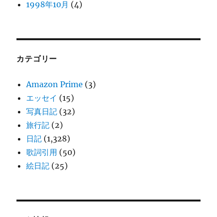
1998年10月
(4)
カテゴリー
Amazon Prime
(3)
エッセイ
(15)
写真日記
(32)
旅行記
(2)
日記
(1,328)
歌詞引用
(50)
絵日記
(25)