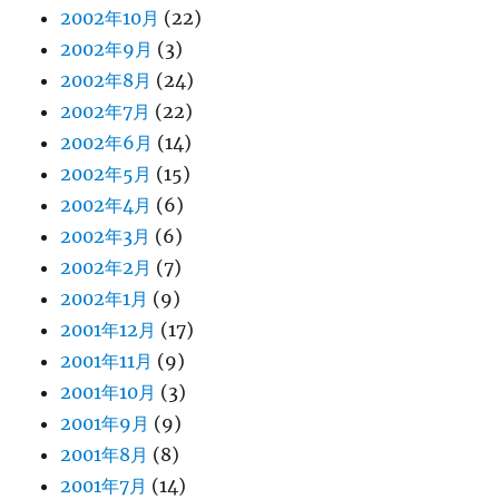
2002年10月
(22)
2002年9月
(3)
2002年8月
(24)
2002年7月
(22)
2002年6月
(14)
2002年5月
(15)
2002年4月
(6)
2002年3月
(6)
2002年2月
(7)
2002年1月
(9)
2001年12月
(17)
2001年11月
(9)
2001年10月
(3)
2001年9月
(9)
2001年8月
(8)
2001年7月
(14)