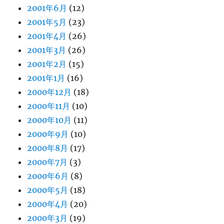
2001年6月
(12)
2001年5月
(23)
2001年4月
(26)
2001年3月
(26)
2001年2月
(15)
2001年1月
(16)
2000年12月
(18)
2000年11月
(10)
2000年10月
(11)
2000年9月
(10)
2000年8月
(17)
2000年7月
(3)
2000年6月
(8)
2000年5月
(18)
2000年4月
(20)
2000年3月
(19)