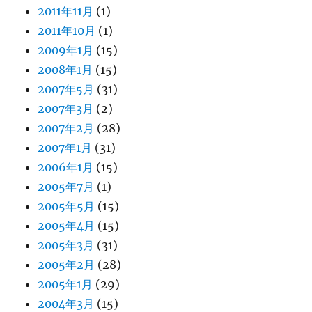
2011年11月
(1)
2011年10月
(1)
2009年1月
(15)
2008年1月
(15)
2007年5月
(31)
2007年3月
(2)
2007年2月
(28)
2007年1月
(31)
2006年1月
(15)
2005年7月
(1)
2005年5月
(15)
2005年4月
(15)
2005年3月
(31)
2005年2月
(28)
2005年1月
(29)
2004年3月
(15)