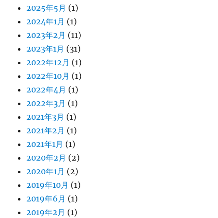
2025年5月
(1)
2024年1月
(1)
2023年2月
(11)
2023年1月
(31)
2022年12月
(1)
2022年10月
(1)
2022年4月
(1)
2022年3月
(1)
2021年3月
(1)
2021年2月
(1)
2021年1月
(1)
2020年2月
(2)
2020年1月
(2)
2019年10月
(1)
2019年6月
(1)
2019年2月
(1)