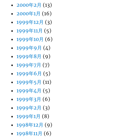
2000年2月
(13)
2000年1月
(16)
1999年12月
(3)
1999年11月
(5)
1999年10月
(6)
1999年9月
(4)
1999年8月
(9)
1999年7月
(7)
1999年6月
(5)
1999年5月
(11)
1999年4月
(5)
1999年3月
(6)
1999年2月
(3)
1999年1月
(8)
1998年12月
(9)
1998年11月
(6)