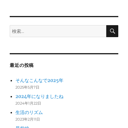
ン
検
検
索
索:
最近の投稿
そんなこんなで2025年
2025年5月7日
2024年になりましたね
2024年1月22日
生活のリズム
2023年2月11日