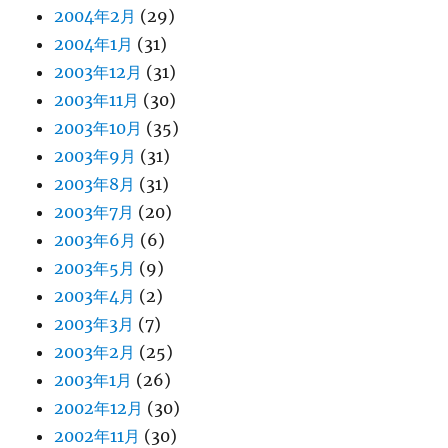
2004年2月
(29)
2004年1月
(31)
2003年12月
(31)
2003年11月
(30)
2003年10月
(35)
2003年9月
(31)
2003年8月
(31)
2003年7月
(20)
2003年6月
(6)
2003年5月
(9)
2003年4月
(2)
2003年3月
(7)
2003年2月
(25)
2003年1月
(26)
2002年12月
(30)
2002年11月
(30)