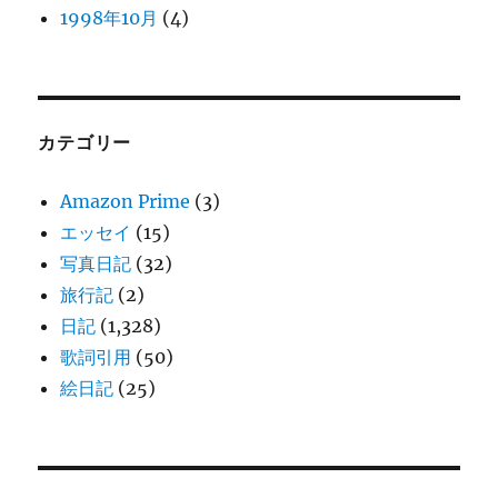
1998年10月
(4)
カテゴリー
Amazon Prime
(3)
エッセイ
(15)
写真日記
(32)
旅行記
(2)
日記
(1,328)
歌詞引用
(50)
絵日記
(25)