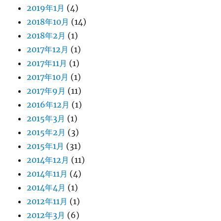
2019年1月
(4)
2018年10月
(14)
2018年2月
(1)
2017年12月
(1)
2017年11月
(1)
2017年10月
(1)
2017年9月
(11)
2016年12月
(1)
2015年3月
(1)
2015年2月
(3)
2015年1月
(31)
2014年12月
(11)
2014年11月
(4)
2014年4月
(1)
2012年11月
(1)
2012年3月
(6)