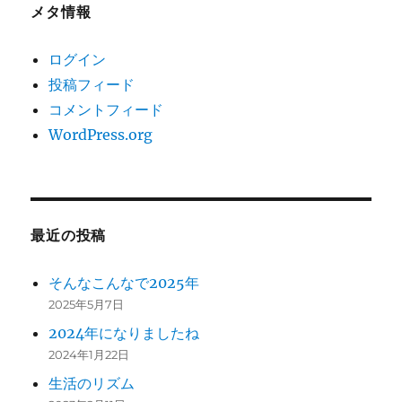
メタ情報
ログイン
投稿フィード
コメントフィード
WordPress.org
最近の投稿
そんなこんなで2025年
2025年5月7日
2024年になりましたね
2024年1月22日
生活のリズム