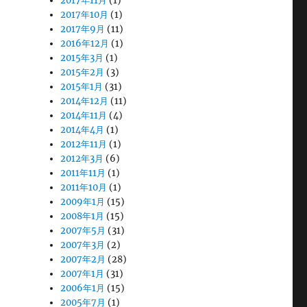
2017年11月
(1)
2017年10月
(1)
2017年9月
(11)
2016年12月
(1)
2015年3月
(1)
2015年2月
(3)
2015年1月
(31)
2014年12月
(11)
2014年11月
(4)
2014年4月
(1)
2012年11月
(1)
2012年3月
(6)
2011年11月
(1)
2011年10月
(1)
2009年1月
(15)
2008年1月
(15)
2007年5月
(31)
2007年3月
(2)
2007年2月
(28)
2007年1月
(31)
2006年1月
(15)
2005年7月
(1)