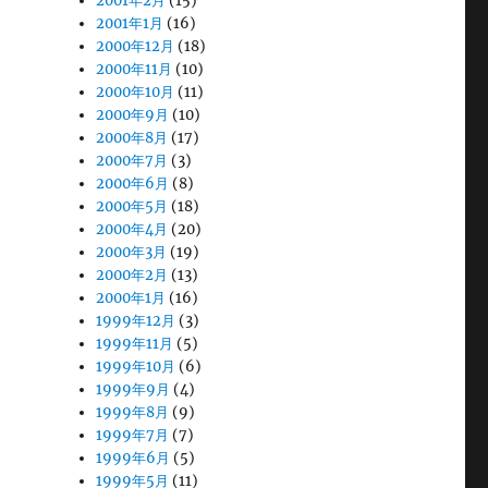
2001年2月
(15)
2001年1月
(16)
2000年12月
(18)
2000年11月
(10)
2000年10月
(11)
2000年9月
(10)
2000年8月
(17)
2000年7月
(3)
2000年6月
(8)
2000年5月
(18)
2000年4月
(20)
2000年3月
(19)
2000年2月
(13)
2000年1月
(16)
1999年12月
(3)
1999年11月
(5)
1999年10月
(6)
1999年9月
(4)
1999年8月
(9)
1999年7月
(7)
1999年6月
(5)
1999年5月
(11)