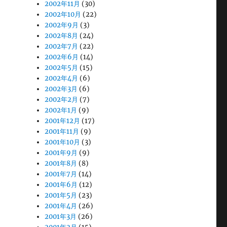
2002年11月
(30)
2002年10月
(22)
2002年9月
(3)
2002年8月
(24)
2002年7月
(22)
2002年6月
(14)
2002年5月
(15)
2002年4月
(6)
2002年3月
(6)
2002年2月
(7)
2002年1月
(9)
2001年12月
(17)
2001年11月
(9)
2001年10月
(3)
2001年9月
(9)
2001年8月
(8)
2001年7月
(14)
2001年6月
(12)
2001年5月
(23)
2001年4月
(26)
2001年3月
(26)