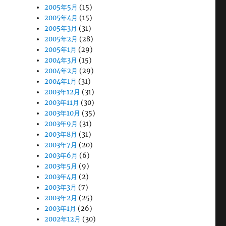
2005年5月
(15)
2005年4月
(15)
2005年3月
(31)
2005年2月
(28)
2005年1月
(29)
2004年3月
(15)
2004年2月
(29)
2004年1月
(31)
2003年12月
(31)
2003年11月
(30)
2003年10月
(35)
2003年9月
(31)
2003年8月
(31)
2003年7月
(20)
2003年6月
(6)
2003年5月
(9)
2003年4月
(2)
2003年3月
(7)
2003年2月
(25)
2003年1月
(26)
2002年12月
(30)