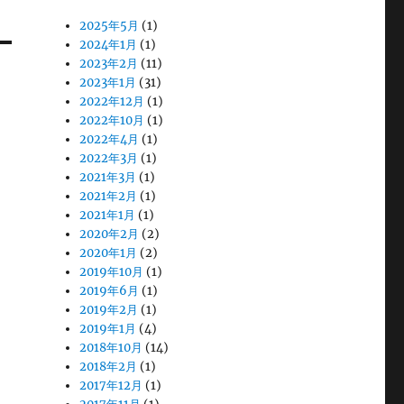
2025年5月
(1)
2024年1月
(1)
2023年2月
(11)
2023年1月
(31)
2022年12月
(1)
2022年10月
(1)
2022年4月
(1)
2022年3月
(1)
2021年3月
(1)
2021年2月
(1)
2021年1月
(1)
2020年2月
(2)
2020年1月
(2)
2019年10月
(1)
2019年6月
(1)
2019年2月
(1)
2019年1月
(4)
2018年10月
(14)
2018年2月
(1)
2017年12月
(1)