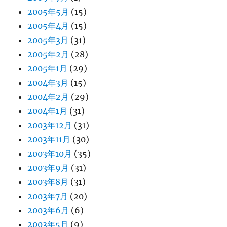
2005年5月
(15)
2005年4月
(15)
2005年3月
(31)
2005年2月
(28)
2005年1月
(29)
2004年3月
(15)
2004年2月
(29)
2004年1月
(31)
2003年12月
(31)
2003年11月
(30)
2003年10月
(35)
2003年9月
(31)
2003年8月
(31)
2003年7月
(20)
2003年6月
(6)
2003年5月
(9)