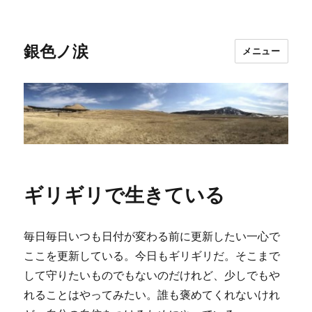
銀色ノ涙
メニュー
ギリギリで生きている
毎日毎日いつも日付が変わる前に更新したい一心で
ここを更新している。今日もギリギリだ。そこまで
して守りたいものでもないのだけれど、少しでもや
れることはやってみたい。誰も褒めてくれないけれ