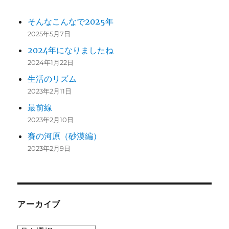
そんなこんなで2025年
2025年5月7日
2024年になりましたね
2024年1月22日
生活のリズム
2023年2月11日
最前線
2023年2月10日
賽の河原（砂漠編）
2023年2月9日
アーカイブ