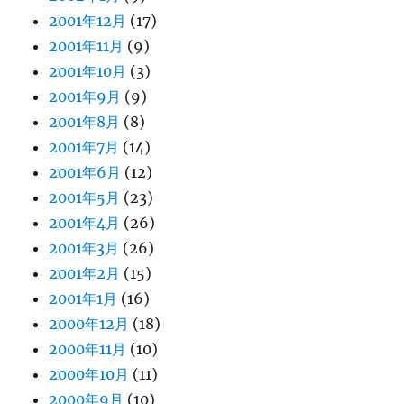
2001年12月
(17)
2001年11月
(9)
2001年10月
(3)
2001年9月
(9)
2001年8月
(8)
2001年7月
(14)
2001年6月
(12)
2001年5月
(23)
2001年4月
(26)
2001年3月
(26)
2001年2月
(15)
2001年1月
(16)
2000年12月
(18)
2000年11月
(10)
2000年10月
(11)
2000年9月
(10)