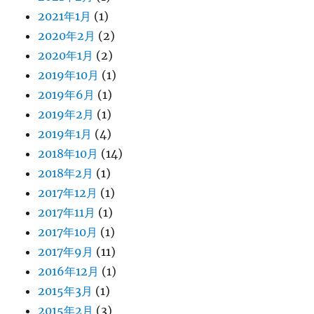
2021年1月
(1)
2020年2月
(2)
2020年1月
(2)
2019年10月
(1)
2019年6月
(1)
2019年2月
(1)
2019年1月
(4)
2018年10月
(14)
2018年2月
(1)
2017年12月
(1)
2017年11月
(1)
2017年10月
(1)
2017年9月
(11)
2016年12月
(1)
2015年3月
(1)
2015年2月
(3)