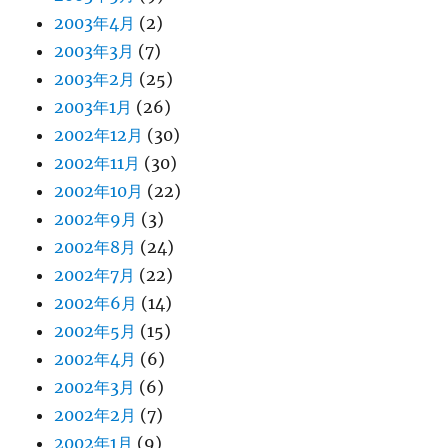
2003年4月
(2)
2003年3月
(7)
2003年2月
(25)
2003年1月
(26)
2002年12月
(30)
2002年11月
(30)
2002年10月
(22)
2002年9月
(3)
2002年8月
(24)
2002年7月
(22)
2002年6月
(14)
2002年5月
(15)
2002年4月
(6)
2002年3月
(6)
2002年2月
(7)
2002年1月
(9)