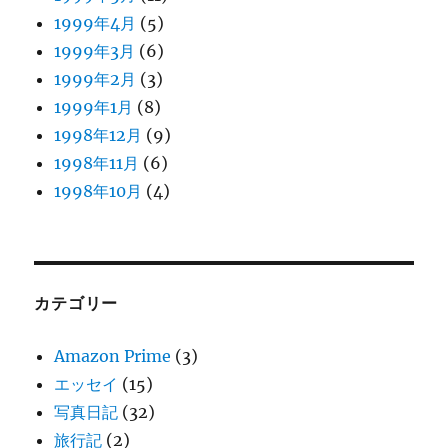
1999年4月
(5)
1999年3月
(6)
1999年2月
(3)
1999年1月
(8)
1998年12月
(9)
1998年11月
(6)
1998年10月
(4)
カテゴリー
Amazon Prime
(3)
エッセイ
(15)
写真日記
(32)
旅行記
(2)