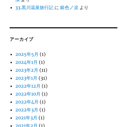
33.黒川温泉旅行記
に
銀色ノ涙
より
アーカイブ
2025年5月
(1)
2024年1月
(1)
2023年2月
(11)
2023年1月
(31)
2022年12月
(1)
2022年10月
(1)
2022年4月
(1)
2022年3月
(1)
2021年3月
(1)
2021年2月
(1)