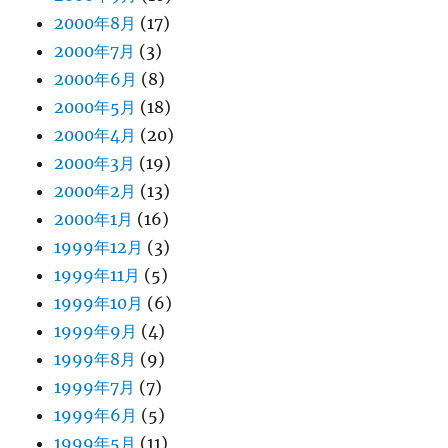
2000年8月
(17)
2000年7月
(3)
2000年6月
(8)
2000年5月
(18)
2000年4月
(20)
2000年3月
(19)
2000年2月
(13)
2000年1月
(16)
1999年12月
(3)
1999年11月
(5)
1999年10月
(6)
1999年9月
(4)
1999年8月
(9)
1999年7月
(7)
1999年6月
(5)
1999年5月
(11)