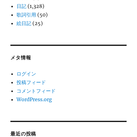
日記
(1,328)
歌詞引用
(50)
絵日記
(25)
メタ情報
ログイン
投稿フィード
コメントフィード
WordPress.org
最近の投稿