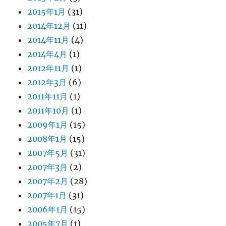
2015年1月
(31)
2014年12月
(11)
2014年11月
(4)
2014年4月
(1)
2012年11月
(1)
2012年3月
(6)
2011年11月
(1)
2011年10月
(1)
2009年1月
(15)
2008年1月
(15)
2007年5月
(31)
2007年3月
(2)
2007年2月
(28)
2007年1月
(31)
2006年1月
(15)
2005年7月
(1)