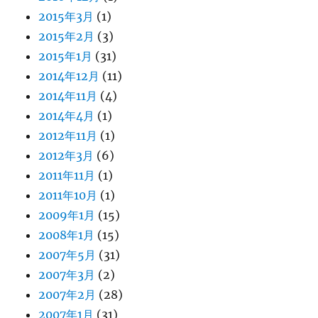
2015年3月
(1)
2015年2月
(3)
2015年1月
(31)
2014年12月
(11)
2014年11月
(4)
2014年4月
(1)
2012年11月
(1)
2012年3月
(6)
2011年11月
(1)
2011年10月
(1)
2009年1月
(15)
2008年1月
(15)
2007年5月
(31)
2007年3月
(2)
2007年2月
(28)
2007年1月
(31)