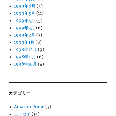
1999年6月
(5)
1999年5月
(11)
1999年4月
(5)
1999年3月
(6)
1999年2月
(3)
1999年1月
(8)
1998年12月
(9)
1998年11月
(6)
1998年10月
(4)
カテゴリー
Amazon Prime
(3)
エッセイ
(15)