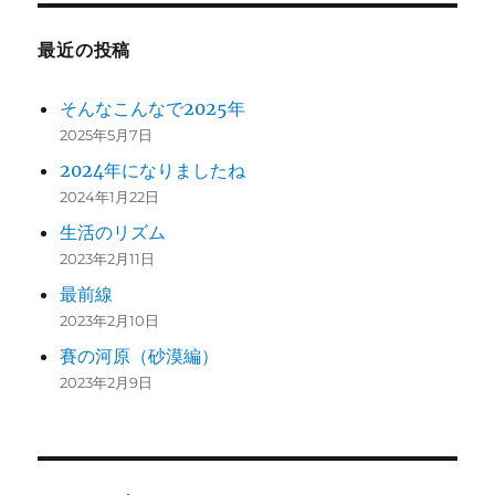
最近の投稿
そんなこんなで2025年
2025年5月7日
2024年になりましたね
2024年1月22日
生活のリズム
2023年2月11日
最前線
2023年2月10日
賽の河原（砂漠編）
2023年2月9日