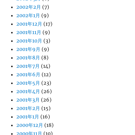
2002年2月
(7)
2002年1月
(9)
2001年12月
(17)
2001年11月
(9)
2001年10月
(3)
2001年9月
(9)
2001年8月
(8)
2001年7月
(14)
2001年6月
(12)
2001年5月
(23)
2001年4月
(26)
2001年3月
(26)
2001年2月
(15)
2001年1月
(16)
2000年12月
(18)
2000年11月
(10)