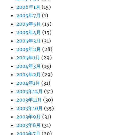
2006年1月
(15)
2005年7月
(1)
2005年5月
(15)
2005年4月
(15)
2005年3月
(31)
2005年2月
(28)
2005年1月
(29)
2004年3月
(15)
2004年2月
(29)
2004年1月
(31)
2003年12月
(31)
2003年11月
(30)
2003年10月
(35)
2003年9月
(31)
2003年8月
(31)
2003年7月
(20)