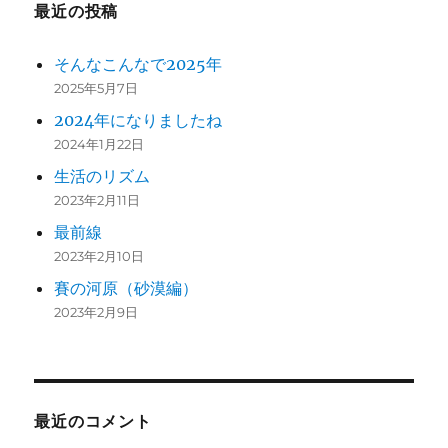
最近の投稿
そんなこんなで2025年
2025年5月7日
2024年になりましたね
2024年1月22日
生活のリズム
2023年2月11日
最前線
2023年2月10日
賽の河原（砂漠編）
2023年2月9日
最近のコメント