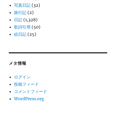
写真日記
(32)
旅行記
(2)
日記
(1,328)
歌詞引用
(50)
絵日記
(25)
メタ情報
ログイン
投稿フィード
コメントフィード
WordPress.org