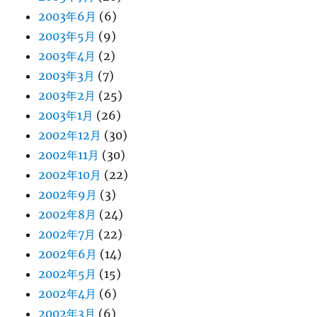
2003年6月
(6)
2003年5月
(9)
2003年4月
(2)
2003年3月
(7)
2003年2月
(25)
2003年1月
(26)
2002年12月
(30)
2002年11月
(30)
2002年10月
(22)
2002年9月
(3)
2002年8月
(24)
2002年7月
(22)
2002年6月
(14)
2002年5月
(15)
2002年4月
(6)
2002年3月
(6)