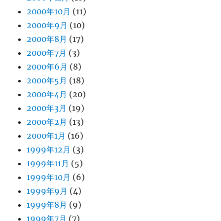
2000年10月
(11)
2000年9月
(10)
2000年8月
(17)
2000年7月
(3)
2000年6月
(8)
2000年5月
(18)
2000年4月
(20)
2000年3月
(19)
2000年2月
(13)
2000年1月
(16)
1999年12月
(3)
1999年11月
(5)
1999年10月
(6)
1999年9月
(4)
1999年8月
(9)
1999年7月
(7)