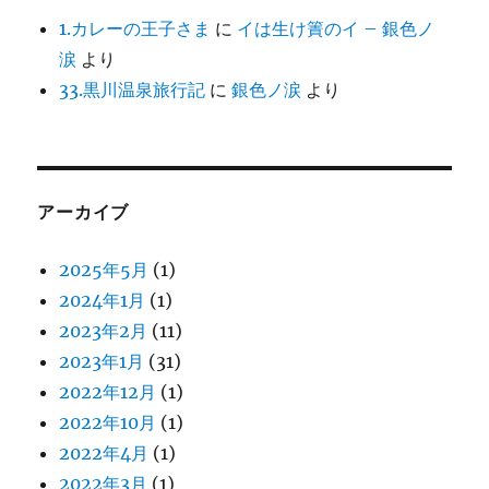
1.カレーの王子さま
に
イは生け簀のイ – 銀色ノ
涙
より
33.黒川温泉旅行記
に
銀色ノ涙
より
アーカイブ
2025年5月
(1)
2024年1月
(1)
2023年2月
(11)
2023年1月
(31)
2022年12月
(1)
2022年10月
(1)
2022年4月
(1)
2022年3月
(1)