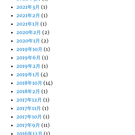
2021年3月
(1)
2021年2月
(1)
2021年1月
(1)
2020年2月
(2)
2020年1月
(2)
2019年10月
(1)
2019年6月
(1)
2019年2月
(1)
2019年1月
(4)
2018年10月
(14)
2018年2月
(1)
2017年12月
(1)
2017年11月
(1)
2017年10月
(1)
2017年9月
(11)
2016年12月
(1)