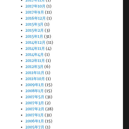
2017年11月
(1)
2017年10月
(1)
2017年9月
(11)
2016年12月
(1)
2015年3月
(1)
2015年2月
(3)
2015年1月
(31)
2014年12月
(11)
2014年11月
(4)
2014年4月
(1)
2012年11月
(1)
2012年3月
(6)
2011年11月
(1)
2011年10月
(1)
2009年1月
(15)
2008年1月
(15)
2007年5月
(31)
2007年3月
(2)
2007年2月
(28)
2007年1月
(31)
2006年1月
(15)
2005年7月
(1)