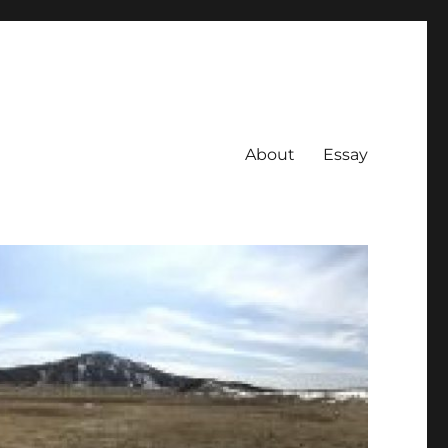
About
Essay