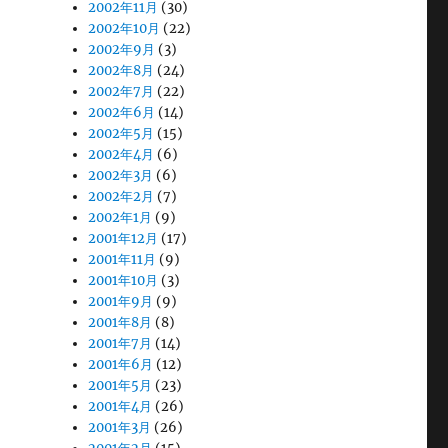
2002年11月
(30)
2002年10月
(22)
2002年9月
(3)
2002年8月
(24)
2002年7月
(22)
2002年6月
(14)
2002年5月
(15)
2002年4月
(6)
2002年3月
(6)
2002年2月
(7)
2002年1月
(9)
2001年12月
(17)
2001年11月
(9)
2001年10月
(3)
2001年9月
(9)
2001年8月
(8)
2001年7月
(14)
2001年6月
(12)
2001年5月
(23)
2001年4月
(26)
2001年3月
(26)