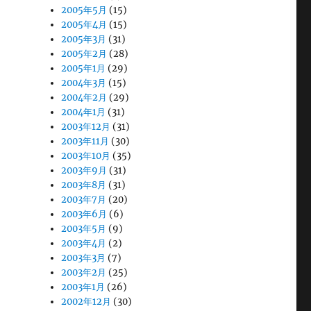
2005年5月
(15)
2005年4月
(15)
2005年3月
(31)
2005年2月
(28)
2005年1月
(29)
2004年3月
(15)
2004年2月
(29)
2004年1月
(31)
2003年12月
(31)
2003年11月
(30)
2003年10月
(35)
2003年9月
(31)
2003年8月
(31)
2003年7月
(20)
2003年6月
(6)
2003年5月
(9)
2003年4月
(2)
2003年3月
(7)
2003年2月
(25)
2003年1月
(26)
2002年12月
(30)