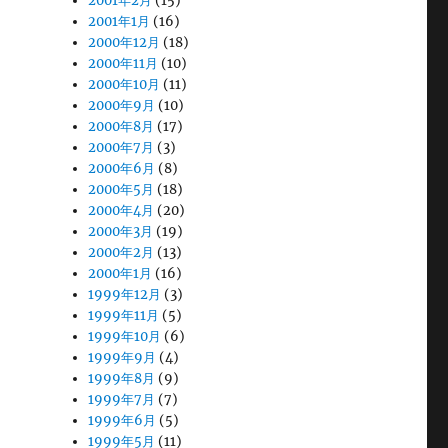
2001年2月
(15)
2001年1月
(16)
2000年12月
(18)
2000年11月
(10)
2000年10月
(11)
2000年9月
(10)
2000年8月
(17)
2000年7月
(3)
2000年6月
(8)
2000年5月
(18)
2000年4月
(20)
2000年3月
(19)
2000年2月
(13)
2000年1月
(16)
1999年12月
(3)
1999年11月
(5)
1999年10月
(6)
1999年9月
(4)
1999年8月
(9)
1999年7月
(7)
1999年6月
(5)
1999年5月
(11)