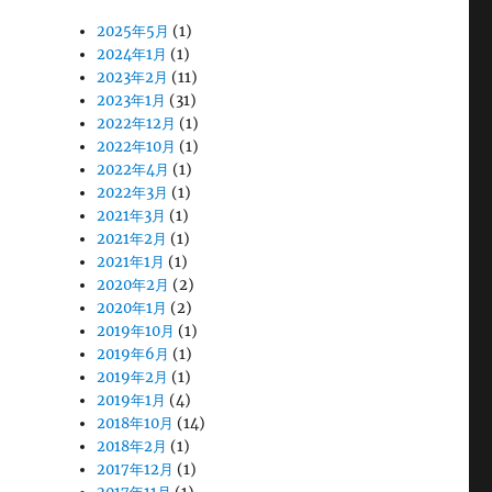
2025年5月
(1)
2024年1月
(1)
2023年2月
(11)
2023年1月
(31)
2022年12月
(1)
2022年10月
(1)
2022年4月
(1)
2022年3月
(1)
2021年3月
(1)
2021年2月
(1)
2021年1月
(1)
2020年2月
(2)
2020年1月
(2)
2019年10月
(1)
2019年6月
(1)
2019年2月
(1)
2019年1月
(4)
2018年10月
(14)
2018年2月
(1)
2017年12月
(1)