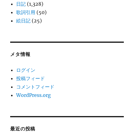
日記
(1,328)
歌詞引用
(50)
絵日記
(25)
メタ情報
ログイン
投稿フィード
コメントフィード
WordPress.org
最近の投稿