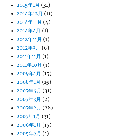
2015年1月
(31)
2014年12月
(11)
2014年11月
(4)
2014年4月
(1)
2012年11月
(1)
2012年3月
(6)
2011年11月
(1)
2011年10月
(1)
2009年1月
(15)
2008年1月
(15)
2007年5月
(31)
2007年3月
(2)
2007年2月
(28)
2007年1月
(31)
2006年1月
(15)
2005年7月
(1)