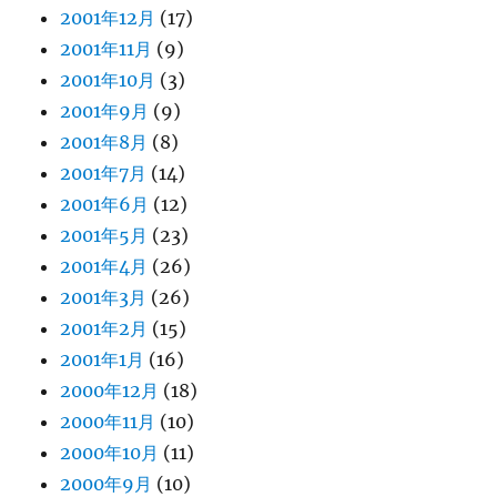
2001年12月
(17)
2001年11月
(9)
2001年10月
(3)
2001年9月
(9)
2001年8月
(8)
2001年7月
(14)
2001年6月
(12)
2001年5月
(23)
2001年4月
(26)
2001年3月
(26)
2001年2月
(15)
2001年1月
(16)
2000年12月
(18)
2000年11月
(10)
2000年10月
(11)
2000年9月
(10)