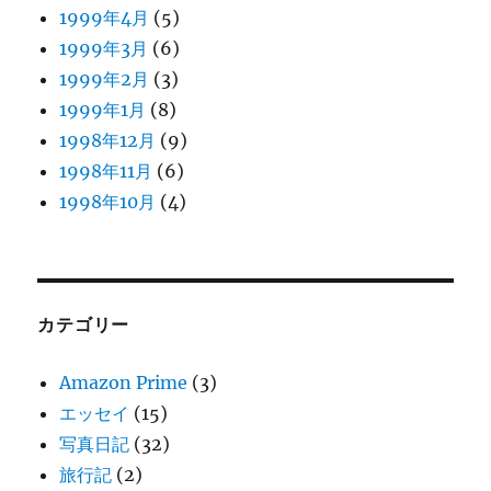
1999年4月
(5)
1999年3月
(6)
1999年2月
(3)
1999年1月
(8)
1998年12月
(9)
1998年11月
(6)
1998年10月
(4)
カテゴリー
Amazon Prime
(3)
エッセイ
(15)
写真日記
(32)
旅行記
(2)