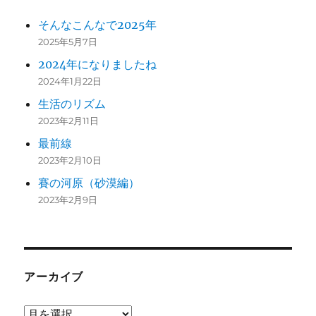
そんなこんなで2025年
2025年5月7日
2024年になりましたね
2024年1月22日
生活のリズム
2023年2月11日
最前線
2023年2月10日
賽の河原（砂漠編）
2023年2月9日
アーカイブ
ア