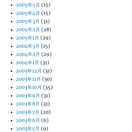
2005年5月
(15)
2005年4月
(15)
2005年3月
(31)
2005年2月
(28)
2005年1月
(29)
2004年3月
(15)
2004年2月
(29)
2004年1月
(31)
2003年12月
(31)
2003年11月
(30)
2003年10月
(35)
2003年9月
(31)
2003年8月
(31)
2003年7月
(20)
2003年6月
(6)
2003年5月
(9)