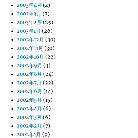
2003年4月
(2)
2003年3月
(7)
2003年2月
(25)
2003年1月
(26)
2002年12月
(30)
2002年11月
(30)
2002年10月
(22)
2002年9月
(3)
2002年8月
(24)
2002年7月
(22)
2002年6月
(14)
2002年5月
(15)
2002年4月
(6)
2002年3月
(6)
2002年2月
(7)
2002年1月
(9)