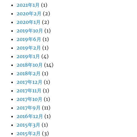
2021年1月
(1)
2020年2月
(2)
2020年1月
(2)
2019年10月
(1)
2019年6月
(1)
2019年2月
(1)
2019年1月
(4)
2018年10月
(14)
2018年2月
(1)
2017年12月
(1)
2017年11月
(1)
2017年10月
(1)
2017年9月
(11)
2016年12月
(1)
2015年3月
(1)
2015年2月
(3)