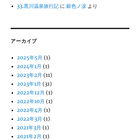
33.黒川温泉旅行記
に
銀色ノ涙
より
アーカイブ
2025年5月
(1)
2024年1月
(1)
2023年2月
(11)
2023年1月
(31)
2022年12月
(1)
2022年10月
(1)
2022年4月
(1)
2022年3月
(1)
2021年3月
(1)
2021年2月
(1)