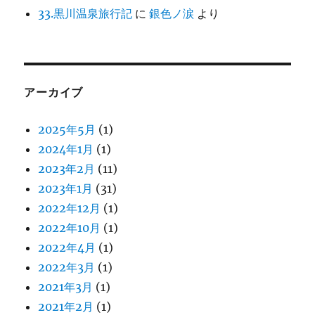
33.黒川温泉旅行記
に
銀色ノ涙
より
アーカイブ
2025年5月
(1)
2024年1月
(1)
2023年2月
(11)
2023年1月
(31)
2022年12月
(1)
2022年10月
(1)
2022年4月
(1)
2022年3月
(1)
2021年3月
(1)
2021年2月
(1)