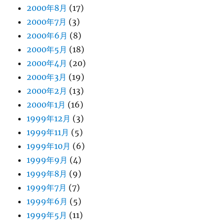
2000年8月
(17)
2000年7月
(3)
2000年6月
(8)
2000年5月
(18)
2000年4月
(20)
2000年3月
(19)
2000年2月
(13)
2000年1月
(16)
1999年12月
(3)
1999年11月
(5)
1999年10月
(6)
1999年9月
(4)
1999年8月
(9)
1999年7月
(7)
1999年6月
(5)
1999年5月
(11)