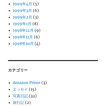
1999年4月
(5)
1999年3月
(6)
1999年2月
(3)
1999年1月
(8)
1998年12月
(9)
1998年11月
(6)
1998年10月
(4)
カテゴリー
Amazon Prime
(3)
エッセイ
(15)
写真日記
(32)
旅行記
(2)