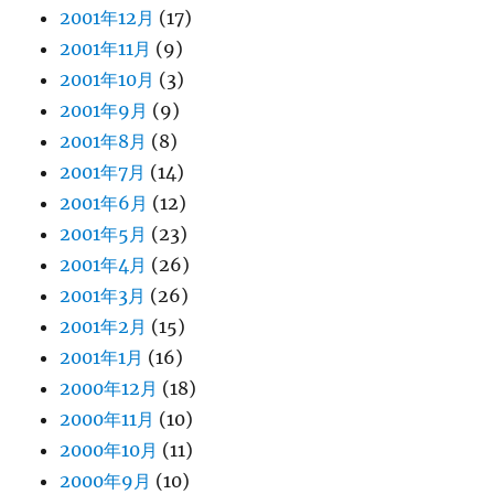
2001年12月
(17)
2001年11月
(9)
2001年10月
(3)
2001年9月
(9)
2001年8月
(8)
2001年7月
(14)
2001年6月
(12)
2001年5月
(23)
2001年4月
(26)
2001年3月
(26)
2001年2月
(15)
2001年1月
(16)
2000年12月
(18)
2000年11月
(10)
2000年10月
(11)
2000年9月
(10)