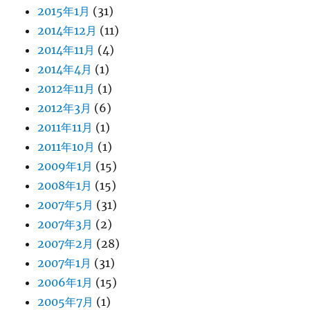
2015年1月
(31)
2014年12月
(11)
2014年11月
(4)
2014年4月
(1)
2012年11月
(1)
2012年3月
(6)
2011年11月
(1)
2011年10月
(1)
2009年1月
(15)
2008年1月
(15)
2007年5月
(31)
2007年3月
(2)
2007年2月
(28)
2007年1月
(31)
2006年1月
(15)
2005年7月
(1)