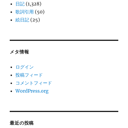
日記
(1,328)
歌詞引用
(50)
絵日記
(25)
メタ情報
ログイン
投稿フィード
コメントフィード
WordPress.org
最近の投稿