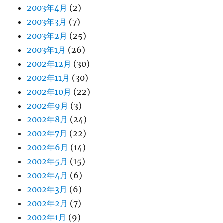
2003年4月
(2)
2003年3月
(7)
2003年2月
(25)
2003年1月
(26)
2002年12月
(30)
2002年11月
(30)
2002年10月
(22)
2002年9月
(3)
2002年8月
(24)
2002年7月
(22)
2002年6月
(14)
2002年5月
(15)
2002年4月
(6)
2002年3月
(6)
2002年2月
(7)
2002年1月
(9)