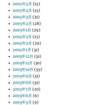
2005年5月
(15)
2005年4月
(15)
2005年3月
(31)
2005年2月
(28)
2005年1月
(29)
2004年3月
(15)
2004年2月
(29)
2004年1月
(31)
2003年12月
(31)
2003年11月
(30)
2003年10月
(35)
2003年9月
(31)
2003年8月
(31)
2003年7月
(20)
2003年6月
(6)
2003年5月
(9)