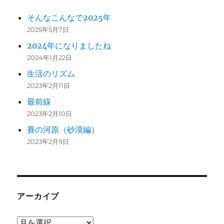
そんなこんなで2025年
2025年5月7日
2024年になりましたね
2024年1月22日
生活のリズム
2023年2月11日
最前線
2023年2月10日
賽の河原（砂漠編）
2023年2月9日
アーカイブ
ア