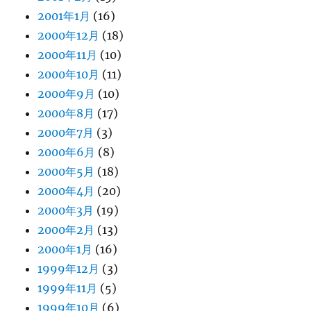
2001年1月
(16)
2000年12月
(18)
2000年11月
(10)
2000年10月
(11)
2000年9月
(10)
2000年8月
(17)
2000年7月
(3)
2000年6月
(8)
2000年5月
(18)
2000年4月
(20)
2000年3月
(19)
2000年2月
(13)
2000年1月
(16)
1999年12月
(3)
1999年11月
(5)
1999年10月
(6)