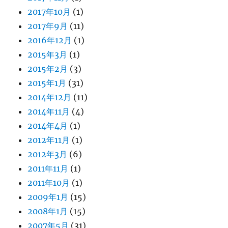
2017年10月
(1)
2017年9月
(11)
2016年12月
(1)
2015年3月
(1)
2015年2月
(3)
2015年1月
(31)
2014年12月
(11)
2014年11月
(4)
2014年4月
(1)
2012年11月
(1)
2012年3月
(6)
2011年11月
(1)
2011年10月
(1)
2009年1月
(15)
2008年1月
(15)
2007年5月
(31)