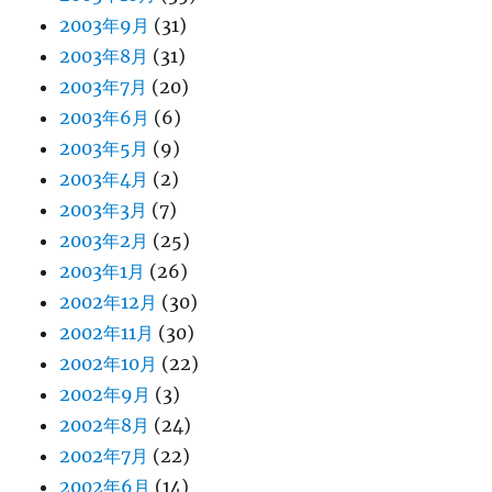
2003年9月
(31)
2003年8月
(31)
2003年7月
(20)
2003年6月
(6)
2003年5月
(9)
2003年4月
(2)
2003年3月
(7)
2003年2月
(25)
2003年1月
(26)
2002年12月
(30)
2002年11月
(30)
2002年10月
(22)
2002年9月
(3)
2002年8月
(24)
2002年7月
(22)
2002年6月
(14)