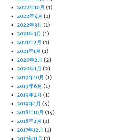
2022年10月
(1)
2022年4月
(1)
2022年3月
(1)
2021年3月
(1)
2021年2月
(1)
2021年1月
(1)
2020年2月
(2)
2020年1月
(2)
2019年10月
(1)
2019年6月
(1)
2019年2月
(1)
2019年1月
(4)
2018年10月
(14)
2018年2月
(1)
2017年12月
(1)
2017年11月
(1)