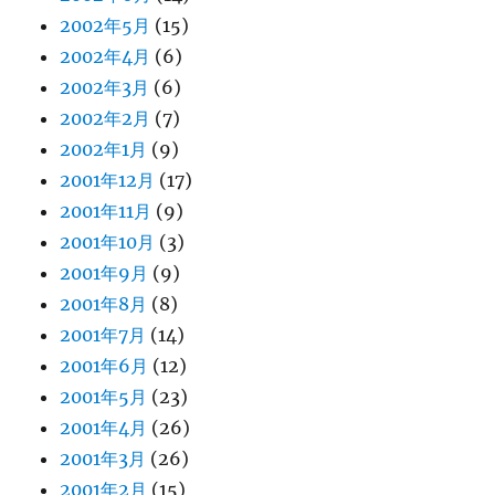
2002年5月
(15)
2002年4月
(6)
2002年3月
(6)
2002年2月
(7)
2002年1月
(9)
2001年12月
(17)
2001年11月
(9)
2001年10月
(3)
2001年9月
(9)
2001年8月
(8)
2001年7月
(14)
2001年6月
(12)
2001年5月
(23)
2001年4月
(26)
2001年3月
(26)
2001年2月
(15)