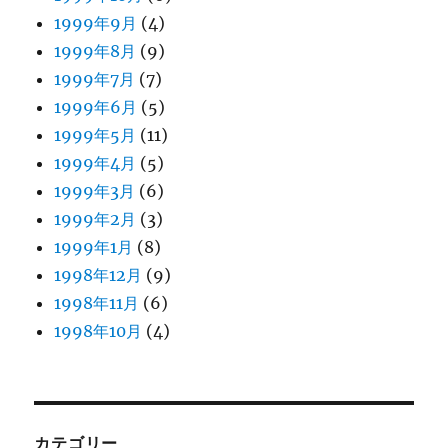
1999年9月
(4)
1999年8月
(9)
1999年7月
(7)
1999年6月
(5)
1999年5月
(11)
1999年4月
(5)
1999年3月
(6)
1999年2月
(3)
1999年1月
(8)
1998年12月
(9)
1998年11月
(6)
1998年10月
(4)
カテゴリー