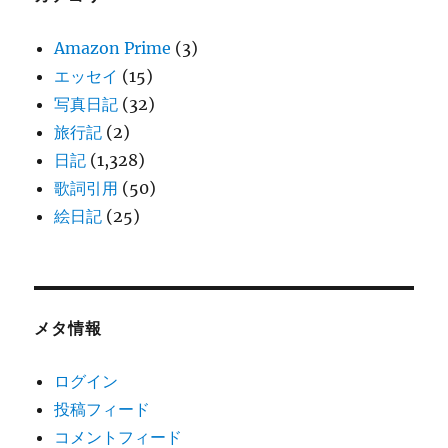
Amazon Prime
(3)
エッセイ
(15)
写真日記
(32)
旅行記
(2)
日記
(1,328)
歌詞引用
(50)
絵日記
(25)
メタ情報
ログイン
投稿フィード
コメントフィード