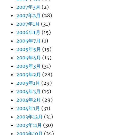
2007年3月
(2)
2007年2月
(28)
2007年1月
(31)
2006年1月
(15)
2005年7月
(1)
2005年5月
(15)
2005年4月
(15)
2005年3月
(31)
2005年2月
(28)
2005年1月
(29)
2004年3月
(15)
2004年2月
(29)
2004年1月
(31)
2003年12月
(31)
2003年11月
(30)
2003年10月
(35)