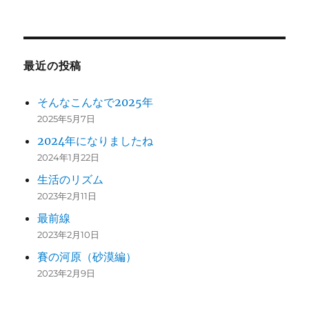
最近の投稿
そんなこんなで2025年
2025年5月7日
2024年になりましたね
2024年1月22日
生活のリズム
2023年2月11日
最前線
2023年2月10日
賽の河原（砂漠編）
2023年2月9日