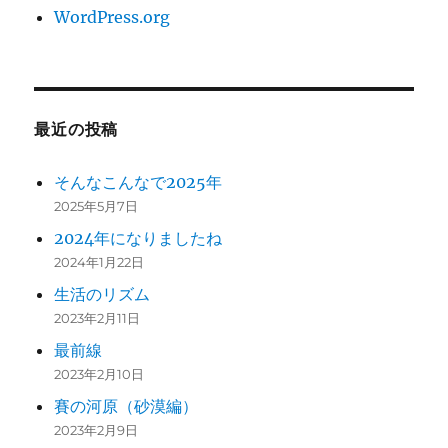
WordPress.org
最近の投稿
そんなこんなで2025年
2025年5月7日
2024年になりましたね
2024年1月22日
生活のリズム
2023年2月11日
最前線
2023年2月10日
賽の河原（砂漠編）
2023年2月9日