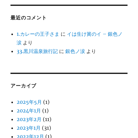
最近のコメント
1.カレーの王子さま
に
イは生け簀のイ – 銀色ノ
涙
より
33.黒川温泉旅行記
に
銀色ノ涙
より
アーカイブ
2025年5月
(1)
2024年1月
(1)
2023年2月
(11)
2023年1月
(31)
2022年12月
(1)