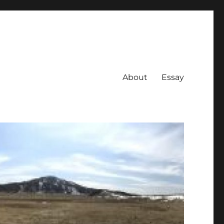
About
Essay