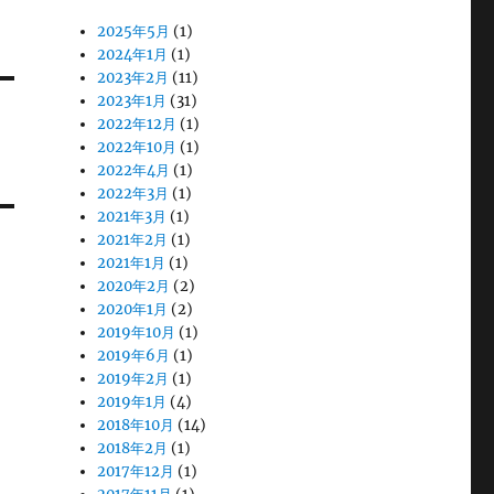
2025年5月
(1)
2024年1月
(1)
2023年2月
(11)
2023年1月
(31)
2022年12月
(1)
2022年10月
(1)
2022年4月
(1)
2022年3月
(1)
2021年3月
(1)
2021年2月
(1)
2021年1月
(1)
2020年2月
(2)
2020年1月
(2)
2019年10月
(1)
2019年6月
(1)
2019年2月
(1)
2019年1月
(4)
2018年10月
(14)
2018年2月
(1)
2017年12月
(1)