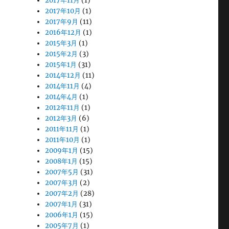
2017年11月
(1)
2017年10月
(1)
2017年9月
(11)
2016年12月
(1)
2015年3月
(1)
2015年2月
(3)
2015年1月
(31)
2014年12月
(11)
2014年11月
(4)
2014年4月
(1)
2012年11月
(1)
2012年3月
(6)
2011年11月
(1)
2011年10月
(1)
2009年1月
(15)
2008年1月
(15)
2007年5月
(31)
2007年3月
(2)
2007年2月
(28)
2007年1月
(31)
2006年1月
(15)
2005年7月
(1)