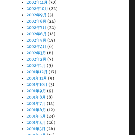
2002年11月
(30)
2002年10月
(22)
2002年9月
(3)
2002年8月
(24)
2002年7月
(22)
2002年6月
(14)
2002年5月
(15)
2002年4月
(6)
2002年3月
(6)
2002年2月
(7)
2002年1月
(9)
2001年12月
(17)
2001年11月
(9)
2001年10月
(3)
2001年9月
(9)
2001年8月
(8)
2001年7月
(14)
2001年6月
(12)
2001年5月
(23)
2001年4月
(26)
2001年3月
(26)