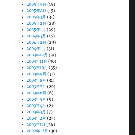
2005年5月
(15)
2005年4月
(15)
2005年3月
(31)
2005年2月
(28)
2005年1月
(29)
2004年3月
(15)
2004年2月
(29)
2004年1月
(31)
2003年12月
(31)
2003年11月
(30)
2003年10月
(35)
2003年9月
(31)
2003年8月
(31)
2003年7月
(20)
2003年6月
(6)
2003年5月
(9)
2003年4月
(2)
2003年3月
(7)
2003年2月
(25)
2003年1月
(26)
2002年12月
(30)