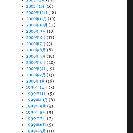
2001年2月
(15)
2001年1月
(16)
2000年12月
(18)
2000年11月
(10)
2000年10月
(11)
2000年9月
(10)
2000年8月
(17)
2000年7月
(3)
2000年6月
(8)
2000年5月
(18)
2000年4月
(20)
2000年3月
(19)
2000年2月
(13)
2000年1月
(16)
1999年12月
(3)
1999年11月
(5)
1999年10月
(6)
1999年9月
(4)
1999年8月
(9)
1999年7月
(7)
1999年6月
(5)
1999年5月
(11)