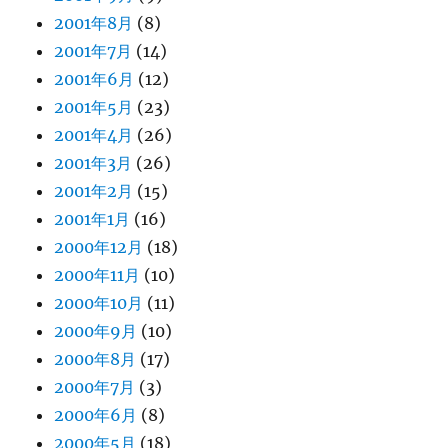
2001年8月
(8)
2001年7月
(14)
2001年6月
(12)
2001年5月
(23)
2001年4月
(26)
2001年3月
(26)
2001年2月
(15)
2001年1月
(16)
2000年12月
(18)
2000年11月
(10)
2000年10月
(11)
2000年9月
(10)
2000年8月
(17)
2000年7月
(3)
2000年6月
(8)
2000年5月
(18)