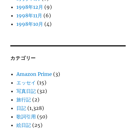
1998年12月
(9)
1998年11月
(6)
1998年10月
(4)
カテゴリー
Amazon Prime
(3)
エッセイ
(15)
写真日記
(32)
旅行記
(2)
日記
(1,328)
歌詞引用
(50)
絵日記
(25)