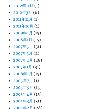
2012年11月
(1)
2012年3月
(6)
2011年11月
(1)
2011年10月
(1)
2009年1月
(15)
2008年1月
(15)
2007年5月
(31)
2007年3月
(2)
2007年2月
(28)
2007年1月
(31)
2006年1月
(15)
2005年7月
(1)
2005年5月
(15)
2005年4月
(15)
2005年3月
(31)
2005年2月
(28)