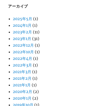
アーカイブ
2025年5月
(1)
2024年1月
(1)
2023年2月
(11)
2023年1月
(31)
2022年12月
(1)
2022年10月
(1)
2022年4月
(1)
2022年3月
(1)
2021年3月
(1)
2021年2月
(1)
2021年1月
(1)
2020年2月
(2)
2020年1月
(2)
2019年10月
(1)