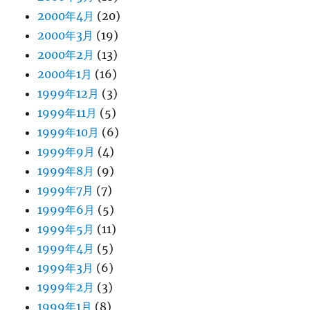
2000年4月
(20)
2000年3月
(19)
2000年2月
(13)
2000年1月
(16)
1999年12月
(3)
1999年11月
(5)
1999年10月
(6)
1999年9月
(4)
1999年8月
(9)
1999年7月
(7)
1999年6月
(5)
1999年5月
(11)
1999年4月
(5)
1999年3月
(6)
1999年2月
(3)
1999年1月
(8)