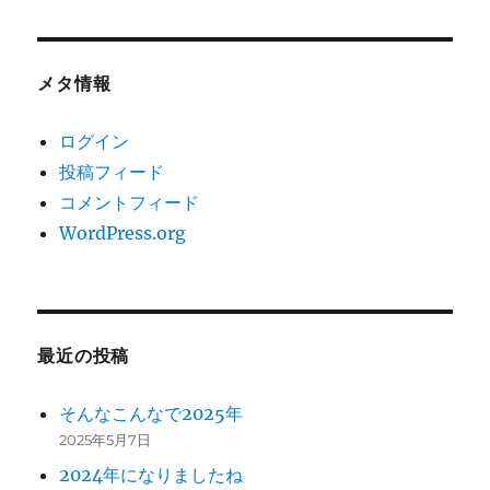
メタ情報
ログイン
投稿フィード
コメントフィード
WordPress.org
最近の投稿
そんなこんなで2025年
2025年5月7日
2024年になりましたね