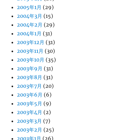
2005年1月
(29)
2004年3月
(15)
2004年2月
(29)
2004年1月
(31)
2003年12月
(31)
2003年11月
(30)
2003年10月
(35)
2003年9月
(31)
2003年8月
(31)
2003年7月
(20)
2003年6月
(6)
2003年5月
(9)
2003年4月
(2)
2003年3月
(7)
2003年2月
(25)
2003年1月
(26)