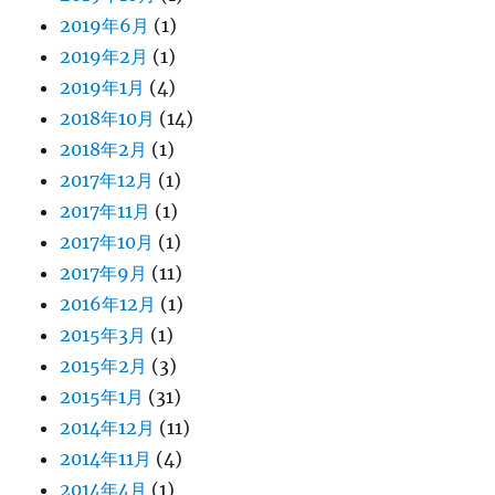
2019年6月
(1)
2019年2月
(1)
2019年1月
(4)
2018年10月
(14)
2018年2月
(1)
2017年12月
(1)
2017年11月
(1)
2017年10月
(1)
2017年9月
(11)
2016年12月
(1)
2015年3月
(1)
2015年2月
(3)
2015年1月
(31)
2014年12月
(11)
2014年11月
(4)
2014年4月
(1)