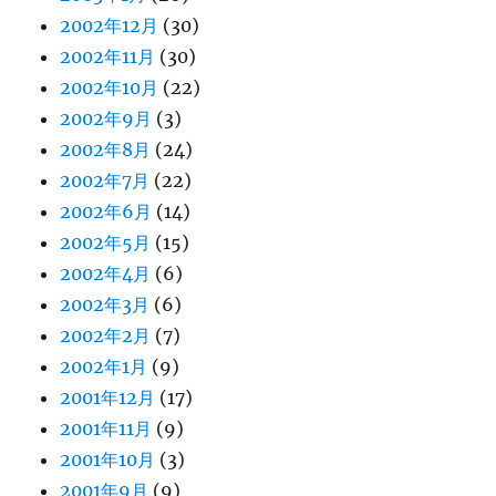
2002年12月
(30)
2002年11月
(30)
2002年10月
(22)
2002年9月
(3)
2002年8月
(24)
2002年7月
(22)
2002年6月
(14)
2002年5月
(15)
2002年4月
(6)
2002年3月
(6)
2002年2月
(7)
2002年1月
(9)
2001年12月
(17)
2001年11月
(9)
2001年10月
(3)
2001年9月
(9)