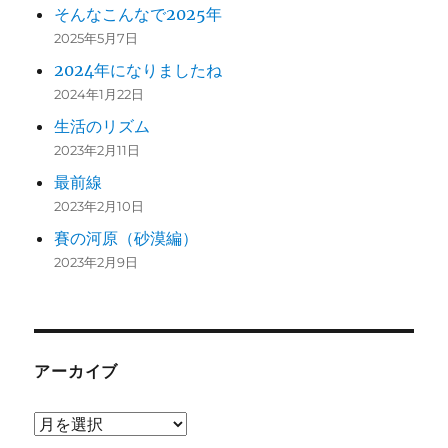
そんなこんなで2025年
2025年5月7日
2024年になりましたね
2024年1月22日
生活のリズム
2023年2月11日
最前線
2023年2月10日
賽の河原（砂漠編）
2023年2月9日
アーカイブ
ア