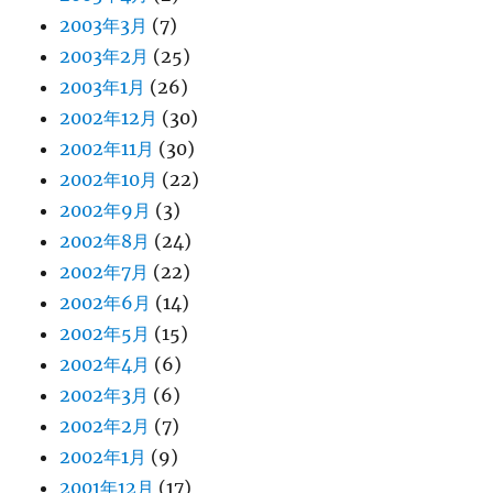
2003年3月
(7)
2003年2月
(25)
2003年1月
(26)
2002年12月
(30)
2002年11月
(30)
2002年10月
(22)
2002年9月
(3)
2002年8月
(24)
2002年7月
(22)
2002年6月
(14)
2002年5月
(15)
2002年4月
(6)
2002年3月
(6)
2002年2月
(7)
2002年1月
(9)
2001年12月
(17)