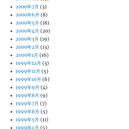
2000年7月
(3)
2000年6月
(8)
2000年5月
(18)
2000年4月
(20)
2000年3月
(19)
2000年2月
(13)
2000年1月
(16)
1999年12月
(3)
1999年11月
(5)
1999年10月
(6)
1999年9月
(4)
1999年8月
(9)
1999年7月
(7)
1999年6月
(5)
1999年5月
(11)
1999年4月
(5)