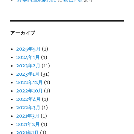
アーカイブ
2025年5月
(1)
2024年1月
(1)
2023年2月
(11)
2023年1月
(31)
2022年12月
(1)
2022年10月
(1)
2022年4月
(1)
2022年3月
(1)
2021年3月
(1)
2021年2月
(1)
2021年1月
(1)