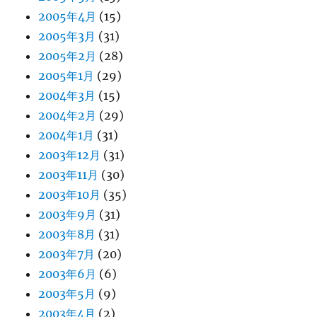
2005年4月
(15)
2005年3月
(31)
2005年2月
(28)
2005年1月
(29)
2004年3月
(15)
2004年2月
(29)
2004年1月
(31)
2003年12月
(31)
2003年11月
(30)
2003年10月
(35)
2003年9月
(31)
2003年8月
(31)
2003年7月
(20)
2003年6月
(6)
2003年5月
(9)
2003年4月
(2)