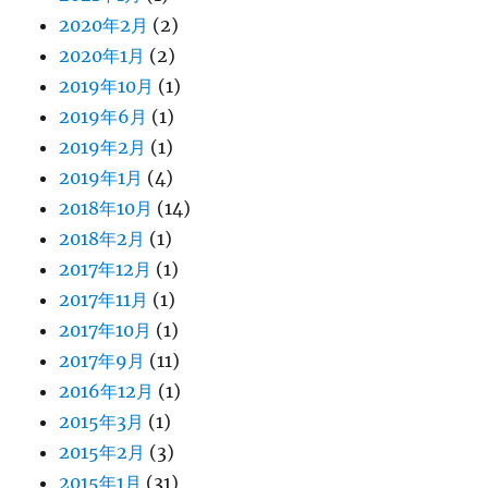
2020年2月
(2)
2020年1月
(2)
2019年10月
(1)
2019年6月
(1)
2019年2月
(1)
2019年1月
(4)
2018年10月
(14)
2018年2月
(1)
2017年12月
(1)
2017年11月
(1)
2017年10月
(1)
2017年9月
(11)
2016年12月
(1)
2015年3月
(1)
2015年2月
(3)
2015年1月
(31)