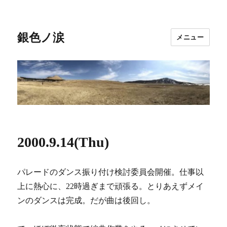
銀色ノ涙
メニュー
2000.9.14(Thu)
パレードのダンス振り付け検討委員会開催。仕事以
上に熱心に、22時過ぎまで頑張る。とりあえずメイ
ンのダンスは完成。だが曲は後回し。