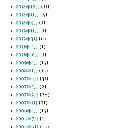
2014年12月
(11)
2014年11月
(4)
2014年4月
(1)
2012年11月
(1)
2012年3月
(6)
2011年11月
(1)
2011年10月
(1)
2009年1月
(15)
2008年1月
(15)
2007年5月
(31)
2007年3月
(2)
2007年2月
(28)
2007年1月
(31)
2006年1月
(15)
2005年7月
(1)
2005年5月
(15)