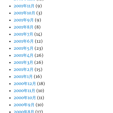
2001年11月
(9)
2001年10月
(3)
2001年9月
(9)
2001年8月
(8)
2001年7月
(14)
2001年6月
(12)
2001年5月
(23)
2001年4月
(26)
2001年3月
(26)
2001年2月
(15)
2001年1月
(16)
2000年12月
(18)
2000年11月
(10)
2000年10月
(11)
2000年9月
(10)
2000年8月
(17)