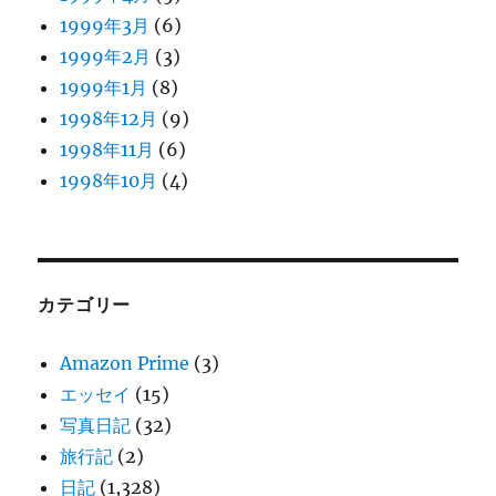
1999年3月
(6)
1999年2月
(3)
1999年1月
(8)
1998年12月
(9)
1998年11月
(6)
1998年10月
(4)
カテゴリー
Amazon Prime
(3)
エッセイ
(15)
写真日記
(32)
旅行記
(2)
日記
(1,328)