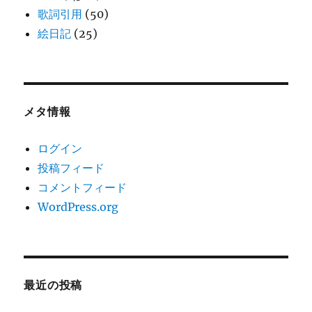
歌詞引用
(50)
絵日記
(25)
メタ情報
ログイン
投稿フィード
コメントフィード
WordPress.org
最近の投稿