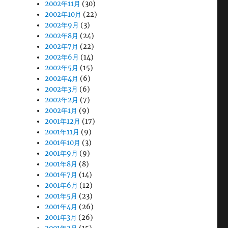
2002年11月
(30)
2002年10月
(22)
2002年9月
(3)
2002年8月
(24)
2002年7月
(22)
2002年6月
(14)
2002年5月
(15)
2002年4月
(6)
2002年3月
(6)
2002年2月
(7)
2002年1月
(9)
2001年12月
(17)
2001年11月
(9)
2001年10月
(3)
2001年9月
(9)
2001年8月
(8)
2001年7月
(14)
2001年6月
(12)
2001年5月
(23)
2001年4月
(26)
2001年3月
(26)