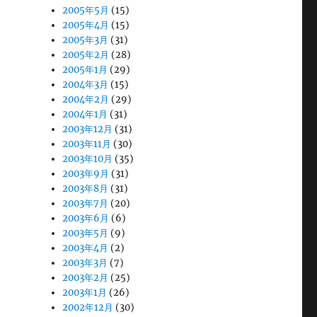
2005年5月
(15)
2005年4月
(15)
2005年3月
(31)
2005年2月
(28)
2005年1月
(29)
2004年3月
(15)
2004年2月
(29)
2004年1月
(31)
2003年12月
(31)
2003年11月
(30)
2003年10月
(35)
2003年9月
(31)
2003年8月
(31)
2003年7月
(20)
2003年6月
(6)
2003年5月
(9)
2003年4月
(2)
2003年3月
(7)
2003年2月
(25)
2003年1月
(26)
2002年12月
(30)