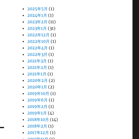
ら
2025年5月
(1)
2024年1月
(1)
2023年2月
(11)
2023年1月
(31)
2022年12月
(1)
2022年10月
(1)
2022年4月
(1)
2022年3月
(1)
2021年3月
(1)
2021年2月
(1)
2021年1月
(1)
2020年2月
(2)
2020年1月
(2)
2019年10月
(1)
2019年6月
(1)
2019年2月
(1)
2019年1月
(4)
2018年10月
(14)
2018年2月
(1)
2017年12月
(1)