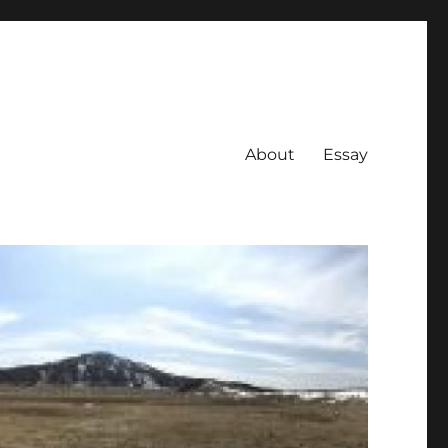
About
Essay