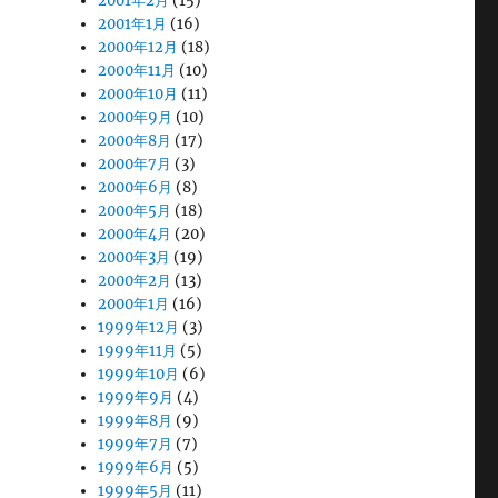
2001年2月
(15)
2001年1月
(16)
2000年12月
(18)
2000年11月
(10)
2000年10月
(11)
2000年9月
(10)
2000年8月
(17)
2000年7月
(3)
2000年6月
(8)
2000年5月
(18)
2000年4月
(20)
2000年3月
(19)
2000年2月
(13)
2000年1月
(16)
1999年12月
(3)
1999年11月
(5)
1999年10月
(6)
1999年9月
(4)
1999年8月
(9)
1999年7月
(7)
1999年6月
(5)
1999年5月
(11)