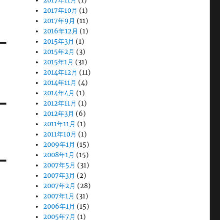
2017年11月
(1)
2017年10月
(1)
2017年9月
(11)
2016年12月
(1)
2015年3月
(1)
2015年2月
(3)
2015年1月
(31)
2014年12月
(11)
2014年11月
(4)
2014年4月
(1)
2012年11月
(1)
2012年3月
(6)
2011年11月
(1)
2011年10月
(1)
2009年1月
(15)
2008年1月
(15)
2007年5月
(31)
2007年3月
(2)
2007年2月
(28)
2007年1月
(31)
2006年1月
(15)
2005年7月
(1)