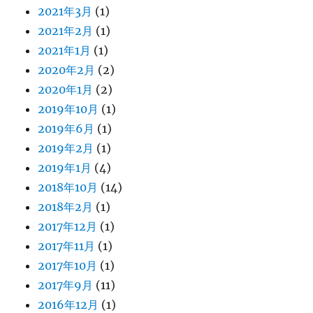
2021年3月
(1)
2021年2月
(1)
2021年1月
(1)
2020年2月
(2)
2020年1月
(2)
2019年10月
(1)
2019年6月
(1)
2019年2月
(1)
2019年1月
(4)
2018年10月
(14)
2018年2月
(1)
2017年12月
(1)
2017年11月
(1)
2017年10月
(1)
2017年9月
(11)
2016年12月
(1)