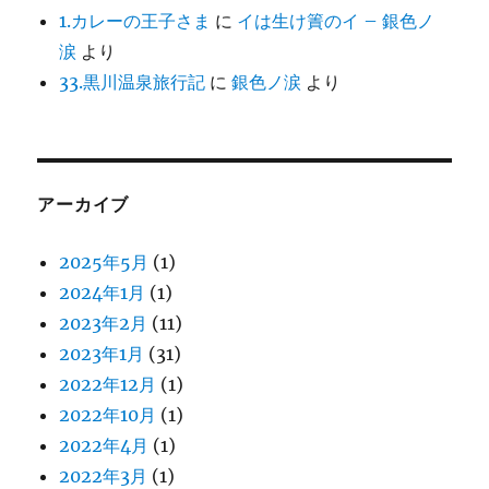
1.カレーの王子さま
に
イは生け簀のイ – 銀色ノ
涙
より
33.黒川温泉旅行記
に
銀色ノ涙
より
アーカイブ
2025年5月
(1)
2024年1月
(1)
2023年2月
(11)
2023年1月
(31)
2022年12月
(1)
2022年10月
(1)
2022年4月
(1)
2022年3月
(1)