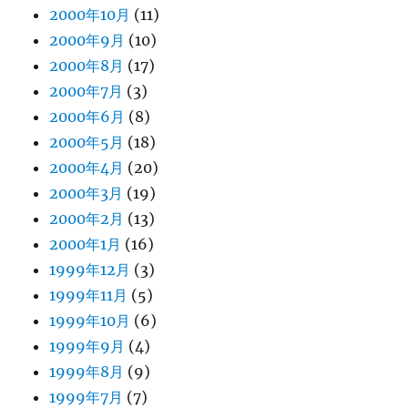
2000年10月
(11)
2000年9月
(10)
2000年8月
(17)
2000年7月
(3)
2000年6月
(8)
2000年5月
(18)
2000年4月
(20)
2000年3月
(19)
2000年2月
(13)
2000年1月
(16)
1999年12月
(3)
1999年11月
(5)
1999年10月
(6)
1999年9月
(4)
1999年8月
(9)
1999年7月
(7)