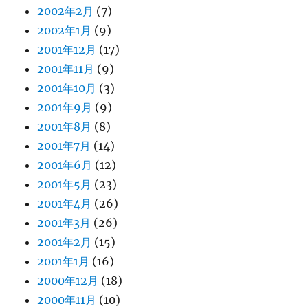
2002年2月
(7)
2002年1月
(9)
2001年12月
(17)
2001年11月
(9)
2001年10月
(3)
2001年9月
(9)
2001年8月
(8)
2001年7月
(14)
2001年6月
(12)
2001年5月
(23)
2001年4月
(26)
2001年3月
(26)
2001年2月
(15)
2001年1月
(16)
2000年12月
(18)
2000年11月
(10)