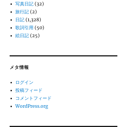
写真日記
(32)
旅行記
(2)
日記
(1,328)
歌詞引用
(50)
絵日記
(25)
メタ情報
ログイン
投稿フィード
コメントフィード
WordPress.org