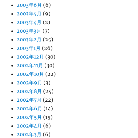
2003年6月
(6)
2003年5月
(9)
2003年4月
(2)
2003年3月
(7)
2003年2月
(25)
2003年1月
(26)
2002年12月
(30)
2002年11月
(30)
2002年10月
(22)
2002年9月
(3)
2002年8月
(24)
2002年7月
(22)
2002年6月
(14)
2002年5月
(15)
2002年4月
(6)
2002年3月
(6)