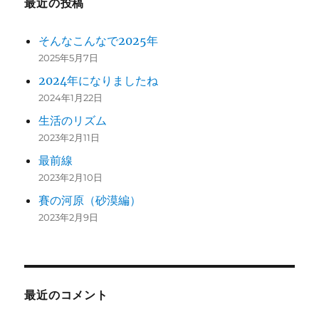
最近の投稿
そんなこんなで2025年
2025年5月7日
2024年になりましたね
2024年1月22日
生活のリズム
2023年2月11日
最前線
2023年2月10日
賽の河原（砂漠編）
2023年2月9日
最近のコメント