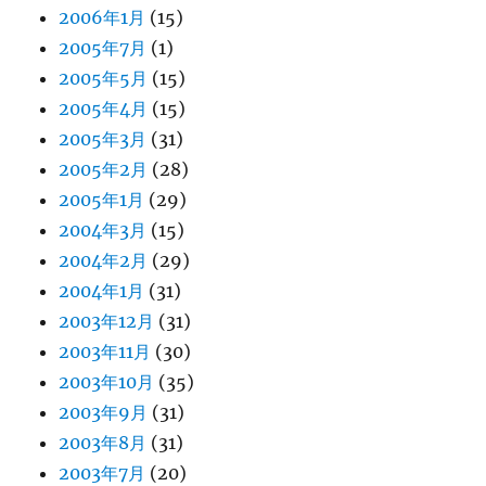
2006年1月
(15)
2005年7月
(1)
2005年5月
(15)
2005年4月
(15)
2005年3月
(31)
2005年2月
(28)
2005年1月
(29)
2004年3月
(15)
2004年2月
(29)
2004年1月
(31)
2003年12月
(31)
2003年11月
(30)
2003年10月
(35)
2003年9月
(31)
2003年8月
(31)
2003年7月
(20)