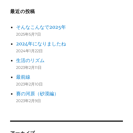
最近の投稿
そんなこんなで2025年
2025年5月7日
2024年になりましたね
2024年1月22日
生活のリズム
2023年2月11日
最前線
2023年2月10日
賽の河原（砂漠編）
2023年2月9日