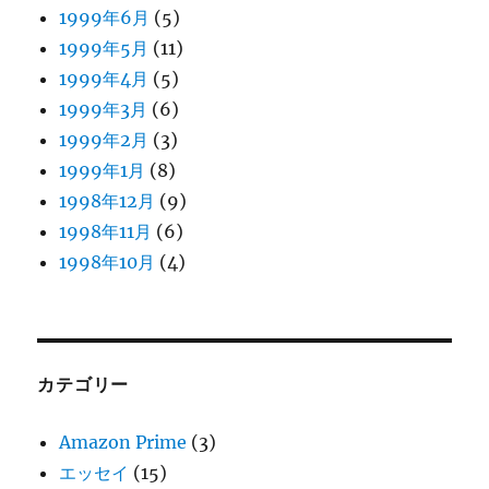
1999年6月
(5)
1999年5月
(11)
1999年4月
(5)
1999年3月
(6)
1999年2月
(3)
1999年1月
(8)
1998年12月
(9)
1998年11月
(6)
1998年10月
(4)
カテゴリー
Amazon Prime
(3)
エッセイ
(15)