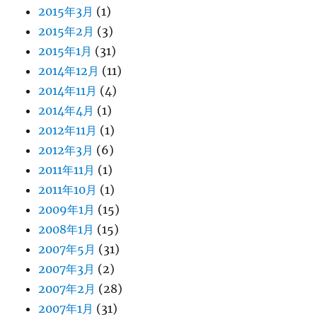
2015年3月
(1)
2015年2月
(3)
2015年1月
(31)
2014年12月
(11)
2014年11月
(4)
2014年4月
(1)
2012年11月
(1)
2012年3月
(6)
2011年11月
(1)
2011年10月
(1)
2009年1月
(15)
2008年1月
(15)
2007年5月
(31)
2007年3月
(2)
2007年2月
(28)
2007年1月
(31)