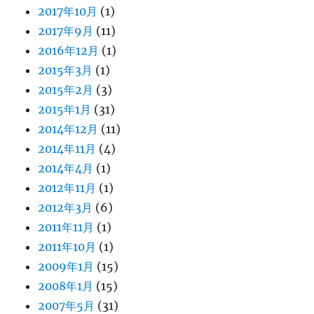
2017年10月
(1)
2017年9月
(11)
2016年12月
(1)
2015年3月
(1)
2015年2月
(3)
2015年1月
(31)
2014年12月
(11)
2014年11月
(4)
2014年4月
(1)
2012年11月
(1)
2012年3月
(6)
2011年11月
(1)
2011年10月
(1)
2009年1月
(15)
2008年1月
(15)
2007年5月
(31)