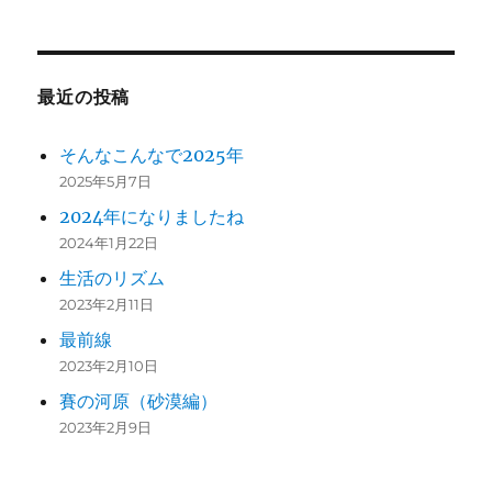
最近の投稿
そんなこんなで2025年
2025年5月7日
2024年になりましたね
2024年1月22日
生活のリズム
2023年2月11日
最前線
2023年2月10日
賽の河原（砂漠編）
2023年2月9日