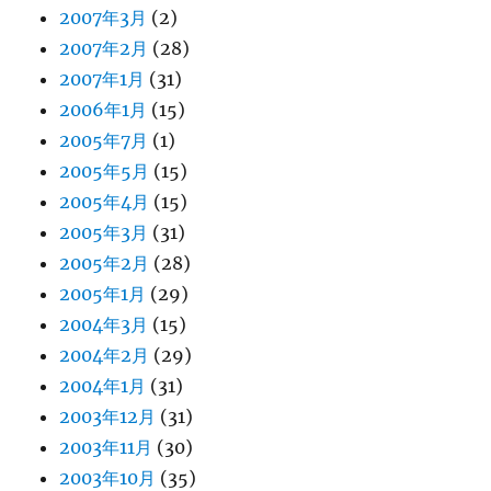
2007年3月
(2)
2007年2月
(28)
2007年1月
(31)
2006年1月
(15)
2005年7月
(1)
2005年5月
(15)
2005年4月
(15)
2005年3月
(31)
2005年2月
(28)
2005年1月
(29)
2004年3月
(15)
2004年2月
(29)
2004年1月
(31)
2003年12月
(31)
2003年11月
(30)
2003年10月
(35)