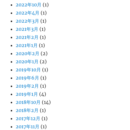
2022年10月
(1)
2022年4月
(1)
2022年3月
(1)
2021年3月
(1)
2021年2月
(1)
2021年1月
(1)
2020年2月
(2)
2020年1月
(2)
2019年10月
(1)
2019年6月
(1)
2019年2月
(1)
2019年1月
(4)
2018年10月
(14)
2018年2月
(1)
2017年12月
(1)
2017年11月
(1)