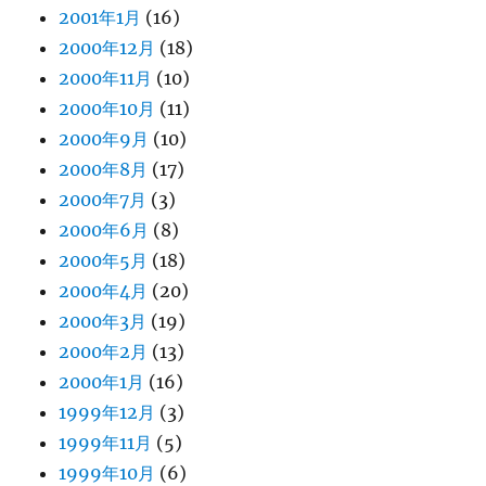
2001年1月
(16)
2000年12月
(18)
2000年11月
(10)
2000年10月
(11)
2000年9月
(10)
2000年8月
(17)
2000年7月
(3)
2000年6月
(8)
2000年5月
(18)
2000年4月
(20)
2000年3月
(19)
2000年2月
(13)
2000年1月
(16)
1999年12月
(3)
1999年11月
(5)
1999年10月
(6)