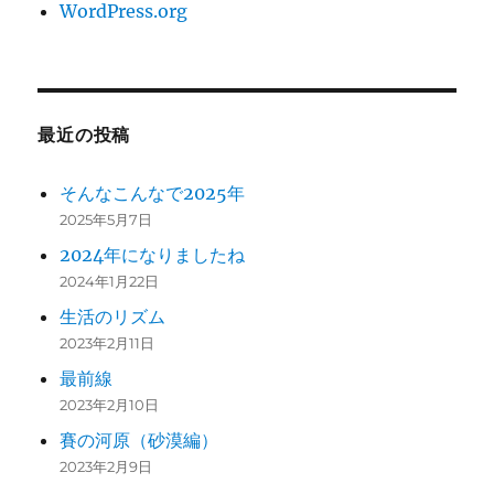
WordPress.org
最近の投稿
そんなこんなで2025年
2025年5月7日
2024年になりましたね
2024年1月22日
生活のリズム
2023年2月11日
最前線
2023年2月10日
賽の河原（砂漠編）
2023年2月9日