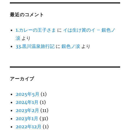
最近のコメント
1.カレーの王子さま
に
イは生け簀のイ – 銀色ノ
涙
より
33.黒川温泉旅行記
に
銀色ノ涙
より
アーカイブ
2025年5月
(1)
2024年1月
(1)
2023年2月
(11)
2023年1月
(31)
2022年12月
(1)