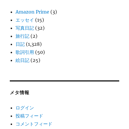
Amazon Prime
(3)
エッセイ
(15)
写真日記
(32)
旅行記
(2)
日記
(1,328)
歌詞引用
(50)
絵日記
(25)
メタ情報
ログイン
投稿フィード
コメントフィード