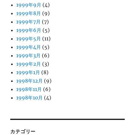
1999年9月
(4)
1999年8月
(9)
1999年7月
(7)
1999年6月
(5)
1999年5月
(11)
1999年4月
(5)
1999年3月
(6)
1999年2月
(3)
1999年1月
(8)
1998年12月
(9)
1998年11月
(6)
1998年10月
(4)
カテゴリー