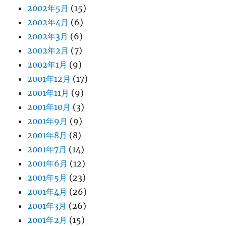
2002年5月
(15)
2002年4月
(6)
2002年3月
(6)
2002年2月
(7)
2002年1月
(9)
2001年12月
(17)
2001年11月
(9)
2001年10月
(3)
2001年9月
(9)
2001年8月
(8)
2001年7月
(14)
2001年6月
(12)
2001年5月
(23)
2001年4月
(26)
2001年3月
(26)
2001年2月
(15)