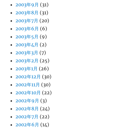
2003年9月
(31)
2003年8月
(31)
2003年7月
(20)
2003年6月
(6)
2003年5月
(9)
2003年4月
(2)
2003年3月
(7)
2003年2月
(25)
2003年1月
(26)
2002年12月
(30)
2002年11月
(30)
2002年10月
(22)
2002年9月
(3)
2002年8月
(24)
2002年7月
(22)
2002年6月
(14)