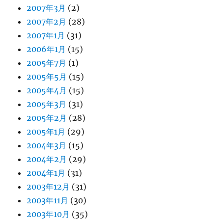
2007年3月
(2)
2007年2月
(28)
2007年1月
(31)
2006年1月
(15)
2005年7月
(1)
2005年5月
(15)
2005年4月
(15)
2005年3月
(31)
2005年2月
(28)
2005年1月
(29)
2004年3月
(15)
2004年2月
(29)
2004年1月
(31)
2003年12月
(31)
2003年11月
(30)
2003年10月
(35)