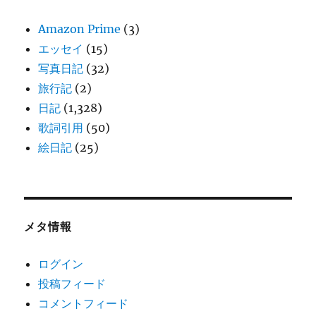
Amazon Prime
(3)
エッセイ
(15)
写真日記
(32)
旅行記
(2)
日記
(1,328)
歌詞引用
(50)
絵日記
(25)
メタ情報
ログイン
投稿フィード
コメントフィード