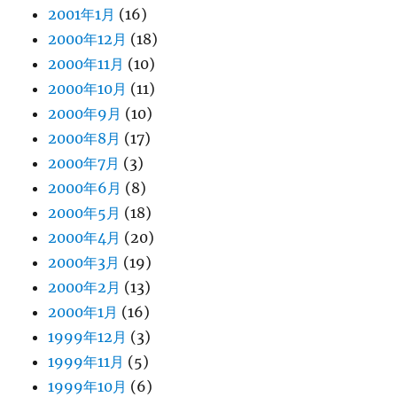
2001年1月
(16)
2000年12月
(18)
2000年11月
(10)
2000年10月
(11)
2000年9月
(10)
2000年8月
(17)
2000年7月
(3)
2000年6月
(8)
2000年5月
(18)
2000年4月
(20)
2000年3月
(19)
2000年2月
(13)
2000年1月
(16)
1999年12月
(3)
1999年11月
(5)
1999年10月
(6)