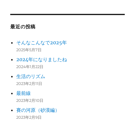
最近の投稿
そんなこんなで2025年
2025年5月7日
2024年になりましたね
2024年1月22日
生活のリズム
2023年2月11日
最前線
2023年2月10日
賽の河原（砂漠編）
2023年2月9日