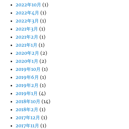
2022年10月
(1)
2022年4月
(1)
2022年3月
(1)
2021年3月
(1)
2021年2月
(1)
2021年1月
(1)
2020年2月
(2)
2020年1月
(2)
2019年10月
(1)
2019年6月
(1)
2019年2月
(1)
2019年1月
(4)
2018年10月
(14)
2018年2月
(1)
2017年12月
(1)
2017年11月
(1)