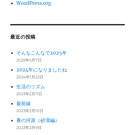
WordPress.org
最近の投稿
そんなこんなで2025年
2025年5月7日
2024年になりましたね
2024年1月22日
生活のリズム
2023年2月11日
最前線
2023年2月10日
賽の河原（砂漠編）
2023年2月9日