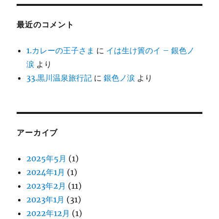
最近のコメント
1.カレーの王子さま
に
イは生け簀のイ – 銀色ノ
涙
より
33.黒川温泉旅行記
に
銀色ノ涙
より
アーカイブ
2025年5月
(1)
2024年1月
(1)
2023年2月
(11)
2023年1月
(31)
2022年12月
(1)