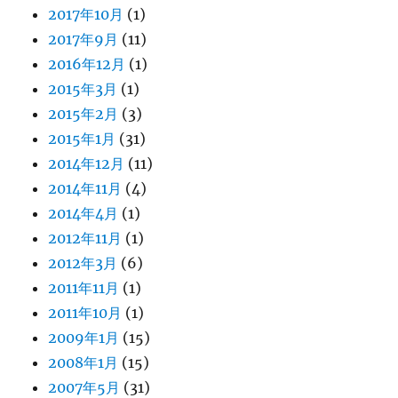
2017年10月
(1)
2017年9月
(11)
2016年12月
(1)
2015年3月
(1)
2015年2月
(3)
2015年1月
(31)
2014年12月
(11)
2014年11月
(4)
2014年4月
(1)
2012年11月
(1)
2012年3月
(6)
2011年11月
(1)
2011年10月
(1)
2009年1月
(15)
2008年1月
(15)
2007年5月
(31)