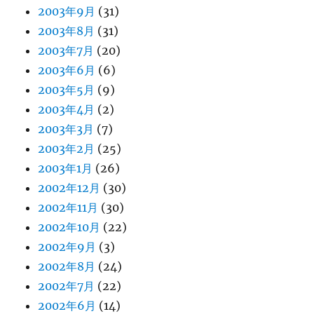
2003年9月
(31)
2003年8月
(31)
2003年7月
(20)
2003年6月
(6)
2003年5月
(9)
2003年4月
(2)
2003年3月
(7)
2003年2月
(25)
2003年1月
(26)
2002年12月
(30)
2002年11月
(30)
2002年10月
(22)
2002年9月
(3)
2002年8月
(24)
2002年7月
(22)
2002年6月
(14)