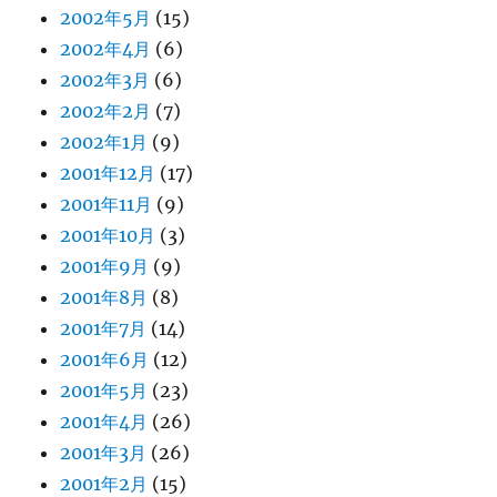
2002年5月
(15)
2002年4月
(6)
2002年3月
(6)
2002年2月
(7)
2002年1月
(9)
2001年12月
(17)
2001年11月
(9)
2001年10月
(3)
2001年9月
(9)
2001年8月
(8)
2001年7月
(14)
2001年6月
(12)
2001年5月
(23)
2001年4月
(26)
2001年3月
(26)
2001年2月
(15)