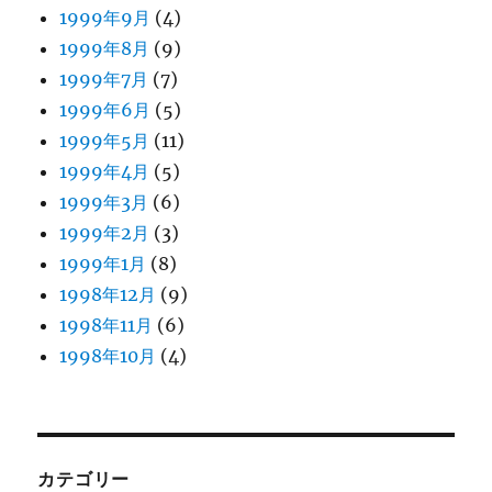
1999年9月
(4)
1999年8月
(9)
1999年7月
(7)
1999年6月
(5)
1999年5月
(11)
1999年4月
(5)
1999年3月
(6)
1999年2月
(3)
1999年1月
(8)
1998年12月
(9)
1998年11月
(6)
1998年10月
(4)
カテゴリー