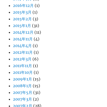
2016年12月
(1)
2015年3月
(1)
2015年2月
(3)
2015年1月
(31)
2014年12月
(11)
2014年11月
(4)
2014年4月
(1)
2012年11月
(1)
2012年3月
(6)
2011年11月
(1)
2011年10月
(1)
2009年1月
(15)
2008年1月
(15)
2007年5月
(31)
2007年3月
(2)
2007年2月
(28)