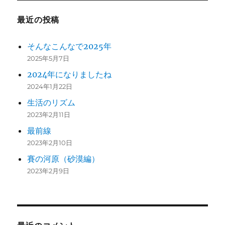
最近の投稿
そんなこんなで2025年
2025年5月7日
2024年になりましたね
2024年1月22日
生活のリズム
2023年2月11日
最前線
2023年2月10日
賽の河原（砂漠編）
2023年2月9日