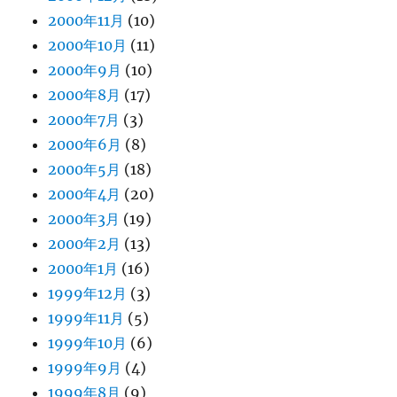
2000年11月
(10)
2000年10月
(11)
2000年9月
(10)
2000年8月
(17)
2000年7月
(3)
2000年6月
(8)
2000年5月
(18)
2000年4月
(20)
2000年3月
(19)
2000年2月
(13)
2000年1月
(16)
1999年12月
(3)
1999年11月
(5)
1999年10月
(6)
1999年9月
(4)
1999年8月
(9)