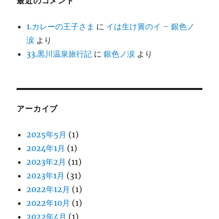
最近のコメント
1.カレーの王子さま
に
イは生け簀のイ – 銀色ノ
涙
より
33.黒川温泉旅行記
に
銀色ノ涙
より
アーカイブ
2025年5月
(1)
2024年1月
(1)
2023年2月
(11)
2023年1月
(31)
2022年12月
(1)
2022年10月
(1)
2022年4月
(1)