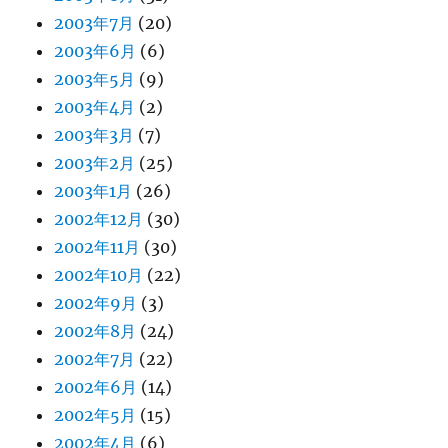
2003年7月
(20)
2003年6月
(6)
2003年5月
(9)
2003年4月
(2)
2003年3月
(7)
2003年2月
(25)
2003年1月
(26)
2002年12月
(30)
2002年11月
(30)
2002年10月
(22)
2002年9月
(3)
2002年8月
(24)
2002年7月
(22)
2002年6月
(14)
2002年5月
(15)
2002年4月
(6)