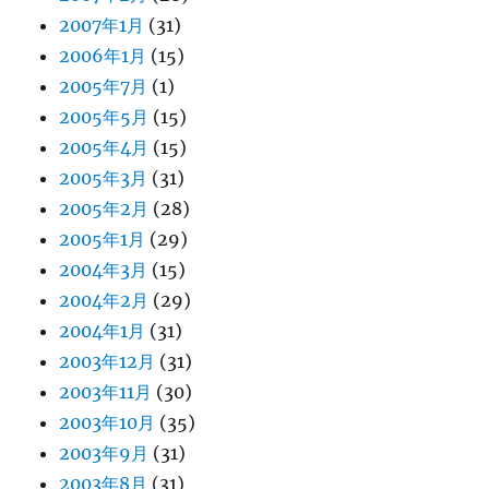
2007年1月
(31)
2006年1月
(15)
2005年7月
(1)
2005年5月
(15)
2005年4月
(15)
2005年3月
(31)
2005年2月
(28)
2005年1月
(29)
2004年3月
(15)
2004年2月
(29)
2004年1月
(31)
2003年12月
(31)
2003年11月
(30)
2003年10月
(35)
2003年9月
(31)
2003年8月
(31)