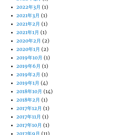
2022年3月
(1)
2021年3月
(1)
2021年2月
(1)
2021年1月
(1)
2020年2月
(2)
2020年1月
(2)
2019年10月
(1)
2019年6月
(1)
2019年2月
(1)
2019年1月
(4)
2018年10月
(14)
2018年2月
(1)
2017年12月
(1)
2017年11月
(1)
2017年10月
(1)
2017年9月
(11)