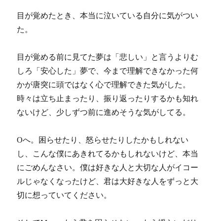
目が覚めたとき、本当に泣いている自分に気がつい
た。
目が覚める前に見てた夢は「悲しい」と言うよりむ
しろ「安心した」夢で、今まで理解できなかった何
かが唐突に頭ではなく心で理解できた気がした。
時々は立ち止まったり、振り返ったりするかも知れ
ないけど、少しずつ前に進めそうな気がしてる。
Oへ。困らせたり、怒らせたりしたかもしれない
し、こんな僕にあきれてるかもしれないけど、本当
にごめんなさい。僕は好きな人と大切な人がイコー
ルじゃなくなったけど、君は大好きな人をずっと大
切に想っていてください。