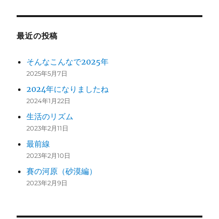
最近の投稿
そんなこんなで2025年
2025年5月7日
2024年になりましたね
2024年1月22日
生活のリズム
2023年2月11日
最前線
2023年2月10日
賽の河原（砂漠編）
2023年2月9日