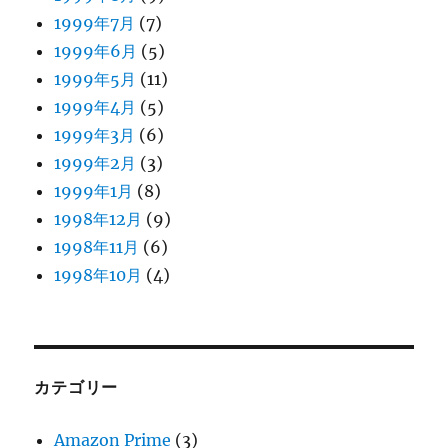
1999年7月
(7)
1999年6月
(5)
1999年5月
(11)
1999年4月
(5)
1999年3月
(6)
1999年2月
(3)
1999年1月
(8)
1998年12月
(9)
1998年11月
(6)
1998年10月
(4)
カテゴリー
Amazon Prime
(3)