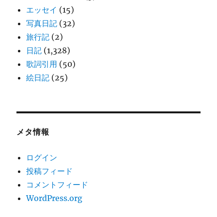
エッセイ
(15)
写真日記
(32)
旅行記
(2)
日記
(1,328)
歌詞引用
(50)
絵日記
(25)
メタ情報
ログイン
投稿フィード
コメントフィード
WordPress.org