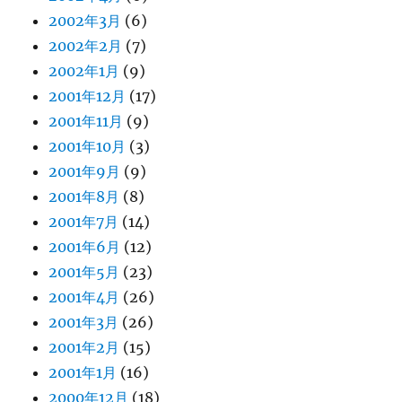
2002年3月
(6)
2002年2月
(7)
2002年1月
(9)
2001年12月
(17)
2001年11月
(9)
2001年10月
(3)
2001年9月
(9)
2001年8月
(8)
2001年7月
(14)
2001年6月
(12)
2001年5月
(23)
2001年4月
(26)
2001年3月
(26)
2001年2月
(15)
2001年1月
(16)
2000年12月
(18)