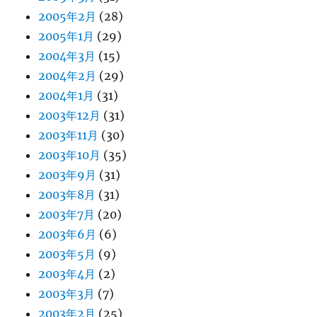
2005年2月
(28)
2005年1月
(29)
2004年3月
(15)
2004年2月
(29)
2004年1月
(31)
2003年12月
(31)
2003年11月
(30)
2003年10月
(35)
2003年9月
(31)
2003年8月
(31)
2003年7月
(20)
2003年6月
(6)
2003年5月
(9)
2003年4月
(2)
2003年3月
(7)
2003年2月
(25)