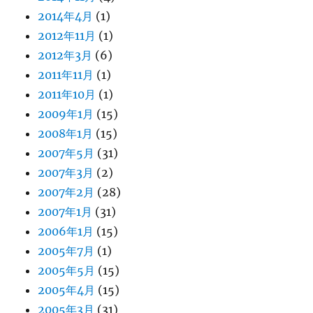
2014年4月
(1)
2012年11月
(1)
2012年3月
(6)
2011年11月
(1)
2011年10月
(1)
2009年1月
(15)
2008年1月
(15)
2007年5月
(31)
2007年3月
(2)
2007年2月
(28)
2007年1月
(31)
2006年1月
(15)
2005年7月
(1)
2005年5月
(15)
2005年4月
(15)
2005年3月
(31)