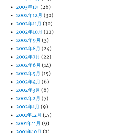
2003年1月
(26)
2002年12月
(30)
2002年11月
(30)
2002年10月
(22)
2002年9月
(3)
2002年8月
(24)
2002年7月
(22)
2002年6月
(14)
2002年5月
(15)
2002年4月
(6)
2002年3月
(6)
2002年2月
(7)
2002年1月
(9)
2001年12月
(17)
2001年11月
(9)
2001年10月
(3)