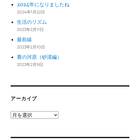
2024年になりましたね
2024年1月22日
生活のリズム
2023年2月11日
最前線
2023年2月10日
賽の河原（砂漠編）
2023年2月9日
アーカイブ
ア
ー
カ