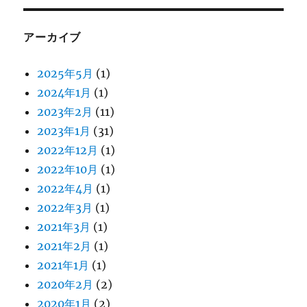
アーカイブ
2025年5月
(1)
2024年1月
(1)
2023年2月
(11)
2023年1月
(31)
2022年12月
(1)
2022年10月
(1)
2022年4月
(1)
2022年3月
(1)
2021年3月
(1)
2021年2月
(1)
2021年1月
(1)
2020年2月
(2)
2020年1月
(2)