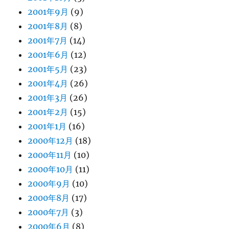
2001年9月
(9)
2001年8月
(8)
2001年7月
(14)
2001年6月
(12)
2001年5月
(23)
2001年4月
(26)
2001年3月
(26)
2001年2月
(15)
2001年1月
(16)
2000年12月
(18)
2000年11月
(10)
2000年10月
(11)
2000年9月
(10)
2000年8月
(17)
2000年7月
(3)
2000年6月
(8)