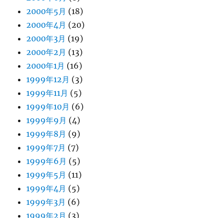
2000年5月
(18)
2000年4月
(20)
2000年3月
(19)
2000年2月
(13)
2000年1月
(16)
1999年12月
(3)
1999年11月
(5)
1999年10月
(6)
1999年9月
(4)
1999年8月
(9)
1999年7月
(7)
1999年6月
(5)
1999年5月
(11)
1999年4月
(5)
1999年3月
(6)
1999年2月
(3)