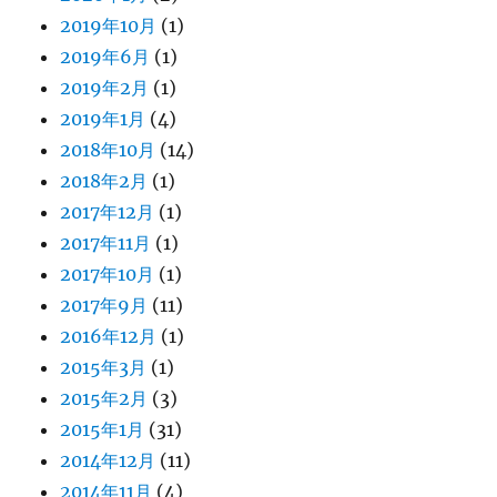
2019年10月
(1)
2019年6月
(1)
2019年2月
(1)
2019年1月
(4)
2018年10月
(14)
2018年2月
(1)
2017年12月
(1)
2017年11月
(1)
2017年10月
(1)
2017年9月
(11)
2016年12月
(1)
2015年3月
(1)
2015年2月
(3)
2015年1月
(31)
2014年12月
(11)
2014年11月
(4)