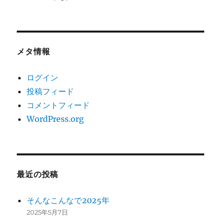
メタ情報
ログイン
投稿フィード
コメントフィード
WordPress.org
最近の投稿
そんなこんなで2025年
2025年5月7日