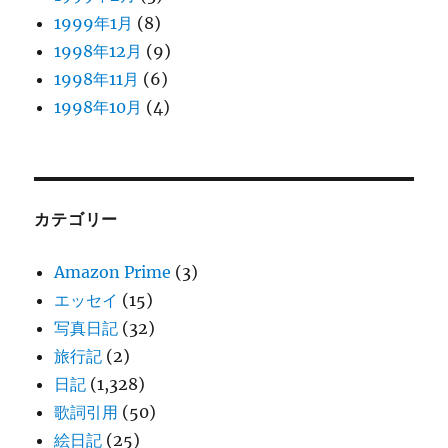
1999年1月
(8)
1998年12月
(9)
1998年11月
(6)
1998年10月
(4)
カテゴリー
Amazon Prime
(3)
エッセイ
(15)
写真日記
(32)
旅行記
(2)
日記
(1,328)
歌詞引用
(50)
絵日記
(25)