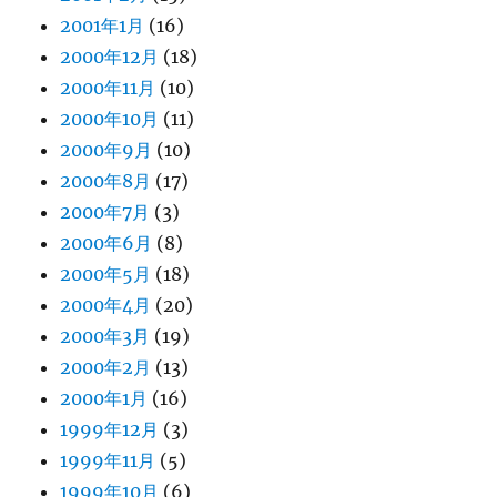
2001年1月
(16)
2000年12月
(18)
2000年11月
(10)
2000年10月
(11)
2000年9月
(10)
2000年8月
(17)
2000年7月
(3)
2000年6月
(8)
2000年5月
(18)
2000年4月
(20)
2000年3月
(19)
2000年2月
(13)
2000年1月
(16)
1999年12月
(3)
1999年11月
(5)
1999年10月
(6)