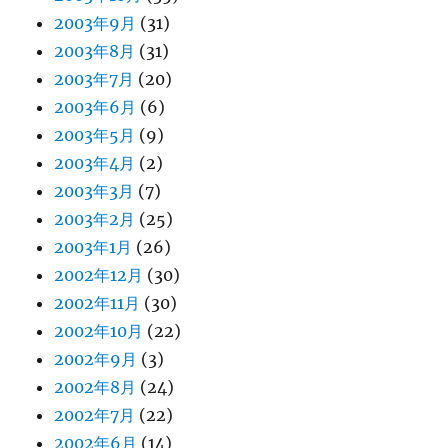
2003年9月
(31)
2003年8月
(31)
2003年7月
(20)
2003年6月
(6)
2003年5月
(9)
2003年4月
(2)
2003年3月
(7)
2003年2月
(25)
2003年1月
(26)
2002年12月
(30)
2002年11月
(30)
2002年10月
(22)
2002年9月
(3)
2002年8月
(24)
2002年7月
(22)
2002年6月
(14)