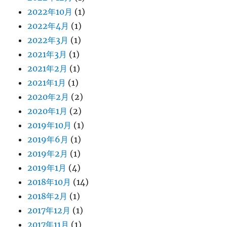
2022年10月
(1)
2022年4月
(1)
2022年3月
(1)
2021年3月
(1)
2021年2月
(1)
2021年1月
(1)
2020年2月
(2)
2020年1月
(2)
2019年10月
(1)
2019年6月
(1)
2019年2月
(1)
2019年1月
(4)
2018年10月
(14)
2018年2月
(1)
2017年12月
(1)
2017年11月
(1)