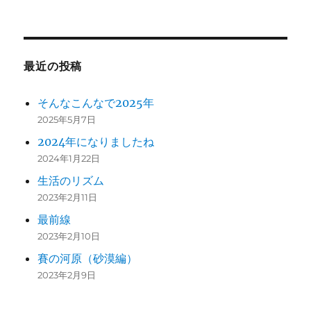
最近の投稿
そんなこんなで2025年
2025年5月7日
2024年になりましたね
2024年1月22日
生活のリズム
2023年2月11日
最前線
2023年2月10日
賽の河原（砂漠編）
2023年2月9日