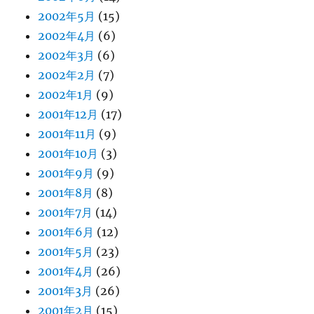
2002年5月
(15)
2002年4月
(6)
2002年3月
(6)
2002年2月
(7)
2002年1月
(9)
2001年12月
(17)
2001年11月
(9)
2001年10月
(3)
2001年9月
(9)
2001年8月
(8)
2001年7月
(14)
2001年6月
(12)
2001年5月
(23)
2001年4月
(26)
2001年3月
(26)
2001年2月
(15)