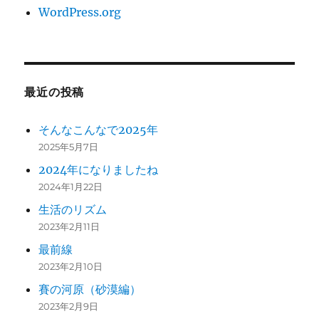
WordPress.org
最近の投稿
そんなこんなで2025年
2025年5月7日
2024年になりましたね
2024年1月22日
生活のリズム
2023年2月11日
最前線
2023年2月10日
賽の河原（砂漠編）
2023年2月9日