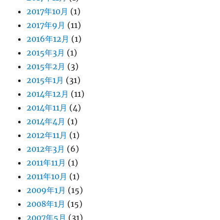
2017年10月
(1)
2017年9月
(11)
2016年12月
(1)
2015年3月
(1)
2015年2月
(3)
2015年1月
(31)
2014年12月
(11)
2014年11月
(4)
2014年4月
(1)
2012年11月
(1)
2012年3月
(6)
2011年11月
(1)
2011年10月
(1)
2009年1月
(15)
2008年1月
(15)
2007年5月
(31)