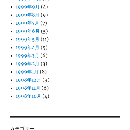
1999年9月
(4)
1999年8月
(9)
1999年7月
(7)
1999年6月
(5)
1999年5月
(11)
1999年4月
(5)
1999年3月
(6)
1999年2月
(3)
1999年1月
(8)
1998年12月
(9)
1998年11月
(6)
1998年10月
(4)
カテゴリー