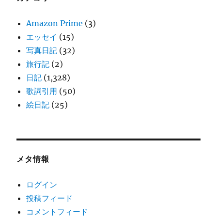
Amazon Prime
(3)
エッセイ
(15)
写真日記
(32)
旅行記
(2)
日記
(1,328)
歌詞引用
(50)
絵日記
(25)
メタ情報
ログイン
投稿フィード
コメントフィード