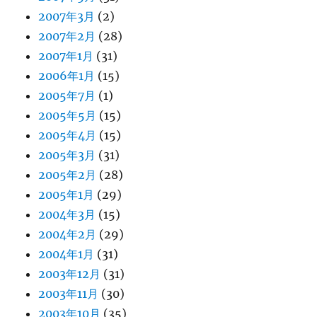
2007年3月
(2)
2007年2月
(28)
2007年1月
(31)
2006年1月
(15)
2005年7月
(1)
2005年5月
(15)
2005年4月
(15)
2005年3月
(31)
2005年2月
(28)
2005年1月
(29)
2004年3月
(15)
2004年2月
(29)
2004年1月
(31)
2003年12月
(31)
2003年11月
(30)
2003年10月
(35)