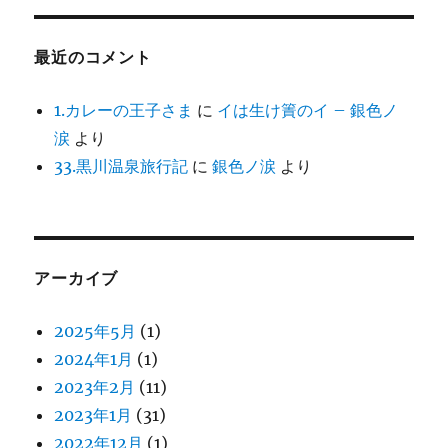
最近のコメント
1.カレーの王子さま
に
イは生け簀のイ – 銀色ノ
涙
より
33.黒川温泉旅行記
に
銀色ノ涙
より
アーカイブ
2025年5月
(1)
2024年1月
(1)
2023年2月
(11)
2023年1月
(31)
2022年12月
(1)