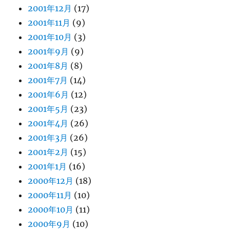
2001年12月
(17)
2001年11月
(9)
2001年10月
(3)
2001年9月
(9)
2001年8月
(8)
2001年7月
(14)
2001年6月
(12)
2001年5月
(23)
2001年4月
(26)
2001年3月
(26)
2001年2月
(15)
2001年1月
(16)
2000年12月
(18)
2000年11月
(10)
2000年10月
(11)
2000年9月
(10)