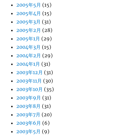
2005年5月
(15)
2005年4月
(15)
2005年3月
(31)
2005年2月
(28)
2005年1月
(29)
2004年3月
(15)
2004年2月
(29)
2004年1月
(31)
2003年12月
(31)
2003年11月
(30)
2003年10月
(35)
2003年9月
(31)
2003年8月
(31)
2003年7月
(20)
2003年6月
(6)
2003年5月
(9)