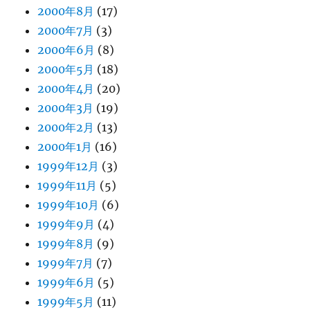
2000年8月
(17)
2000年7月
(3)
2000年6月
(8)
2000年5月
(18)
2000年4月
(20)
2000年3月
(19)
2000年2月
(13)
2000年1月
(16)
1999年12月
(3)
1999年11月
(5)
1999年10月
(6)
1999年9月
(4)
1999年8月
(9)
1999年7月
(7)
1999年6月
(5)
1999年5月
(11)