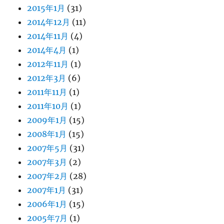
2015年1月
(31)
2014年12月
(11)
2014年11月
(4)
2014年4月
(1)
2012年11月
(1)
2012年3月
(6)
2011年11月
(1)
2011年10月
(1)
2009年1月
(15)
2008年1月
(15)
2007年5月
(31)
2007年3月
(2)
2007年2月
(28)
2007年1月
(31)
2006年1月
(15)
2005年7月
(1)