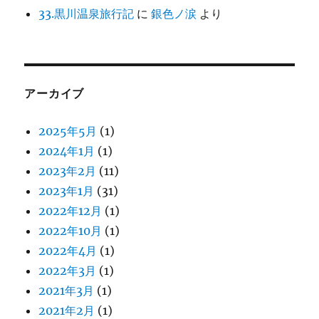
33.黒川温泉旅行記
に
銀色ノ涙
より
アーカイブ
2025年5月
(1)
2024年1月
(1)
2023年2月
(11)
2023年1月
(31)
2022年12月
(1)
2022年10月
(1)
2022年4月
(1)
2022年3月
(1)
2021年3月
(1)
2021年2月
(1)