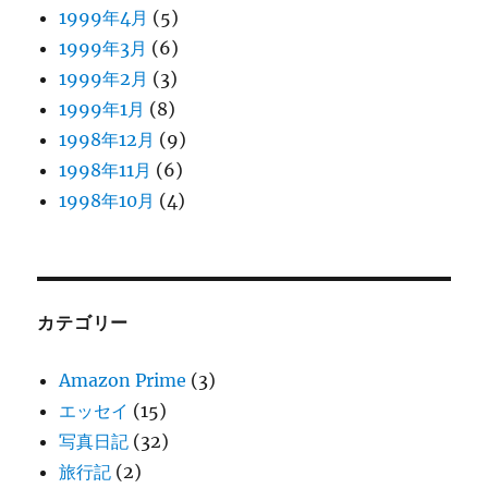
1999年4月
(5)
1999年3月
(6)
1999年2月
(3)
1999年1月
(8)
1998年12月
(9)
1998年11月
(6)
1998年10月
(4)
カテゴリー
Amazon Prime
(3)
エッセイ
(15)
写真日記
(32)
旅行記
(2)