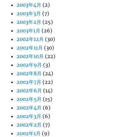
2003年4月
(2)
2003年3月
(7)
2003年2月
(25)
2003年1月
(26)
2002年12月
(30)
2002年11月
(30)
2002年10月
(22)
2002年9月
(3)
2002年8月
(24)
2002年7月
(22)
2002年6月
(14)
2002年5月
(15)
2002年4月
(6)
2002年3月
(6)
2002年2月
(7)
2002年1月
(9)