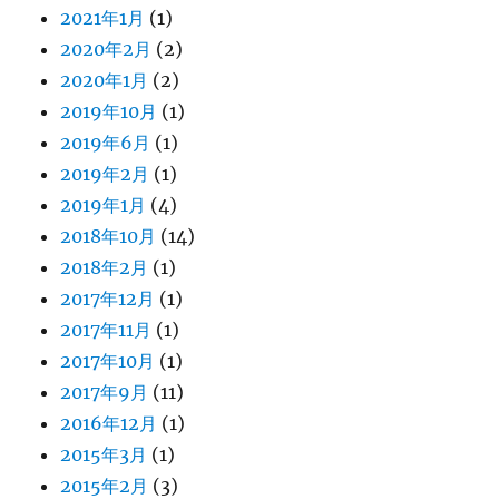
2021年1月
(1)
2020年2月
(2)
2020年1月
(2)
2019年10月
(1)
2019年6月
(1)
2019年2月
(1)
2019年1月
(4)
2018年10月
(14)
2018年2月
(1)
2017年12月
(1)
2017年11月
(1)
2017年10月
(1)
2017年9月
(11)
2016年12月
(1)
2015年3月
(1)
2015年2月
(3)