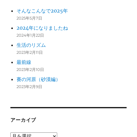
そんなこんなで2025年
2025年5月7日
2024年になりましたね
2024年1月22日
生活のリズム
2023年2月11日
最前線
2023年2月10日
賽の河原（砂漠編）
2023年2月9日
アーカイブ
ア