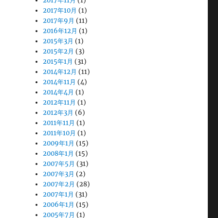
2017年11月
(1)
2017年10月
(1)
2017年9月
(11)
2016年12月
(1)
2015年3月
(1)
2015年2月
(3)
2015年1月
(31)
2014年12月
(11)
2014年11月
(4)
2014年4月
(1)
2012年11月
(1)
2012年3月
(6)
2011年11月
(1)
2011年10月
(1)
2009年1月
(15)
2008年1月
(15)
2007年5月
(31)
2007年3月
(2)
2007年2月
(28)
2007年1月
(31)
2006年1月
(15)
2005年7月
(1)