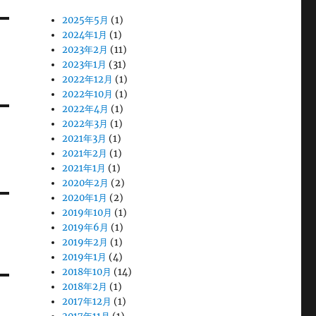
2025年5月
(1)
2024年1月
(1)
2023年2月
(11)
2023年1月
(31)
2022年12月
(1)
2022年10月
(1)
2022年4月
(1)
2022年3月
(1)
2021年3月
(1)
2021年2月
(1)
2021年1月
(1)
2020年2月
(2)
2020年1月
(2)
2019年10月
(1)
2019年6月
(1)
2019年2月
(1)
2019年1月
(4)
2018年10月
(14)
2018年2月
(1)
2017年12月
(1)