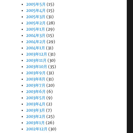
2005年5月
(15)
2005年4月
(15)
2005年3月
(31)
2005年2月
(28)
2005年1月
(29)
2004年3月
(15)
2004年2月
(29)
2004年1月
(31)
2003年12月
(31)
2003年11月
(30)
2003年10月
(35)
2003年9月
(31)
2003年8月
(31)
2003年7月
(20)
2003年6月
(6)
2003年5月
(9)
2003年4月
(2)
2003年3月
(7)
2003年2月
(25)
2003年1月
(26)
2002年12月
(30)