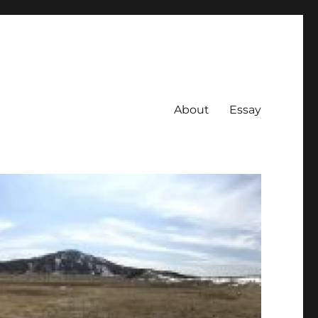
About
Essay