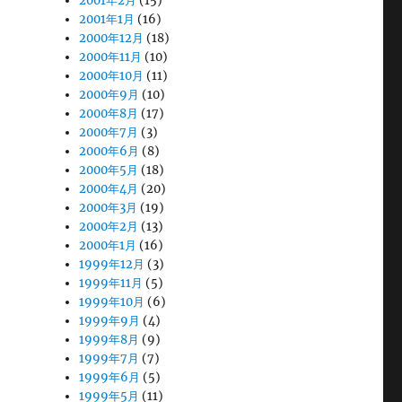
2001年2月
(15)
2001年1月
(16)
2000年12月
(18)
2000年11月
(10)
2000年10月
(11)
2000年9月
(10)
2000年8月
(17)
2000年7月
(3)
2000年6月
(8)
2000年5月
(18)
2000年4月
(20)
2000年3月
(19)
2000年2月
(13)
2000年1月
(16)
1999年12月
(3)
1999年11月
(5)
1999年10月
(6)
1999年9月
(4)
1999年8月
(9)
1999年7月
(7)
1999年6月
(5)
1999年5月
(11)