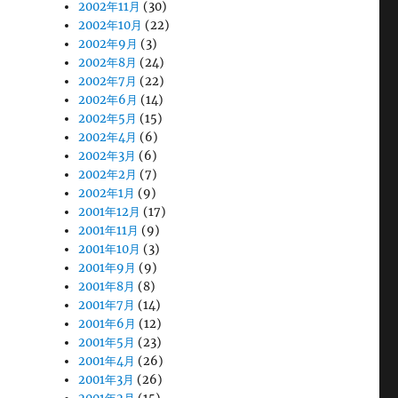
2002年11月
(30)
2002年10月
(22)
2002年9月
(3)
2002年8月
(24)
2002年7月
(22)
2002年6月
(14)
2002年5月
(15)
2002年4月
(6)
2002年3月
(6)
2002年2月
(7)
2002年1月
(9)
2001年12月
(17)
2001年11月
(9)
2001年10月
(3)
2001年9月
(9)
2001年8月
(8)
2001年7月
(14)
2001年6月
(12)
2001年5月
(23)
2001年4月
(26)
2001年3月
(26)