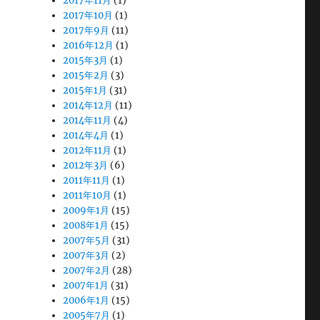
2017年11月
(1)
2017年10月
(1)
2017年9月
(11)
2016年12月
(1)
2015年3月
(1)
2015年2月
(3)
2015年1月
(31)
2014年12月
(11)
2014年11月
(4)
2014年4月
(1)
2012年11月
(1)
2012年3月
(6)
2011年11月
(1)
2011年10月
(1)
2009年1月
(15)
2008年1月
(15)
2007年5月
(31)
2007年3月
(2)
2007年2月
(28)
2007年1月
(31)
2006年1月
(15)
2005年7月
(1)