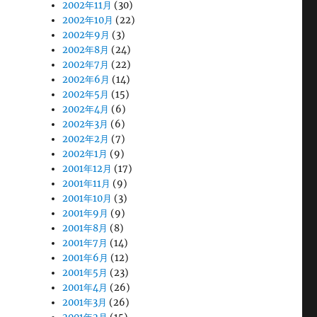
2002年11月
(30)
2002年10月
(22)
2002年9月
(3)
2002年8月
(24)
2002年7月
(22)
2002年6月
(14)
2002年5月
(15)
2002年4月
(6)
2002年3月
(6)
2002年2月
(7)
2002年1月
(9)
2001年12月
(17)
2001年11月
(9)
2001年10月
(3)
2001年9月
(9)
2001年8月
(8)
2001年7月
(14)
2001年6月
(12)
2001年5月
(23)
2001年4月
(26)
2001年3月
(26)