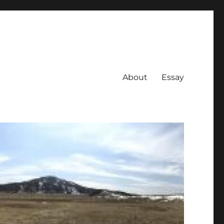
About
Essay