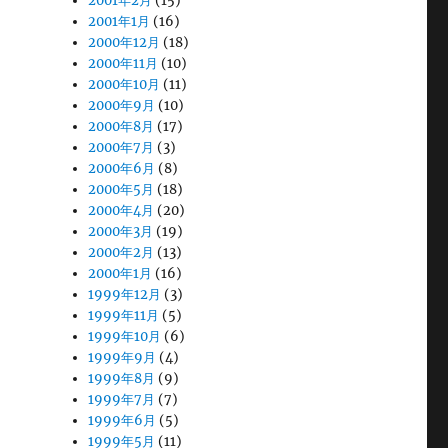
2001年2月
(15)
2001年1月
(16)
2000年12月
(18)
2000年11月
(10)
2000年10月
(11)
2000年9月
(10)
2000年8月
(17)
2000年7月
(3)
2000年6月
(8)
2000年5月
(18)
2000年4月
(20)
2000年3月
(19)
2000年2月
(13)
2000年1月
(16)
1999年12月
(3)
1999年11月
(5)
1999年10月
(6)
1999年9月
(4)
1999年8月
(9)
1999年7月
(7)
1999年6月
(5)
1999年5月
(11)