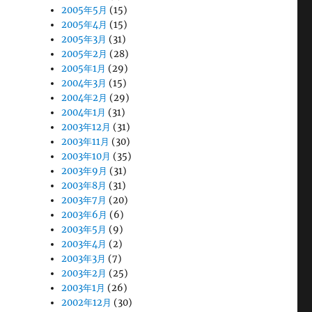
2005年5月
(15)
2005年4月
(15)
2005年3月
(31)
2005年2月
(28)
2005年1月
(29)
2004年3月
(15)
2004年2月
(29)
2004年1月
(31)
2003年12月
(31)
2003年11月
(30)
2003年10月
(35)
2003年9月
(31)
2003年8月
(31)
2003年7月
(20)
2003年6月
(6)
2003年5月
(9)
2003年4月
(2)
2003年3月
(7)
2003年2月
(25)
2003年1月
(26)
2002年12月
(30)