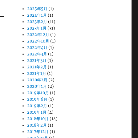
2025年5月
(1)
2024年1月
(1)
2023年2月
(11)
2023年1月
(31)
2022年12月
(1)
2022年10月
(1)
2022年4月
(1)
2022年3月
(1)
2021年3月
(1)
2021年2月
(1)
2021年1月
(1)
2020年2月
(2)
2020年1月
(2)
2019年10月
(1)
2019年6月
(1)
2019年2月
(1)
2019年1月
(4)
2018年10月
(14)
2018年2月
(1)
2017年12月
(1)