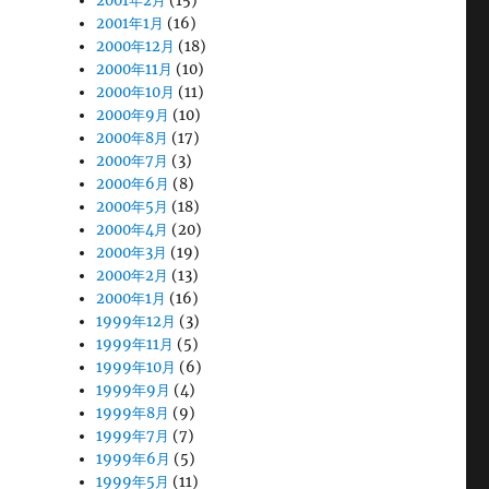
2001年2月
(15)
2001年1月
(16)
2000年12月
(18)
2000年11月
(10)
2000年10月
(11)
2000年9月
(10)
2000年8月
(17)
2000年7月
(3)
2000年6月
(8)
2000年5月
(18)
2000年4月
(20)
2000年3月
(19)
2000年2月
(13)
2000年1月
(16)
1999年12月
(3)
1999年11月
(5)
1999年10月
(6)
1999年9月
(4)
1999年8月
(9)
1999年7月
(7)
1999年6月
(5)
1999年5月
(11)