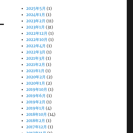
2025年5月
(1)
2024年1月
(1)
2023年2月
(11)
2023年1月
(31)
2022年12月
(1)
2022年10月
(1)
2022年4月
(1)
2022年3月
(1)
2021年3月
(1)
2021年2月
(1)
2021年1月
(1)
2020年2月
(2)
2020年1月
(2)
2019年10月
(1)
2019年6月
(1)
2019年2月
(1)
2019年1月
(4)
2018年10月
(14)
2018年2月
(1)
2017年12月
(1)