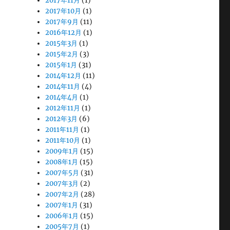
2017年11月
(1)
2017年10月
(1)
2017年9月
(11)
2016年12月
(1)
2015年3月
(1)
2015年2月
(3)
2015年1月
(31)
2014年12月
(11)
2014年11月
(4)
2014年4月
(1)
2012年11月
(1)
2012年3月
(6)
2011年11月
(1)
2011年10月
(1)
2009年1月
(15)
2008年1月
(15)
2007年5月
(31)
2007年3月
(2)
2007年2月
(28)
2007年1月
(31)
2006年1月
(15)
2005年7月
(1)