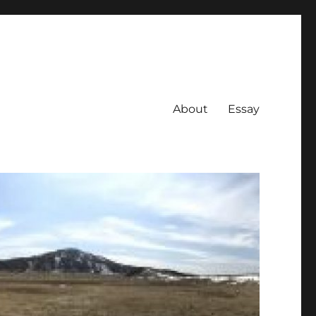
About
Essay