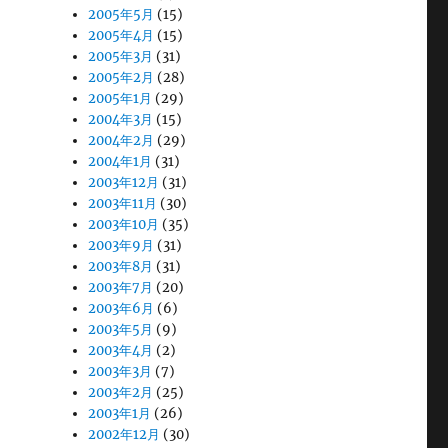
2005年5月
(15)
2005年4月
(15)
2005年3月
(31)
2005年2月
(28)
2005年1月
(29)
2004年3月
(15)
2004年2月
(29)
2004年1月
(31)
2003年12月
(31)
2003年11月
(30)
2003年10月
(35)
2003年9月
(31)
2003年8月
(31)
2003年7月
(20)
2003年6月
(6)
2003年5月
(9)
2003年4月
(2)
2003年3月
(7)
2003年2月
(25)
2003年1月
(26)
2002年12月
(30)