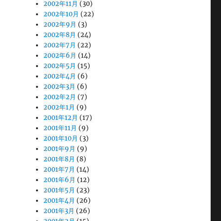
2002年11月
(30)
2002年10月
(22)
2002年9月
(3)
2002年8月
(24)
2002年7月
(22)
2002年6月
(14)
2002年5月
(15)
2002年4月
(6)
2002年3月
(6)
2002年2月
(7)
2002年1月
(9)
2001年12月
(17)
2001年11月
(9)
2001年10月
(3)
2001年9月
(9)
2001年8月
(8)
2001年7月
(14)
2001年6月
(12)
2001年5月
(23)
2001年4月
(26)
2001年3月
(26)